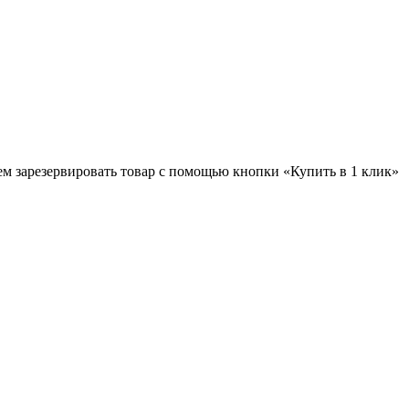
ем зарезервировать товар с помощью кнопки «Купить в 1 клик»