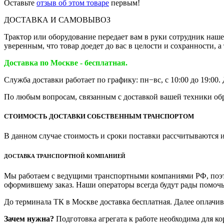
Оставьте
отзыв об этом товаре
первым!
ДОСТАВКА И САМОВЫВОЗ
Трактор или оборудование передает вам в руки сотрудник наш
уверенным, что товар доедет до вас в целости и сохранности,
Доставка по Москве - бесплатная.
Служба доставки работает по графику: пн−вс, с 10:00 до 19:00
По любым вопросам, связанным с доставкой вашей техники обра
СТОИМОСТЬ ДОСТАВКИ СОБСТВЕННЫМ ТРАНСПОРТОМ
В данном случае стоимость и сроки поставки рассчитываются 
ДОСТАВКА ТРАНСПОРТНОЙ КОМПАНИЕЙ
Мы работаем с ведущими транспортными компаниями РФ, поэтом
оформившему заказ. Наши операторы всегда будут рады помочь
До терминала ТК в Москве доставка бесплатная. Далее оплачи
Зачем нужна?
Подготовка агрегата к работе необходима для ко