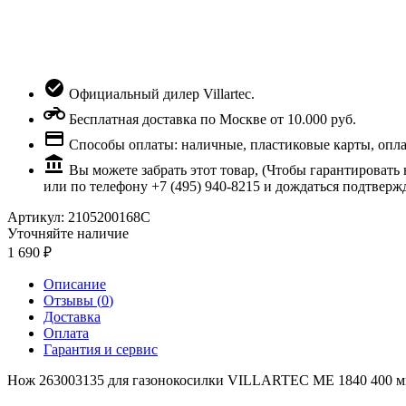
Официальный дилер Villartec.
Бесплатная доставка по Москве от 10.000 руб.
Способы оплаты: наличные, пластиковые карты, оплата
Вы можете забрать этот товар, (Чтобы гарантировать
или по телефону +7 (495) 940-8215 и дождаться подтверж
Артикул:
2105200168С
Уточняйте наличие
1 690
Описание
Отзывы (
0
)
Доставка
Оплата
Гарантия и сервис
Нож 263003135 для газонокосилки VILLARTEC ME 1840 400 м