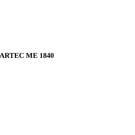
LLARTEC ME 1840