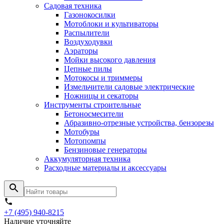
Садовая техника
Газонокосилки
Мотоблоки и культиваторы
Распылители
Воздуходувки
Аэраторы
Мойки высокого давления
Цепные пилы
Мотокосы и триммеры
Измельчители садовые электрические
Ножницы и секаторы
Инструменты строительные
Бетоносмесители
Абразивно-отрезные устройства, бензорезы
Мотобуры
Мотопомпы
Бензиновые генераторы
Аккумуляторная техника
Расходные материалы и аксессуары
+7 (495) 940-8215
Наличие уточняйте