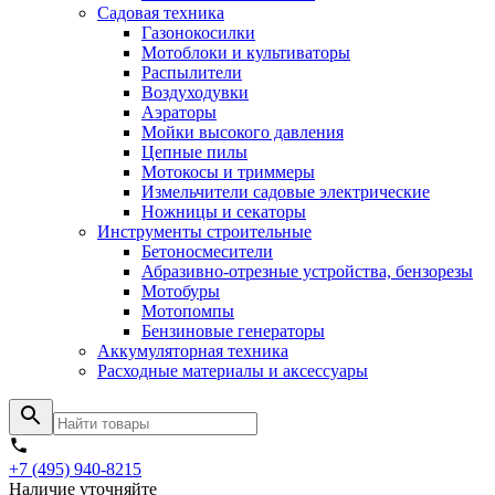
Садовая техника
Газонокосилки
Мотоблоки и культиваторы
Распылители
Воздуходувки
Аэраторы
Мойки высокого давления
Цепные пилы
Мотокосы и триммеры
Измельчители садовые электрические
Ножницы и секаторы
Инструменты строительные
Бетоносмесители
Абразивно-отрезные устройства, бензорезы
Мотобуры
Мотопомпы
Бензиновые генераторы
Аккумуляторная техника
Расходные материалы и аксессуары
+7 (495) 940-8215
Наличие уточняйте