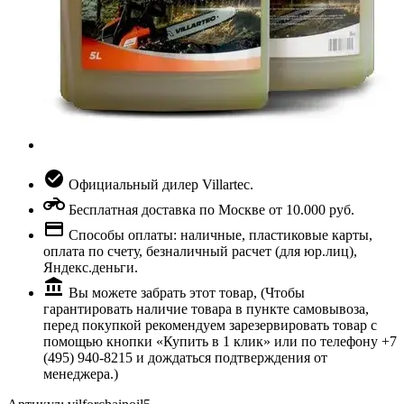
Официальный дилер Villartec.
Бесплатная доставка по Москве от 10.000 руб.
Способы оплаты: наличные, пластиковые карты,
оплата по счету, безналичный расчет (для юр.лиц),
Яндекс.деньги.
Вы можете забрать этот товар, (Чтобы
гарантировать наличие товара в пункте самовывоза,
перед покупкой рекомендуем зарезервировать товар с
помощью кнопки «Купить в 1 клик» или по телефону +7
(495) 940-8215 и дождаться подтверждения от
менеджера.)