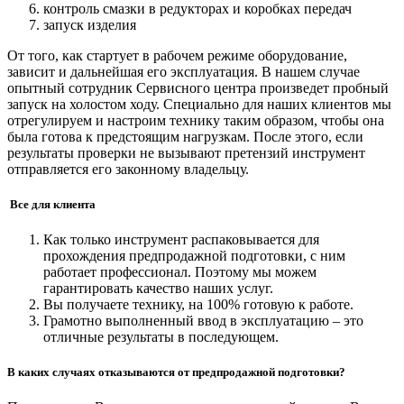
контроль смазки в редукторах и коробках передач
запуск изделия
От того, как стартует в рабочем режиме оборудование,
зависит и дальнейшая его эксплуатация. В нашем случае
опытный сотрудник Сервисного центра произведет пробный
запуск на холостом ходу. Специально для наших клиентов мы
отрегулируем и настроим технику таким образом, чтобы она
была готова к предстоящим нагрузкам. После этого, если
результаты проверки не вызывают претензий инструмент
отправляется его законному владельцу.
Все для клиента
Как только инструмент распаковывается для
прохождения предпродажной подготовки, с ним
работает профессионал. Поэтому мы можем
гарантировать качество наших услуг.
Вы получаете технику, на 100% готовую к работе.
Грамотно выполненный ввод в эксплуатацию – это
отличные результаты в последующем.
В каких случаях отказываются от предпродажной подготовки?