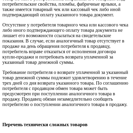
потребительские свойства, пломбы, фабричные ярлыки, а
также имеется товарный чек или кассовый чек либо иной
подтверждающий оплату указанного товара документ.
Отсутствие у потребителя товарного чека или кассового чека
либо иного подтверждающего оплату товара документа не
лишает его возможности ссылаться на свидетельские
показания. В случае, если аналогичный товар отсутствует в
продаже на день обращения потребителя к продавцу,
потребитель вправе отказаться от исполнения договора
купли-продажи и потребовать возврата уплаченной за
указанный товар денежной суммы.
Требование потребителя о возврате уплаченной за указанный
товар денежной суммы подлежит удовлетворению в течение
трех дней со дня возврата указанного товара. По соглашению
потребителя с продавцом обмен товара может быть
предусмотрен при поступлении аналогичного товара в
продажу. Продавец обязан незамедлительно сообщить
потребителю о поступлении аналогичного товара в продажу.
Перечень технически сложных товаров