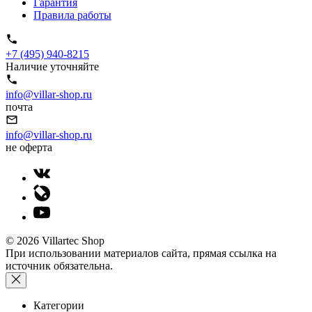
Гарантия
Правила работы
+7 (495) 940-8215
Наличие уточняйте
info@villar-shop.ru
почта
info@villar-shop.ru
не оферта
© 2026 Villartec Shop
При использовании материалов сайта, прямая ссылка на
источник обязательна.
Категории