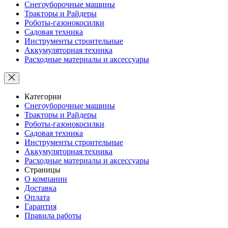
Снегоуборочные машины
Тракторы и Райдеры
Роботы-газонокосилки
Садовая техника
Инструменты строительные
Аккумуляторная техника
Расходные материалы и аксессуары
Категории
Снегоуборочные машины
Тракторы и Райдеры
Роботы-газонокосилки
Садовая техника
Инструменты строительные
Аккумуляторная техника
Расходные материалы и аксессуары
Страницы
О компании
Доставка
Оплата
Гарантия
Правила работы