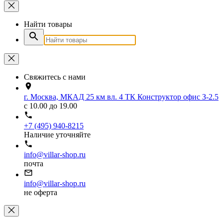
Найти товары
Свяжитесь с нами
г. Москва, МКАД 25 км вл. 4 ТК Конструктор офис З-2.5
с 10.00 до 19.00
+7 (495) 940-8215
Наличие уточняйте
info@villar-shop.ru
почта
info@villar-shop.ru
не оферта