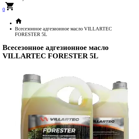
0
Всесезонное адгезионное масло VILLARTEC
FORESTER 5L
Всесезонное адгезионное масло
VILLARTEC FORESTER 5L