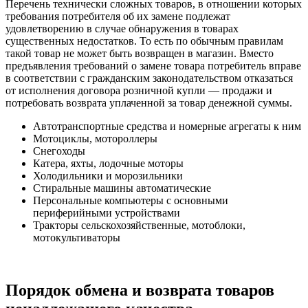
Перечень технически сложных товаров, в отношении которых
требования потребителя об их замене подлежат
удовлетворению в случае обнаружения в товарах
существенных недостатков. То есть по обычным правилам
такой товар не может быть возвращен в магазин. Вместо
предъявления требований о замене товара потребитель вправе
в соответствии с гражданским законодательством отказаться
от исполнения договора розничной купли — продажи и
потребовать возврата уплаченной за товар денежной суммы.
Автотранспортные средства и номерные агрегаты к ним
Мотоциклы, мотороллеры
Снегоходы
Катера, яхты, лодочные моторы
Холодильники и морозильники
Стиральные машины автоматические
Персональные компьютеры с основными
периферийными устройствами
Тракторы сельскохозяйственные, мотоблоки,
мотокультиваторы
Порядок обмена и возврата товаров