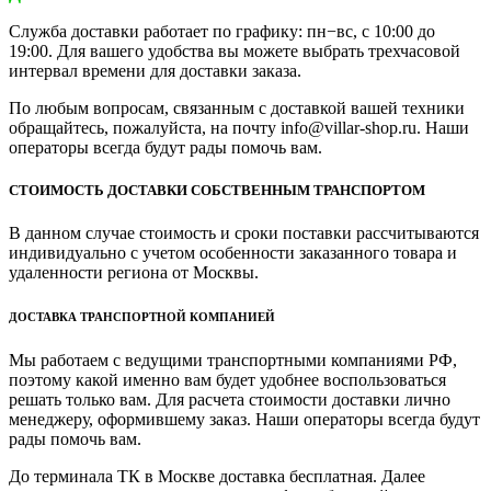
Служба доставки работает по графику: пн−вс, с 10:00 до
19:00. Для вашего удобства вы можете выбрать трехчасовой
интервал времени для доставки заказа.
По любым вопросам, связанным с доставкой вашей техники
обращайтесь, пожалуйста, на почту info@villar-shop.ru. Наши
операторы всегда будут рады помочь вам.
СТОИМОСТЬ ДОСТАВКИ СОБСТВЕННЫМ ТРАНСПОРТОМ
В данном случае стоимость и сроки поставки рассчитываются
индивидуально с учетом особенности заказанного товара и
удаленности региона от Москвы.
ДОСТАВКА ТРАНСПОРТНОЙ КОМПАНИЕЙ
Мы работаем с ведущими транспортными компаниями РФ,
поэтому какой именно вам будет удобнее воспользоваться
решать только вам. Для расчета стоимости доставки лично
менеджеру, оформившему заказ. Наши операторы всегда будут
рады помочь вам.
До терминала ТК в Москве доставка бесплатная. Далее