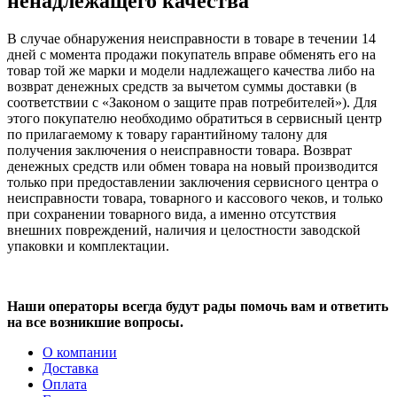
ненадлежащего качества
В случае обнаружения неисправности в товаре в течении 14
дней с момента продажи покупатель вправе обменять его на
товар той же марки и модели надлежащего качества либо на
возврат денежных средств за вычетом суммы доставки (в
соответствии с «Законом о защите прав потребителей»). Для
этого покупателю необходимо обратиться в сервисный центр
по прилагаемому к товару гарантийному талону для
получения заключения о неисправности товара. Возврат
денежных средств или обмен товара на новый производится
только при предоставлении заключения сервисного центра о
неисправности товара, товарного и кассового чеков, и только
при сохранении товарного вида, а именно отсутствия
внешних повреждений, наличия и целостности заводской
упаковки и комплектации.
Наши операторы всегда будут рады помочь вам и ответить
на все возникшие вопросы.
О компании
Доставка
Оплата