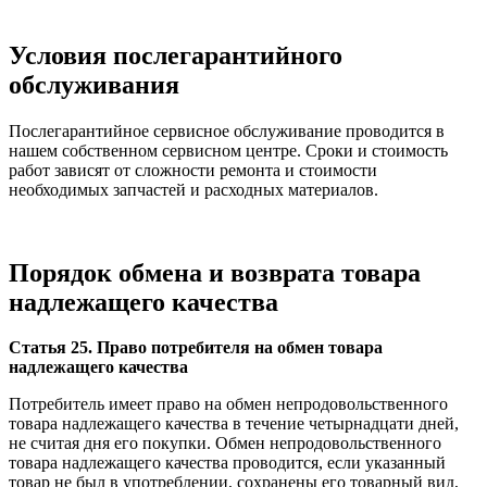
Условия послегарантийного
обслуживания
Послегарантийное сервисное обслуживание проводится в
нашем собственном сервисном центре. Сроки и стоимость
работ зависят от сложности ремонта и стоимости
необходимых запчастей и расходных материалов.
Порядок обмена и возврата товара
надлежащего качества
Статья 25. Право потребителя на обмен товара
надлежащего качества
Потребитель имеет право на обмен непродовольственного
товара надлежащего качества в течение четырнадцати дней,
не считая дня его покупки. Обмен непродовольственного
товара надлежащего качества проводится, если указанный
товар не был в употреблении, сохранены его товарный вид,