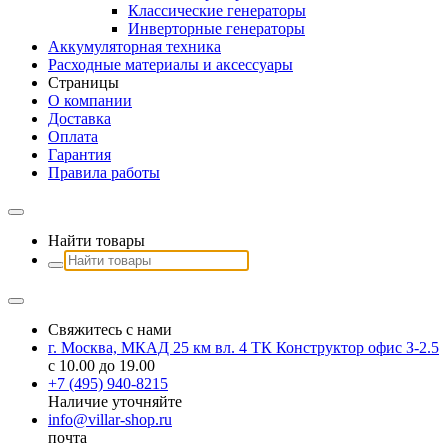
Классические генераторы
Инверторные генераторы
Аккумуляторная техника
Расходные материалы и аксессуары
Страницы
О компании
Доставка
Оплата
Гарантия
Правила работы
Найти товары
Свяжитесь с нами
г. Москва, МКАД 25 км вл. 4 ТК Конструктор офис З-2.5
с 10.00 до 19.00
+7 (495) 940-8215
Наличие уточняйте
info@villar-shop.ru
почта