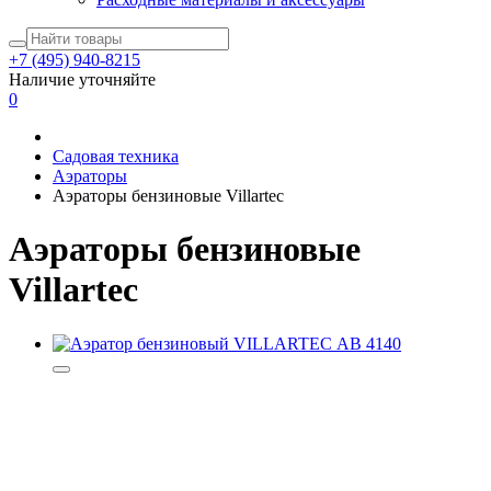
+7 (495) 940-8215
Наличие уточняйте
0
Садовая техника
Аэраторы
Аэраторы бензиновые Villartec
Аэраторы бензиновые
Villartec