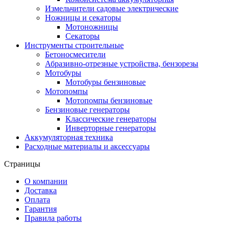
Измельчители садовые электрические
Ножницы и секаторы
Мотоножницы
Секаторы
Инструменты строительные
Бетоносмесители
Абразивно-отрезные устройства, бензорезы
Мотобуры
Мотобуры бензиновые
Мотопомпы
Мотопомпы бензиновые
Бензиновые генераторы
Классические генераторы
Инверторные генераторы
Аккумуляторная техника
Расходные материалы и аксессуары
Страницы
О компании
Доставка
Оплата
Гарантия
Правила работы