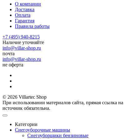
О компании
Доставка
Оплата
Гарантия
Правила работы
+7 (495) 940-8215
Наличие уточняйте
info@villar-shop.ru
почта
info@villar-shop.ru
не оферта
© 2026 Villartec Shop
При использовании материалов сайта, прямая ссылка на
источник обязательна.
Категории
Снегоуборочные машины
Снегоуборщики бензиновые