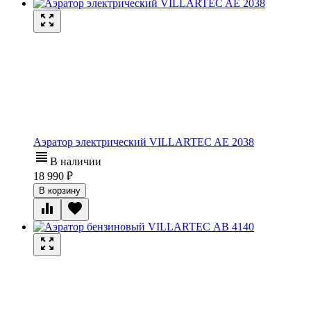
Аэратор электрический VILLARTEC AE 2038
В наличии
18 990
В корзину