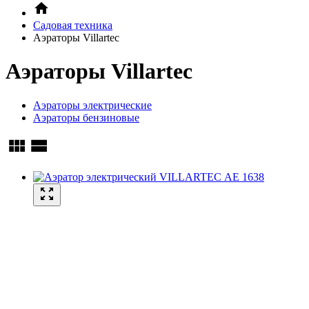
Садовая техника
Аэраторы Villartec
Аэраторы Villartec
Аэраторы электрические
Аэраторы бензиновые