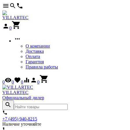
0
О компании
Доставка
Оплата
Гарантия
Правила работы
0
0
0
0
VILLARTEC
Официальный дилер
+7 (495) 940-8215
Наличие уточняйте