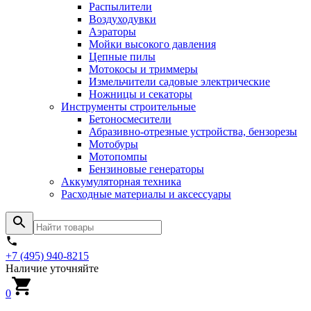
Распылители
Воздуходувки
Аэраторы
Мойки высокого давления
Цепные пилы
Мотокосы и триммеры
Измельчители садовые электрические
Ножницы и секаторы
Инструменты строительные
Бетоносмесители
Абразивно-отрезные устройства, бензорезы
Мотобуры
Мотопомпы
Бензиновые генераторы
Аккумуляторная техника
Расходные материалы и аксессуары
+7 (495) 940-8215
Наличие уточняйте
0