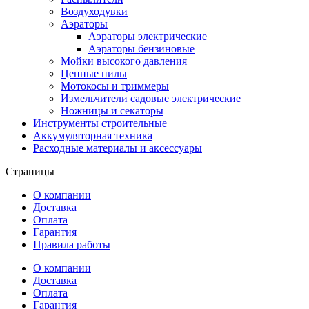
Воздуходувки
Аэраторы
Аэраторы электрические
Аэраторы бензиновые
Мойки высокого давления
Цепные пилы
Мотокосы и триммеры
Измельчители садовые электрические
Ножницы и секаторы
Инструменты строительные
Аккумуляторная техника
Расходные материалы и аксессуары
Страницы
О компании
Доставка
Оплата
Гарантия
Правила работы
О компании
Доставка
Оплата
Гарантия