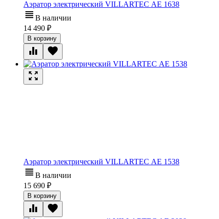
Аэратор электрический VILLARTEC АЕ 1638
В наличии
14 490
В корзину
Аэратор электрический VILLARTEC АЕ 1538
В наличии
15 690
В корзину