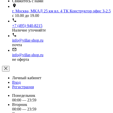
Свяжитесь с нами
г. Москва, МКАД 25 км вл. 4 ТК Конструктор офис З-2.5
с 10.00 до 19.00
+7 (495) 940-8215
Наличие уточняйте
info@villar-shop.ru
почта
info@villar-shop.ru
не оферта
Личный кабинет
Вход
Регистрация
Понедельник
00:00 — 23:59
Вторник
00:00 — 23:59