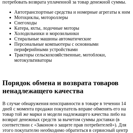
потребовать возврата уплаченной за товар денежной суммы.
Автотранспортные средства и номерные агрегаты к ним
Мотоциклы, мотороллеры
Снегоходы
Катера, яхты, лодочные моторы
Холодильники и морозильники
Стиральные машины автоматические
Персональные компьютеры с основными
периферийными устройствами
Тракторы сельскохозяйственные, мотоблоки,
мотокультиваторы
Порядок обмена и возврата товаров
ненадлежащего качества
В случае обнаружения неисправности в товаре в течении 14
дней с момента продажи покупатель вправе обменять его на
товар той же марки и модели надлежащего качества либо на
возврат денежных средств за вычетом суммы доставки (в
соответствии с «Законом о защите прав потребителей»). Для
этого покупателю необходимо обратиться в сервисный центр