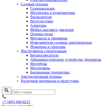
Садовая техника
Газонокосилки
Мотоблоки и культиваторы
Распылители
Воздуходувки
Аэраторы
Мойки высокого давления
Цепные пилы
Мотокосы и триммеры
Измельчители садовые электрические
Ножницы и секаторы
Инструменты строительные
Бетоносмесители
Абразивно-отрезные устройства, бензорезы
Мотобуры
Мотопомпы
Бензиновые генераторы
Аккумуляторная техника
Расходные материалы и аксессуары
+7 (495) 940-8215