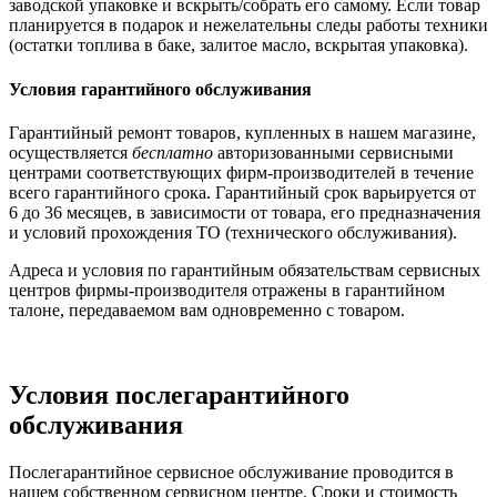
заводской упаковке и вскрыть/собрать его самому. Если товар
планируется в подарок и нежелательны следы работы техники
(остатки топлива в баке, залитое масло, вскрытая упаковка).
Условия гарантийного обслуживания
Гарантийный ремонт товаров, купленных в нашем магазине,
осуществляется
бесплатно
авторизованными сервисными
центрами соответствующих фирм-производителей в течение
всего гарантийного срока. Гарантийный срок варьируется от
6 до 36 месяцев, в зависимости от товара, его предназначения
и условий прохождения ТО (технического обслуживания).
Адреса и условия по гарантийным обязательствам сервисных
центров фирмы-производителя отражены в гарантийном
талоне, передаваемом вам одновременно с товаром.
Условия послегарантийного
обслуживания
Послегарантийное сервисное обслуживание проводится в
нашем собственном сервисном центре. Сроки и стоимость