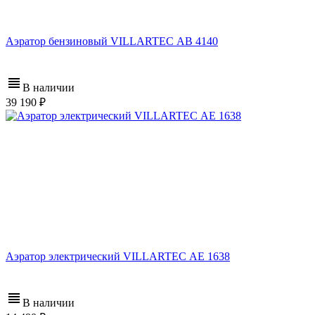
Аэратор бензиновый VILLARTEC АB 4140
В наличии
39 190
Аэратор электрический VILLARTEC АЕ 1638
В наличии