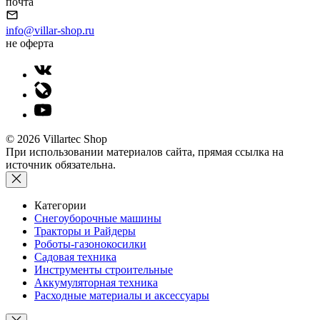
почта
info@villar-shop.ru
не оферта
© 2026 Villartec Shop
При использовании материалов сайта, прямая ссылка на
источник обязательна.
Категории
Снегоуборочные машины
Тракторы и Райдеры
Роботы-газонокосилки
Садовая техника
Инструменты строительные
Аккумуляторная техника
Расходные материалы и аксессуары