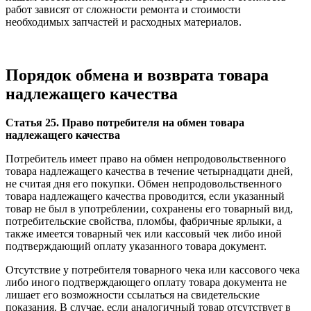
работ зависят от сложности ремонта и стоимости
необходимых запчастей и расходных материалов.
Порядок обмена и возврата товара
надлежащего качества
Статья 25. Право потребителя на обмен товара
надлежащего качества
Потребитель имеет право на обмен непродовольственного
товара надлежащего качества в течение четырнадцати дней,
не считая дня его покупки. Обмен непродовольственного
товара надлежащего качества проводится, если указанный
товар не был в употреблении, сохранены его товарный вид,
потребительские свойства, пломбы, фабричные ярлыки, а
также имеется товарный чек или кассовый чек либо иной
подтверждающий оплату указанного товара документ.
Отсутствие у потребителя товарного чека или кассового чека
либо иного подтверждающего оплату товара документа не
лишает его возможности ссылаться на свидетельские
показания. В случае, если аналогичный товар отсутствует в