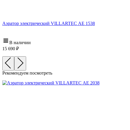
Аэратор электрический VILLARTEC АЕ 1538
В наличии
15 690
Рекомендуем посмотреть