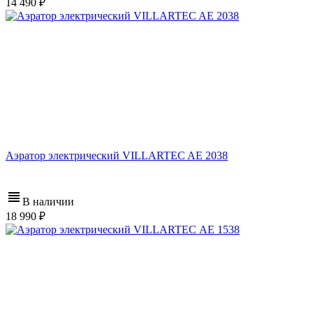
14 490
Аэратор электрический VILLARTEC AE 2038
В наличии
18 990