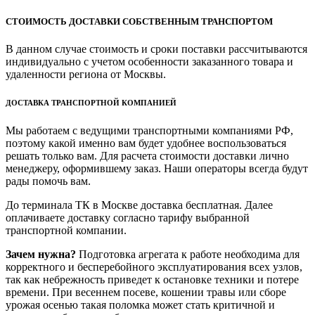
СТОИМОСТЬ ДОСТАВКИ СОБСТВЕННЫМ ТРАНСПОРТОМ
В данном случае стоимость и сроки поставки рассчитываются
индивидуально с учетом особенности заказанного товара и
удаленности региона от Москвы.
ДОСТАВКА ТРАНСПОРТНОЙ КОМПАНИЕЙ
Мы работаем с ведущими транспортными компаниями РФ,
поэтому какой именно вам будет удобнее воспользоваться
решать только вам. Для расчета стоимости доставки лично
менеджеру, оформившему заказ. Наши операторы всегда будут
рады помочь вам.
До терминала ТК в Москве доставка бесплатная. Далее
оплачиваете доставку согласно тарифу выбранной
транспортной компании.
Зачем нужна?
Подготовка агрегата к работе необходима для
корректного и бесперебойного эксплуатирования всех узлов,
так как небрежность приведет к остановке техники и потере
времени. При весеннем посеве, кошении травы или сборе
урожая осенью такая поломка может стать критичной и