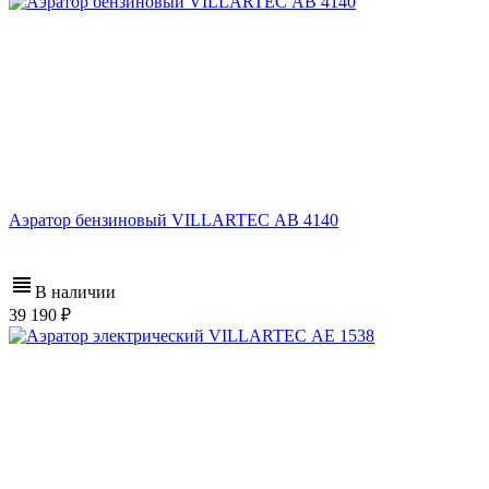
Аэратор бензиновый VILLARTEC АB 4140
В наличии
39 190