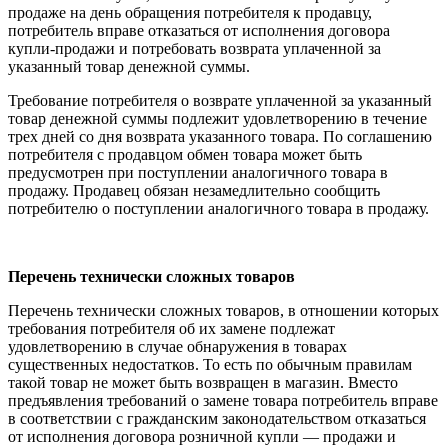
продаже на день обращения потребителя к продавцу,
потребитель вправе отказаться от исполнения договора
купли-продажи и потребовать возврата уплаченной за
указанный товар денежной суммы.
Требование потребителя о возврате уплаченной за указанный
товар денежной суммы подлежит удовлетворению в течение
трех дней со дня возврата указанного товара. По соглашению
потребителя с продавцом обмен товара может быть
предусмотрен при поступлении аналогичного товара в
продажу. Продавец обязан незамедлительно сообщить
потребителю о поступлении аналогичного товара в продажу.
Перечень технически сложных товаров
Перечень технически сложных товаров, в отношении которых
требования потребителя об их замене подлежат
удовлетворению в случае обнаружения в товарах
существенных недостатков. То есть по обычным правилам
такой товар не может быть возвращен в магазин. Вместо
предъявления требований о замене товара потребитель вправе
в соответствии с гражданским законодательством отказаться
от исполнения договора розничной купли — продажи и