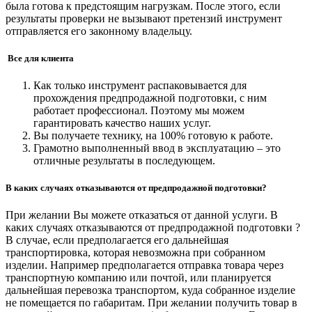
была готова к предстоящим нагрузкам. После этого, если
результаты проверки не вызывают претензий инструмент
отправляется его законному владельцу.
Все для клиента
Как только инструмент распаковывается для
прохождения предпродажной подготовки, с ним
работает профессионал. Поэтому мы можем
гарантировать качество наших услуг.
Вы получаете технику, на 100% готовую к работе.
Грамотно выполненный ввод в эксплуатацию – это
отличные результаты в последующем.
В каких случаях отказываются от предпродажной подготовки?
При желании Вы можете отказаться от данной услуги. В
каких случаях отказываются от предпродажной подготовки ?
В случае, если предполагается его дальнейшая
транспортировка, которая невозможна при собранном
изделии. Например предполагается отправка товара через
транспортную компанию или почтой, или планируется
дальнейшая перевозка транспортом, куда собранное изделие
не помещается по габаритам. При желании получить товар в