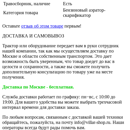
Травосборник, наличие
Есть
Бензиновый аэратор-
Категория товара
скарификатор
Оставьте
отзыв об этом товаре
первым!
ДОСТАВКА И САМОВЫВОЗ
Трактор или оборудование передает вам в руки сотрудник
нашей компании, так как мы осуществляем доставку по
Москве и области собственным транспортом. Это дает
возможность быть уверенным, что товар доедет до вас в
целости и сохранности, а также вы сможете получить
дополнительную консультацию по товару уже на месте
получения.
Доставка по Москве - бесплатная.
Служба доставки работает по графику: пн−вс, с 10:00 до
19:00. Для вашего удобства вы можете выбрать трехчасовой
интервал времени для доставки заказа.
По любым вопросам, связанным с доставкой вашей техники
обращайтесь, пожалуйста, на почту info@villar-shop.ru. Наши
операторы всегда будут рады помочь вам.