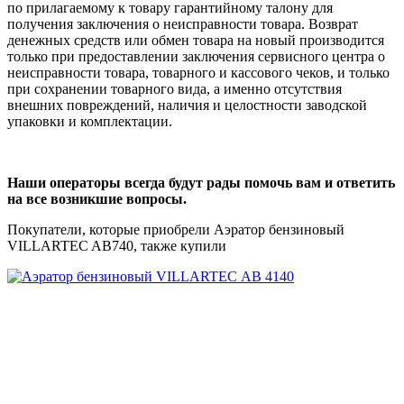
по прилагаемому к товару гарантийному талону для
получения заключения о неисправности товара. Возврат
денежных средств или обмен товара на новый производится
только при предоставлении заключения сервисного центра о
неисправности товара, товарного и кассового чеков, и только
при сохранении товарного вида, а именно отсутствия
внешних повреждений, наличия и целостности заводской
упаковки и комплектации.
Наши операторы всегда будут рады помочь вам и ответить
на все возникшие вопросы.
Покупатели, которые приобрели Аэратор бензиновый
VILLARTEC AB740, также купили