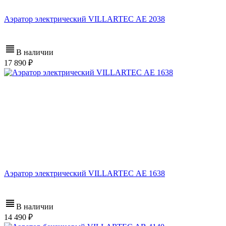
Аэратор электрический VILLARTEC АЕ 2038
В наличии
17 890
Аэратор электрический VILLARTEC АЕ 1638
В наличии
14 490