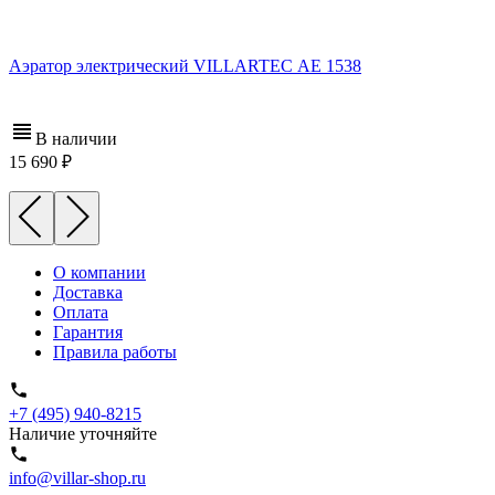
Аэратор электрический VILLARTEC АЕ 1538
В наличии
15 690
О компании
Доставка
Оплата
Гарантия
Правила работы
+7 (495) 940-8215
Наличие уточняйте
info@villar-shop.ru