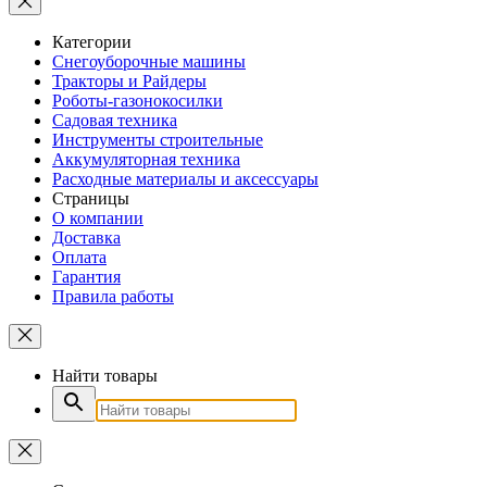
Категории
Снегоуборочные машины
Тракторы и Райдеры
Роботы-газонокосилки
Садовая техника
Инструменты строительные
Аккумуляторная техника
Расходные материалы и аксессуары
Страницы
О компании
Доставка
Оплата
Гарантия
Правила работы
Найти товары