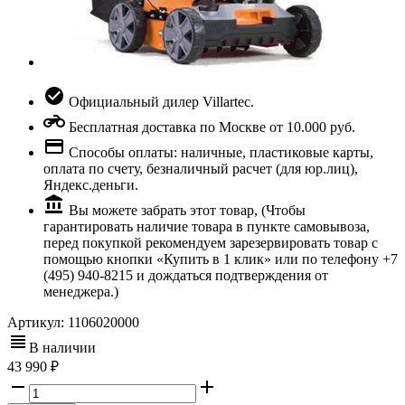
Официальный дилер Villartec.
Бесплатная доставка по Москве от 10.000 руб.
Способы оплаты: наличные, пластиковые карты,
оплата по счету, безналичный расчет (для юр.лиц),
Яндекс.деньги.
Вы можете забрать этот товар, (Чтобы
гарантировать наличие товара в пункте самовывоза,
перед покупкой рекомендуем зарезервировать товар с
помощью кнопки «Купить в 1 клик» или по телефону +7
(495) 940-8215 и дождаться подтверждения от
менеджера.)
Артикул:
1106020000
В наличии
43 990