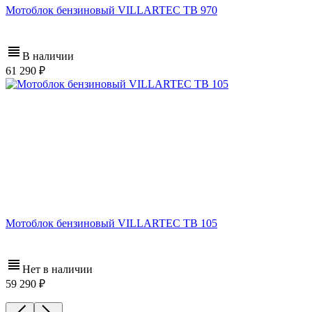
Мотоблок бензиновый VILLARTEC TВ 970
В наличии
61 290
Мотоблок бензиновый VILLARTEC TB 105
Нет в наличии
59 290