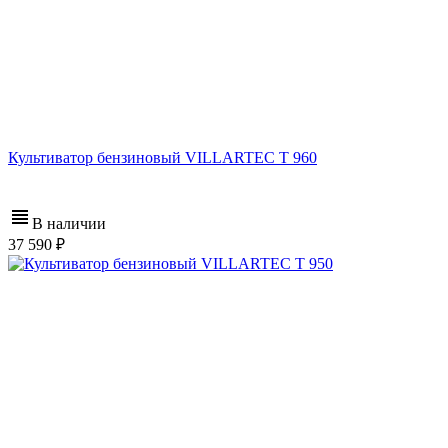
Культиватор бензиновый VILLARTEC T 960
В наличии
37 590