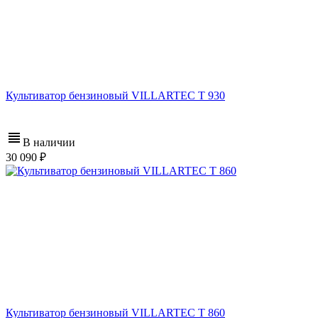
Культиватор бензиновый VILLARTEC T 930
В наличии
30 090
Культиватор бензиновый VILLARTEC T 860