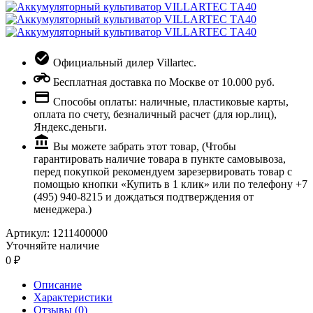
Официальный дилер Villartec.
Бесплатная доставка по Москве от 10.000 руб.
Способы оплаты: наличные, пластиковые карты,
оплата по счету, безналичный расчет (для юр.лиц),
Яндекс.деньги.
Вы можете забрать этот товар, (Чтобы
гарантировать наличие товара в пункте самовывоза,
перед покупкой рекомендуем зарезервировать товар с
помощью кнопки «Купить в 1 клик» или по телефону +7
(495) 940-8215 и дождаться подтверждения от
менеджера.)
Артикул:
1211400000
Уточняйте наличие
0
Описание
Характеристики
Отзывы (
0
)