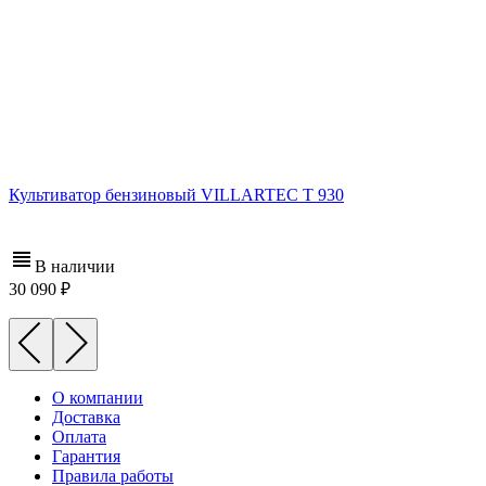
Культиватор бензиновый VILLARTEC T 930
В наличии
30 090
О компании
Доставка
Оплата
Гарантия
Правила работы