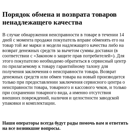
Порядок обмена и возврата товаров
ненадлежащего качества
В случае обнаружения неисправности в товаре в течении 14
дней с момента продажи покупатель вправе обменять его на
товар той же марки и модели надлежащего качества либо на
возврат денежных средств за вычетом суммы доставки (в
соответствии с «Законом о защите прав потребителей»). Для
этого покупателю необходимо обратиться в сервисный центр
по прилагаемому к товару гарантийному талону для
получения заключения о неисправности товара. Возврат
денежных средств или обмен товара на новый производится
только при предоставлении заключения сервисного центра о
неисправности товара, товарного и кассового чеков, и только
при сохранении товарного вида, а именно отсутствия
внешних повреждений, наличия и целостности заводской
упаковки и комплектации.
Наши операторы всегда будут рады помочь вам и ответить
на все возникшие вопросы.