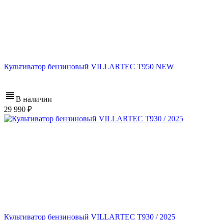
Культиватор бензиновый VILLARTEC T950 NEW
В наличии
29 990
Культиватор бензиновый VILLARTEC T930 / 2025