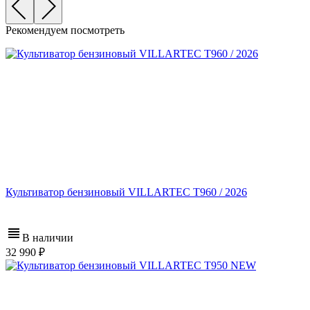
Рекомендуем посмотреть
Культиватор бензиновый VILLARTEC T960 / 2026
В наличии
32 990