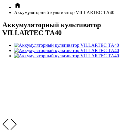
Аккумуляторный культиватор VILLARTEC TА40
Аккумуляторный культиватор
VILLARTEC TА40