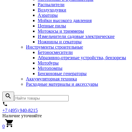
Распылители
Воздуходувки
Аэраторы
Мойки высокого давления
Цепные пилы
Мотокосы и триммеры
Измельчители садовые электрические
Ножницы и секаторы
Инструменты строительные
Бетоносмесители
Абразивно-отрезные устройства, бензорезы
Мотобуры
Мотопомпы
Бензиновые генераторы
Аккумуляторная техника
Расходные материалы и аксессуары
+7 (495) 940-8215
Наличие уточняйте
0