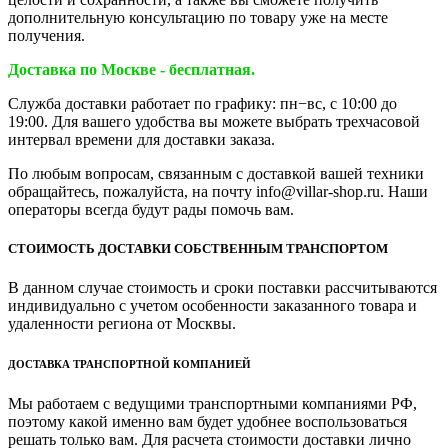
дополнительную консультацию по товару уже на месте
получения.
Доставка по Москве - бесплатная.
Служба доставки работает по графику: пн−вс, с 10:00 до
19:00. Для вашего удобства вы можете выбрать трехчасовой
интервал времени для доставки заказа.
По любым вопросам, связанным с доставкой вашей техники
обращайтесь, пожалуйста, на почту info@villar-shop.ru. Наши
операторы всегда будут рады помочь вам.
СТОИМОСТЬ ДОСТАВКИ СОБСТВЕННЫМ ТРАНСПОРТОМ
В данном случае стоимость и сроки поставки рассчитываются
индивидуально с учетом особенности заказанного товара и
удаленности региона от Москвы.
ДОСТАВКА ТРАНСПОРТНОЙ КОМПАНИЕЙ
Мы работаем с ведущими транспортными компаниями РФ,
поэтому какой именно вам будет удобнее воспользоваться
решать только вам. Для расчета стоимости доставки лично