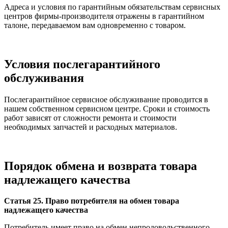
Адреса и условия по гарантийным обязательствам сервисных
центров фирмы-производителя отражены в гарантийном
талоне, передаваемом вам одновременно с товаром.
Условия послегарантийного
обслуживания
Послегарантийное сервисное обслуживание проводится в
нашем собственном сервисном центре. Сроки и стоимость
работ зависят от сложности ремонта и стоимости
необходимых запчастей и расходных материалов.
Порядок обмена и возврата товара
надлежащего качества
Статья 25. Право потребителя на обмен товара
надлежащего качества
Потребитель имеет право на обмен непродовольственного