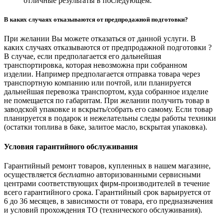
отличные результаты в последующем.
В каких случаях отказываются от предпродажной подготовки?
При желании Вы можете отказаться от данной услуги. В
каких случаях отказываются от предпродажной подготовки ?
В случае, если предполагается его дальнейшая
транспортировка, которая невозможна при собранном
изделии. Например предполагается отправка товара через
транспортную компанию или почтой, или планируется
дальнейшая перевозка транспортом, куда собранное изделие
не помещается по габаритам. При желании получить товар в
заводской упаковке и вскрыть/собрать его самому. Если товар
планируется в подарок и нежелательны следы работы техники
(остатки топлива в баке, залитое масло, вскрытая упаковка).
Условия гарантийного обслуживания
Гарантийный ремонт товаров, купленных в нашем магазине,
осуществляется
бесплатно
авторизованными сервисными
центрами соответствующих фирм-производителей в течение
всего гарантийного срока. Гарантийный срок варьируется от
6 до 36 месяцев, в зависимости от товара, его предназначения
и условий прохождения ТО (технического обслуживания).