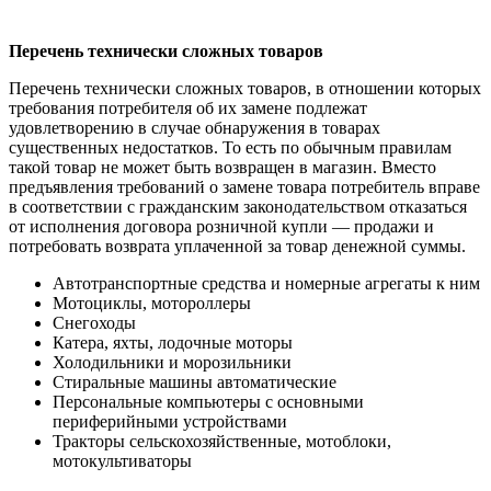
Перечень технически сложных товаров
Перечень технически сложных товаров, в отношении которых
требования потребителя об их замене подлежат
удовлетворению в случае обнаружения в товарах
существенных недостатков. То есть по обычным правилам
такой товар не может быть возвращен в магазин. Вместо
предъявления требований о замене товара потребитель вправе
в соответствии с гражданским законодательством отказаться
от исполнения договора розничной купли — продажи и
потребовать возврата уплаченной за товар денежной суммы.
Автотранспортные средства и номерные агрегаты к ним
Мотоциклы, мотороллеры
Снегоходы
Катера, яхты, лодочные моторы
Холодильники и морозильники
Стиральные машины автоматические
Персональные компьютеры с основными
периферийными устройствами
Тракторы сельскохозяйственные, мотоблоки,
мотокультиваторы