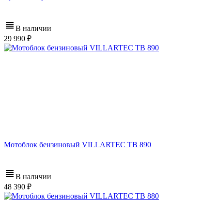
В наличии
29 990
Мотоблок бензиновый VILLARTEC ТВ 890
В наличии
48 390