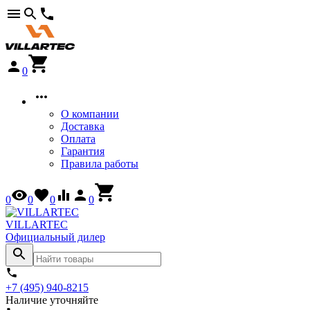
0
О компании
Доставка
Оплата
Гарантия
Правила работы
0
0
0
0
VILLARTEC
Официальный дилер
+7 (495) 940-8215
Наличие уточняйте