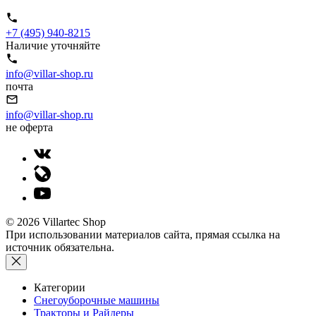
+7 (495) 940-8215
Наличие уточняйте
info@villar-shop.ru
почта
info@villar-shop.ru
не оферта
© 2026 Villartec Shop
При использовании материалов сайта, прямая ссылка на
источник обязательна.
Категории
Снегоуборочные машины
Тракторы и Райдеры