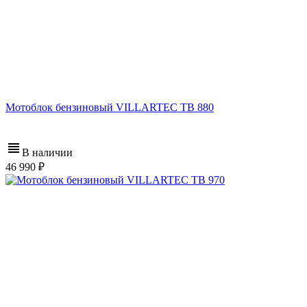
Мотоблок бензиновый VILLARTEC ТВ 880
В наличии
46 990