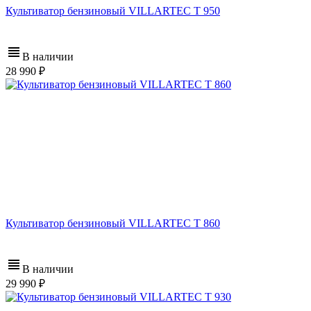
Культиватор бензиновый VILLARTEC T 950
В наличии
28 990
Культиватор бензиновый VILLARTEC T 860
В наличии
29 990