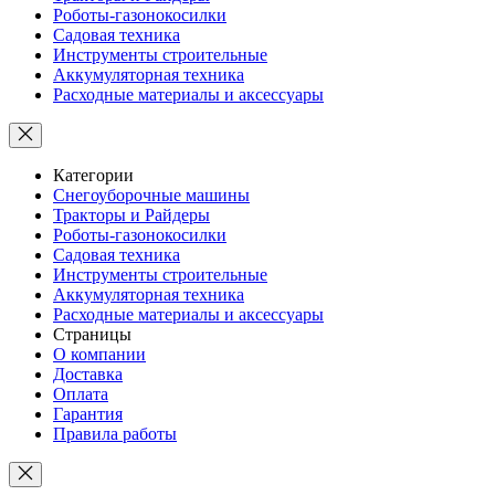
Роботы-газонокосилки
Садовая техника
Инструменты строительные
Аккумуляторная техника
Расходные материалы и аксессуары
Категории
Снегоуборочные машины
Тракторы и Райдеры
Роботы-газонокосилки
Садовая техника
Инструменты строительные
Аккумуляторная техника
Расходные материалы и аксессуары
Страницы
О компании
Доставка
Оплата
Гарантия
Правила работы