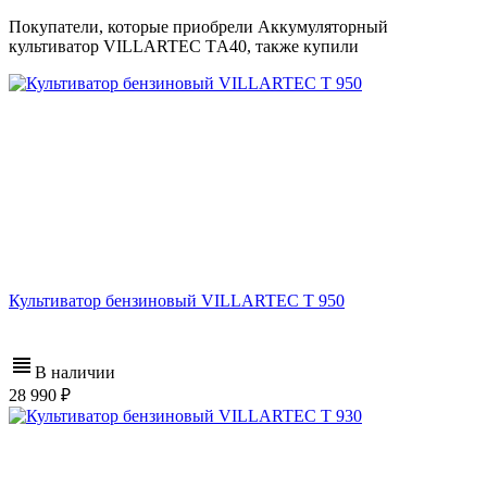
Покупатели, которые приобрели Аккумуляторный
культиватор VILLARTEC TА40, также купили
Культиватор бензиновый VILLARTEC T 950
В наличии
28 990