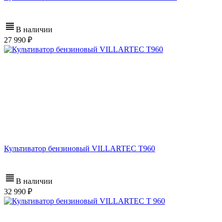
В наличии
27 990
Культиватор бензиновый VILLARTEC T960
В наличии
32 990