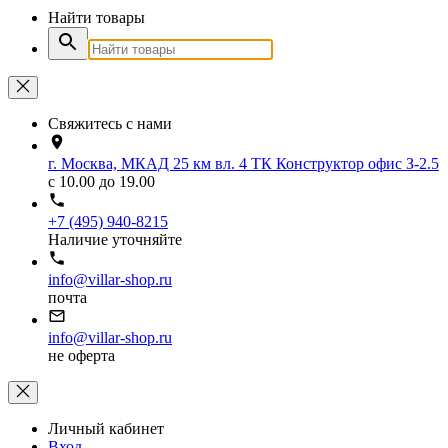
Найти товары
Свяжитесь с нами
г. Москва, МКАД 25 км вл. 4 ТК Конструктор офис З-2.5
с 10.00 до 19.00
+7 (495) 940-8215
Наличие уточняйте
info@villar-shop.ru
почта
info@villar-shop.ru
не оферта
Личный кабинет
Вход