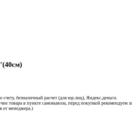
(40см)
 счету, безналичный расчет (для юр.лиц), Яндекс.деньги.
ичие товара в пункте самовывоза, перед покупкой рекомендуем 
я от менеджера.)