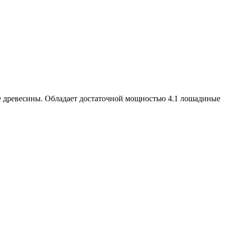
ке древесины. Обладает достаточной мощностью 4.1 лошадиные