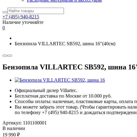
+7 (495) 940-8215
Наличие уточняйте
0
Бензопила VILLARTEC SB592, шина 16"(40см)
Бензопила VILLARTEC SB592, шина 16"
Официальный дилер Villartec.
Бесплатная доставка по Москве от 10.000 руб.
Способы оплаты: наличные, пластиковые карты, оплата по
Вы можете забрать этот товар, (Чтобы гарантировать нал
по телефону +7 (495) 940-8215 и дождаться подтверждени
Артикул:
1101100001
В наличии
19 990