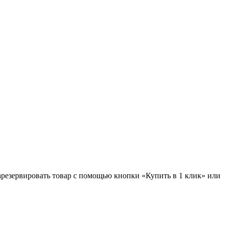
зарезервировать товар с помощью кнопки «Купить в 1 клик» или