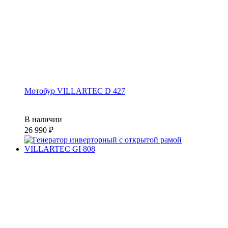
Мотобур VILLARTEC D 427
В наличии
26 990