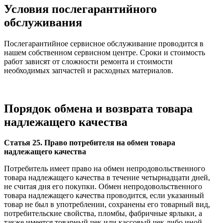
Условия послегарантийного
обслуживания
Послегарантийное сервисное обслуживание проводится в
нашем собственном сервисном центре. Сроки и стоимость
работ зависят от сложности ремонта и стоимости
необходимых запчастей и расходных материалов.
Порядок обмена и возврата товара
надлежащего качества
Статья 25. Право потребителя на обмен товара
надлежащего качества
Потребитель имеет право на обмен непродовольственного
товара надлежащего качества в течение четырнадцати дней,
не считая дня его покупки. Обмен непродовольственного
товара надлежащего качества проводится, если указанный
товар не был в употреблении, сохранены его товарный вид,
потребительские свойства, пломбы, фабричные ярлыки, а
также имеется товарный чек или кассовый чек либо иной