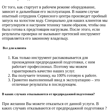
От того, как стартует в рабочем режиме оборудование,
зависит и дальнейшая его эксплуатация. В нашем случае
опытный сотрудник Сервисного центра произведет пробный
запуск на холостом ходу. Специально для наших клиентов мы
отрегулируем и настроим технику таким образом, чтобы она
была готова к предстоящим нагрузкам. После этого, если
результаты проверки не вызывают претензий инструмент
отправляется его законному владельцу.
Все для клиента
Как только инструмент распаковывается для
прохождения предпродажной подготовки, с ним
работает профессионал. Поэтому мы можем
гарантировать качество наших услуг.
Вы получаете технику, на 100% готовую к работе.
Грамотно выполненный ввод в эксплуатацию – это
отличные результаты в последующем.
В каких случаях отказываются от предпродажной подготовки?
При желании Вы можете отказаться от данной услуги. В
каких случаях отказываются от предпродажной подготовки ?