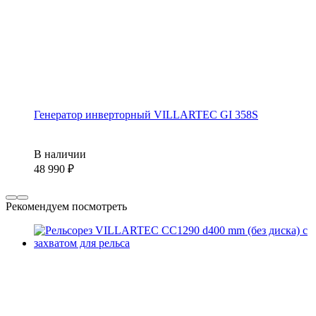
Генератор инверторный VILLARTEC GI 358S
В наличии
48 990
Рекомендуем посмотреть