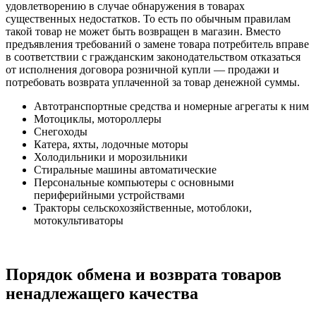
удовлетворению в случае обнаружения в товарах
существенных недостатков. То есть по обычным правилам
такой товар не может быть возвращен в магазин. Вместо
предъявления требований о замене товара потребитель вправе
в соответствии с гражданским законодательством отказаться
от исполнения договора розничной купли — продажи и
потребовать возврата уплаченной за товар денежной суммы.
Автотранспортные средства и номерные агрегаты к ним
Мотоциклы, мотороллеры
Снегоходы
Катера, яхты, лодочные моторы
Холодильники и морозильники
Стиральные машины автоматические
Персональные компьютеры с основными
периферийными устройствами
Тракторы сельскохозяйственные, мотоблоки,
мотокультиваторы
Порядок обмена и возврата товаров
ненадлежащего качества