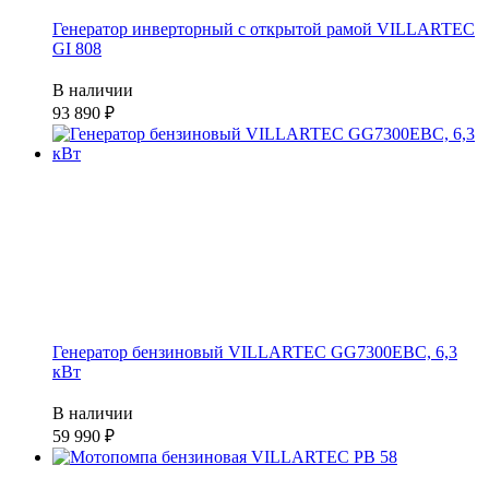
Генератор инверторный с открытой рамой VILLARTEC
GI 808
В наличии
93 890
Генератор бензиновый VILLARTEC GG7300ЕВС, 6,3
кВт
В наличии
59 990