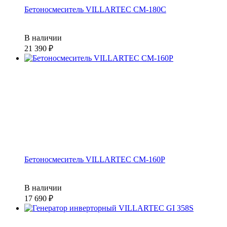
Бетоносмеситель VILLARTEC СМ-180С
В наличии
21 390
Бетоносмеситель VILLARTEC СМ-160Р
В наличии
17 690