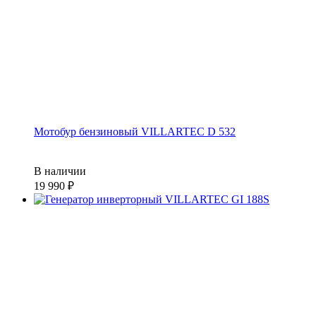
Мотобур бензиновый VILLARTEC D 532
В наличии
19 990