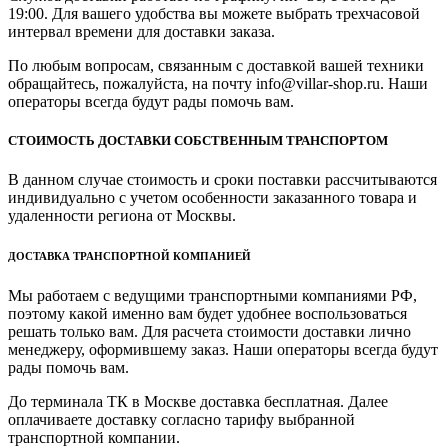
19:00. Для вашего удобства вы можете выбрать трехчасовой
интервал времени для доставки заказа.
По любым вопросам, связанным с доставкой вашей техники
обращайтесь, пожалуйста, на почту info@villar-shop.ru. Наши
операторы всегда будут рады помочь вам.
СТОИМОСТЬ ДОСТАВКИ СОБСТВЕННЫМ ТРАНСПОРТОМ
В данном случае стоимость и сроки поставки рассчитываются
индивидуально с учетом особенности заказанного товара и
удаленности региона от Москвы.
ДОСТАВКА ТРАНСПОРТНОЙ КОМПАНИЕЙ
Мы работаем с ведущими транспортными компаниями РФ,
поэтому какой именно вам будет удобнее воспользоваться
решать только вам. Для расчета стоимости доставки лично
менеджеру, оформившему заказ. Наши операторы всегда будут
рады помочь вам.
До терминала ТК в Москве доставка бесплатная. Далее
оплачиваете доставку согласно тарифу выбранной
транспортной компании.