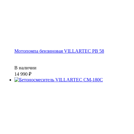
Мотопомпа бензиновая VILLARTEC PB 58
В наличии
14 990