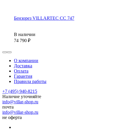
Бензорез VILLARTEC СС 747
В наличии
74 790
О компании
Доставка
Оплата
Гарантия
Правила работы
+7 (495) 940-8215
Наличие уточняйте
info@villar-shop.ru
почта
info@villar-shop.ru
не оферта