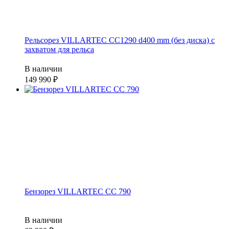
Рельсорез VILLARTEC СС1290 d400 mm (без диска) с
захватом для рельса
В наличии
149 990
Бензорез VILLARTEC CC 790
В наличии