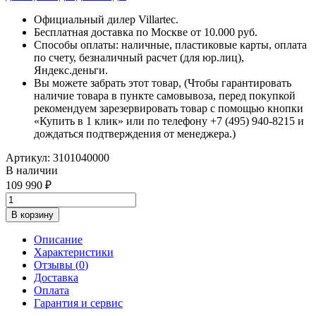
Официальный дилер Villartec.
Бесплатная доставка по Москве от 10.000 руб.
Способы оплаты: наличные, пластиковые карты, оплата
по счету, безналичный расчет (для юр.лиц),
Яндекс.деньги.
Вы можете забрать этот товар, (Чтобы гарантировать
наличие товара в пункте самовывоза, перед покупкой
рекомендуем зарезервировать товар с помощью кнопки
«Купить в 1 клик» или по телефону +7 (495) 940-8215 и
дождаться подтверждения от менеджера.)
Артикул:
3101040000
В наличии
109 990
В корзину
Описание
Характеристики
Отзывы (
0
)
Доставка
Оплата
Гарантия и сервис