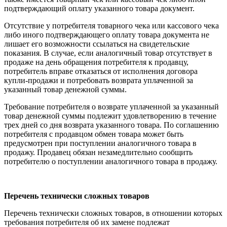
подтверждающий оплату указанного товара документ.
Отсутствие у потребителя товарного чека или кассового чека
либо иного подтверждающего оплату товара документа не
лишает его возможности ссылаться на свидетельские
показания. В случае, если аналогичный товар отсутствует в
продаже на день обращения потребителя к продавцу,
потребитель вправе отказаться от исполнения договора
купли-продажи и потребовать возврата уплаченной за
указанный товар денежной суммы.
Требование потребителя о возврате уплаченной за указанный
товар денежной суммы подлежит удовлетворению в течение
трех дней со дня возврата указанного товара. По соглашению
потребителя с продавцом обмен товара может быть
предусмотрен при поступлении аналогичного товара в
продажу. Продавец обязан незамедлительно сообщить
потребителю о поступлении аналогичного товара в продажу.
Перечень технически сложных товаров
Перечень технически сложных товаров, в отношении которых
требования потребителя об их замене подлежат