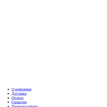
О компании
Доставка
Оплата
Гарантия
Правила работы