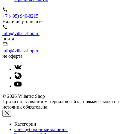
+7 (495) 940-8215
Наличие уточняйте
info@villar-shop.ru
почта
info@villar-shop.ru
не оферта
© 2026 Villartec Shop
При использовании материалов сайта, прямая ссылка на
источник обязательна.
Категории
Снегоуборочные машины