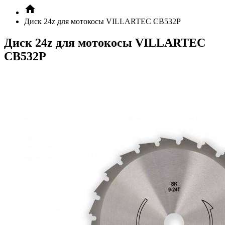
Диск 24z для мотокосы VILLARTEC CB532P
Диск 24z для мотокосы VILLARTEC
CB532P