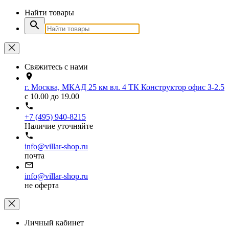
Найти товары
Свяжитесь с нами
г. Москва, МКАД 25 км вл. 4 ТК Конструктор офис З-2.5
с 10.00 до 19.00
+7 (495) 940-8215
Наличие уточняйте
info@villar-shop.ru
почта
info@villar-shop.ru
не оферта
Личный кабинет