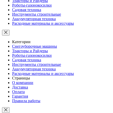
Тракторы и Райдеры
Роботы-газонокосилки
Садовая техника
Инструменты строительные
Аккумуляторная техника
Расходные материалы и аксессуары
Категории
Снегоуборочные машины
Тракторы и Райдеры
Роботы-газонокосилки
Садовая техника
Инструменты строительные
Аккумуляторная техника
Расходные материалы и аксессуары
Страницы
О компании
Доставка
Оплата
Гарантия
Правила работы