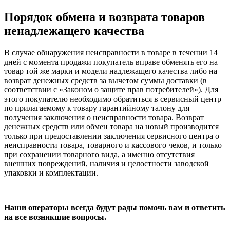
Порядок обмена и возврата товаров
ненадлежащего качества
В случае обнаружения неисправности в товаре в течении 14
дней с момента продажи покупатель вправе обменять его на
товар той же марки и модели надлежащего качества либо на
возврат денежных средств за вычетом суммы доставки (в
соответствии с «Законом о защите прав потребителей»). Для
этого покупателю необходимо обратиться в сервисный центр
по прилагаемому к товару гарантийному талону для
получения заключения о неисправности товара. Возврат
денежных средств или обмен товара на новый производится
только при предоставлении заключения сервисного центра о
неисправности товара, товарного и кассового чеков, и только
при сохранении товарного вида, а именно отсутствия
внешних повреждений, наличия и целостности заводской
упаковки и комплектации.
Наши операторы всегда будут рады помочь вам и ответить
на все возникшие вопросы.