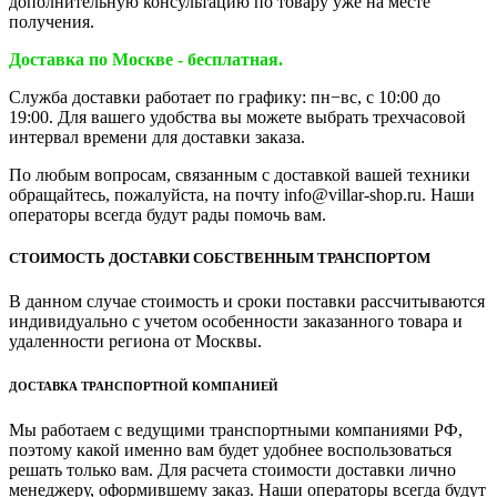
дополнительную консультацию по товару уже на месте
получения.
Доставка по Москве - бесплатная.
Служба доставки работает по графику: пн−вс, с 10:00 до
19:00. Для вашего удобства вы можете выбрать трехчасовой
интервал времени для доставки заказа.
По любым вопросам, связанным с доставкой вашей техники
обращайтесь, пожалуйста, на почту info@villar-shop.ru. Наши
операторы всегда будут рады помочь вам.
СТОИМОСТЬ ДОСТАВКИ СОБСТВЕННЫМ ТРАНСПОРТОМ
В данном случае стоимость и сроки поставки рассчитываются
индивидуально с учетом особенности заказанного товара и
удаленности региона от Москвы.
ДОСТАВКА ТРАНСПОРТНОЙ КОМПАНИЕЙ
Мы работаем с ведущими транспортными компаниями РФ,
поэтому какой именно вам будет удобнее воспользоваться
решать только вам. Для расчета стоимости доставки лично
менеджеру, оформившему заказ. Наши операторы всегда будут