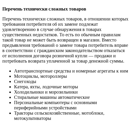
Перечень технически сложных товаров
Перечень технически сложных товаров, в отношении которых
требования потребителя об их замене подлежат
удовлетворению в случае обнаружения в товарах
существенных недостатков. То есть по обычным правилам
такой товар не может быть возвращен в магазин. Вместо
предъявления требований о замене товара потребитель вправе
в соответствии с гражданским законодательством отказаться
от исполнения договора розничной купли — продажи и
потребовать возврата уплаченной за товар денежной суммы.
Автотранспортные средства и номерные агрегаты к ним
Мотоциклы, мотороллеры
Снегоходы
Катера, яхты, лодочные моторы
Холодильники и морозильники
Стиральные машины автоматические
Персональные компьютеры с основными
периферийными устройствами
Тракторы сельскохозяйственные, мотоблоки,
мотокультиваторы