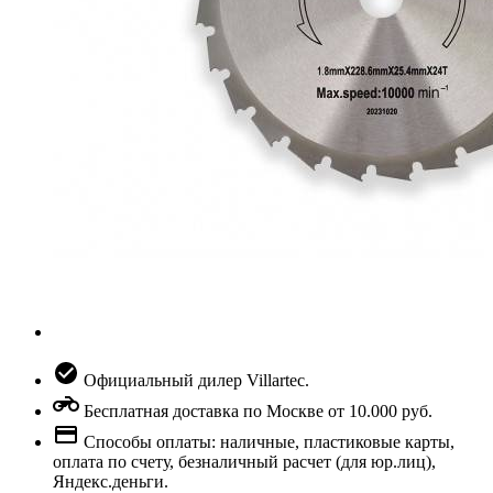
Официальный дилер Villartec.
Бесплатная доставка по Москве от 10.000 руб.
Способы оплаты: наличные, пластиковые карты,
оплата по счету, безналичный расчет (для юр.лиц),
Яндекс.деньги.