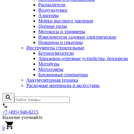
Распылители
Воздуходувки
Аэраторы
Мойки высокого давления
Цепные пилы
Мотокосы и триммеры
Измельчители садовые электрические
Ножницы и секаторы
Инструменты строительные
Бетоносмесители
Абразивно-отрезные устройства, бензорезы
Мотобуры
Мотопомпы
Бензиновые генераторы
Аккумуляторная техника
Расходные материалы и аксессуары
+7 (495) 940-8215
Наличие уточняйте
0