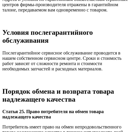
центров фирмы-производителя отражены в гарантийном
талоне, передаваемом вам одновременно с товаром.
Условия послегарантийного
обслуживания
Послегарантийное сервисное обслуживание проводится в
нашем собственном сервисном центре. Сроки и стоимость
работ зависят от сложности ремонта и стоимости
необходимых запчастей и расходных материалов.
Порядок обмена и возврата товара
надлежащего качества
Статья 25. Право потребителя на обмен товара
надлежащего качества
Потребитель имеет право на обмен непродовольственного