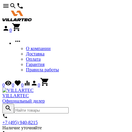
0
О компании
Доставка
Оплата
Гарантия
Правила работы
0
0
0
0
VILLARTEC
Официальный дилер
+7 (495) 940-8215
Наличие уточняйте