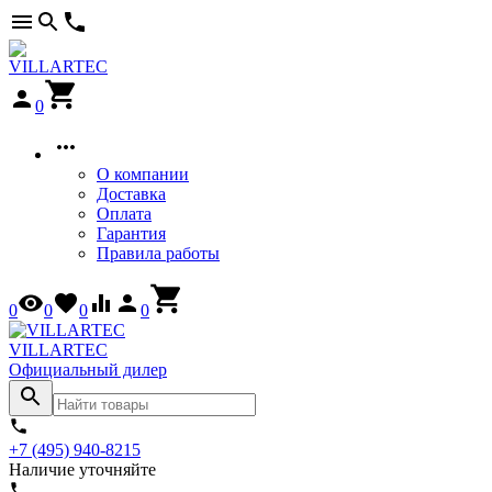
0
О компании
Доставка
Оплата
Гарантия
Правила работы
0
0
0
0
VILLARTEC
Официальный дилер
+7 (495) 940-8215
Наличие уточняйте