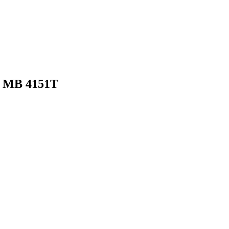
 MB 4151T