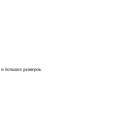
 и больших размеров.