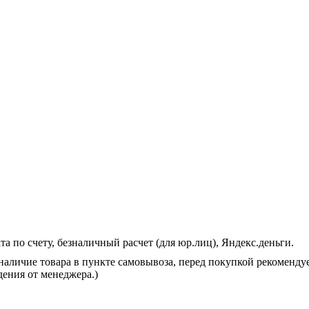
 по счету, безналичный расчет (для юр.лиц), Яндекс.деньги.
 наличие товара в пункте самовывоза, перед покупкой рекоменду
дения от менеджера.)