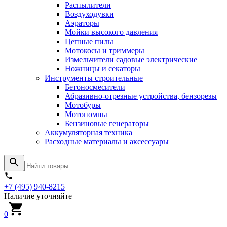
Распылители
Воздуходувки
Аэраторы
Мойки высокого давления
Цепные пилы
Мотокосы и триммеры
Измельчители садовые электрические
Ножницы и секаторы
Инструменты строительные
Бетоносмесители
Абразивно-отрезные устройства, бензорезы
Мотобуры
Мотопомпы
Бензиновые генераторы
Аккумуляторная техника
Расходные материалы и аксессуары
+7 (495) 940-8215
Наличие уточняйте
0