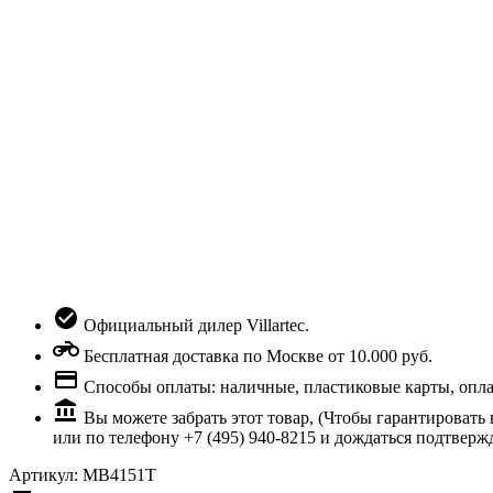
Официальный дилер Villartec.
Бесплатная доставка по Москве от 10.000 руб.
Способы оплаты: наличные, пластиковые карты, оплата
Вы можете забрать этот товар, (Чтобы гарантировать
или по телефону +7 (495) 940-8215 и дождаться подтверж
Артикул:
MB4151T