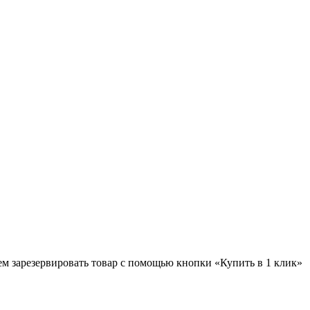
ем зарезервировать товар с помощью кнопки «Купить в 1 клик»