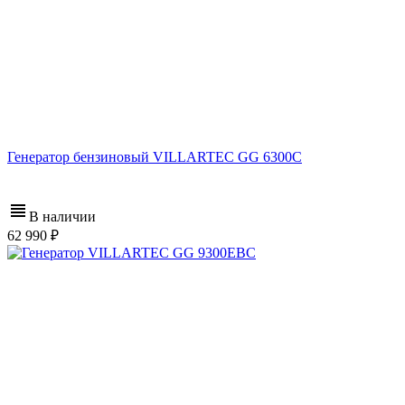
Генератор бензиновый VILLARTEC GG 6300C
В наличии
62 990