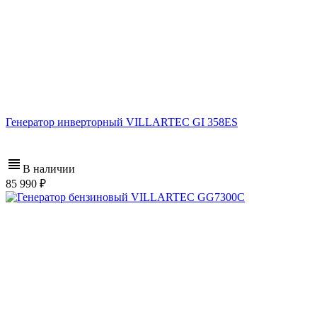
Генератор инверторный VILLARTEC GI 358ES
В наличии
85 990