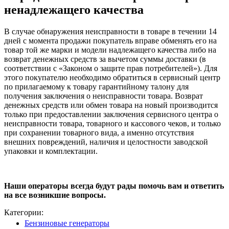
ненадлежащего качества
В случае обнаружения неисправности в товаре в течении 14
дней с момента продажи покупатель вправе обменять его на
товар той же марки и модели надлежащего качества либо на
возврат денежных средств за вычетом суммы доставки (в
соответствии с «Законом о защите прав потребителей»). Для
этого покупателю необходимо обратиться в сервисный центр
по прилагаемому к товару гарантийному талону для
получения заключения о неисправности товара. Возврат
денежных средств или обмен товара на новый производится
только при предоставлении заключения сервисного центра о
неисправности товара, товарного и кассового чеков, и только
при сохранении товарного вида, а именно отсутствия
внешних повреждений, наличия и целостности заводской
упаковки и комплектации.
Наши операторы всегда будут рады помочь вам и ответить
на все возникшие вопросы.
Категории:
Бензиновые генераторы