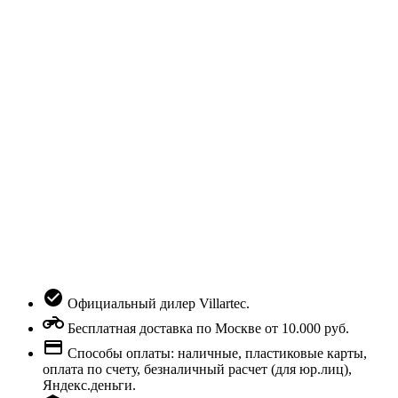
Официальный дилер Villartec.
Бесплатная доставка по Москве от 10.000 руб.
Способы оплаты: наличные, пластиковые карты,
оплата по счету, безналичный расчет (для юр.лиц),
Яндекс.деньги.