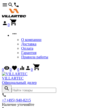
0
О компании
Доставка
Оплата
Гарантия
Правила работы
0
0
0
0
VILLARTEC
Официальный дилер
+7 (495) 940-8215
Наличие уточняйте