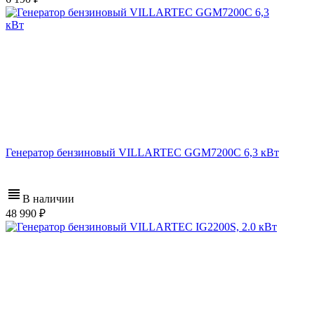
Генератор бензиновый VILLARTEC GGM7200С 6,3 кВт
В наличии
48 990