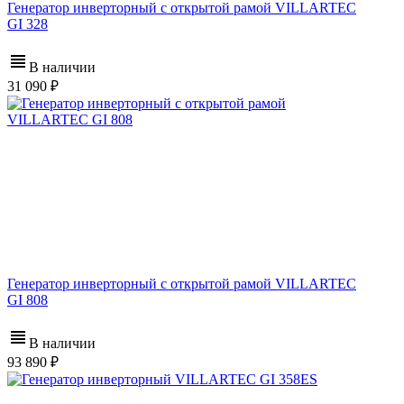
Генератор инверторный с открытой рамой VILLARTEC
GI 328
В наличии
31 090
Генератор инверторный с открытой рамой VILLARTEC
GI 808
В наличии
93 890