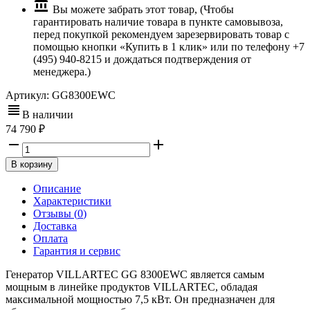
Вы можете забрать этот товар, (Чтобы
гарантировать наличие товара в пункте самовывоза,
перед покупкой рекомендуем зарезервировать товар с
помощью кнопки «Купить в 1 клик» или по телефону +7
(495) 940-8215 и дождаться подтверждения от
менеджера.)
Артикул:
GG8300EWC
В наличии
74 790
В корзину
Описание
Характеристики
Отзывы (
0
)
Доставка
Оплата
Гарантия и сервис
Генератор VILLARTEC GG 8300EWС является самым
мощным в линейке продуктов VILLARTEC, обладая
максимальной мощностью 7,5 кВт. Он предназначен для