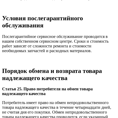
Условия послегарантийного
обслуживания
Послегарантийное сервисное обслуживание проводится в
нашем собственном сервисном центре. Сроки и стоимость
работ зависят от сложности ремонта и стоимости
необходимых запчастей и расходных материалов.
Порядок обмена и возврата товара
надлежащего качества
Статья 25. Право потребителя на обмен товара
надлежащего качества
Потребитель имеет право на обмен непродовольственного
товара надлежащего качества в течение четырнадцати дней,
не считая дня его покупки. Обмен непродовольственного
товара надлежащего качества проводится, если указанный