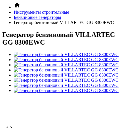
Инструменты строительные
Бензиновые генераторы
Генератор бензиновый VILLARTEC GG 8300EWC
Генератор бензиновый VILLARTEC
GG 8300EWC