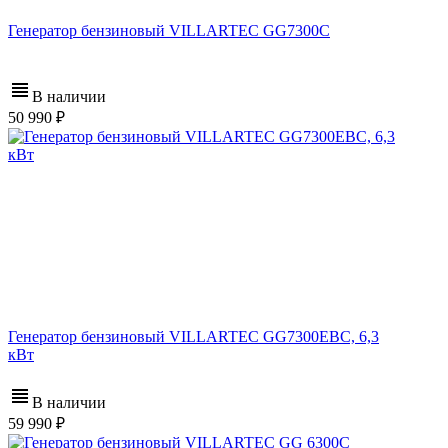
Генератор бензиновый VILLARTEC GG7300C
В наличии
50 990
Генератор бензиновый VILLARTEC GG7300ЕВС, 6,3
кВт
В наличии
59 990