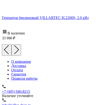
Генератор бензиновый VILLARTEC IG2200S, 2.0 кВт
В наличии
33 990
О компании
Доставка
Оплата
Гарантия
Правила работы
+7 (495) 940-8215
Наличие уточняйте