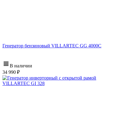
Генератор бензиновый VILLARTEC GG 4000C
В наличии
34 990