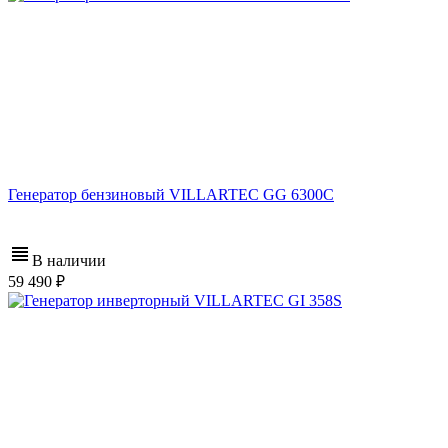
Генератор бензиновый VILLARTEC GG 6300C
В наличии
59 490