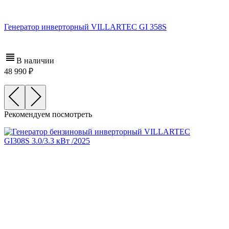
Генератор инверторный VILLARTEC GI 358S
В наличии
48 990
Рекомендуем посмотреть