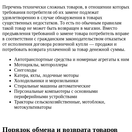
Перечень технически сложных товаров, в отношении которых
требования потребителя об их замене подлежат
удовлетворению в случае обнаружения в товарах
существенных недостатков. То есть по обычным правилам
такой товар не может быть возвращен в магазин. Вместо
предъявления требований о замене товара потребитель вправе
в соответствии с гражданским законодательством отказаться
от исполнения договора розничной купли — продажи и
потребовать возврата уплаченной за товар денежной суммы.
Автотранспортные средства и номерные агрегаты к ним
Мотоциклы, мотороллеры
Снегоходы
Катера, яхты, лодочные моторы
Холодильники и морозильники
Стиральные машины автоматические
Персональные компьютеры с основными
периферийными устройствами
Тракторы сельскохозяйственные, мотоблоки,
мотокультиваторы
Порядок обмена и возврата товаров