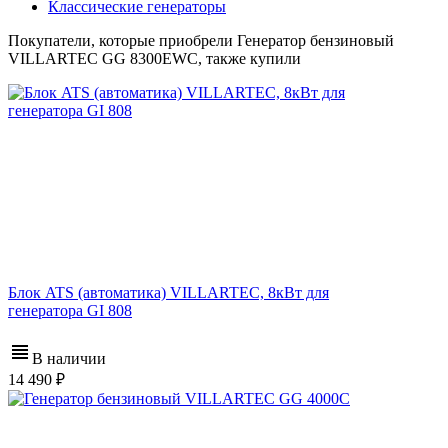
Классические генераторы
Покупатели, которые приобрели Генератор бензиновый
VILLARTEC GG 8300EWC, также купили
Блок ATS (автоматика) VILLARTEC, 8кВт для
генератора GI 808
В наличии
14 490