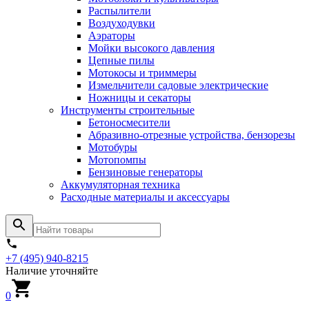
Распылители
Воздуходувки
Аэраторы
Мойки высокого давления
Цепные пилы
Мотокосы и триммеры
Измельчители садовые электрические
Ножницы и секаторы
Инструменты строительные
Бетоносмесители
Абразивно-отрезные устройства, бензорезы
Мотобуры
Мотопомпы
Бензиновые генераторы
Аккумуляторная техника
Расходные материалы и аксессуары
+7 (495) 940-8215
Наличие уточняйте
0