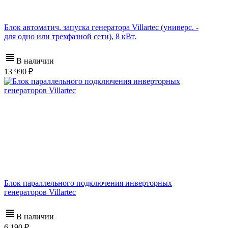
Блок автоматич. запуска генератора Villartec (универс. -
для одно или трехфазной сети), 8 кВт.
В наличии
13 990
Блок параллельного подключения инверторных
генераторов Villartec
В наличии
6 190