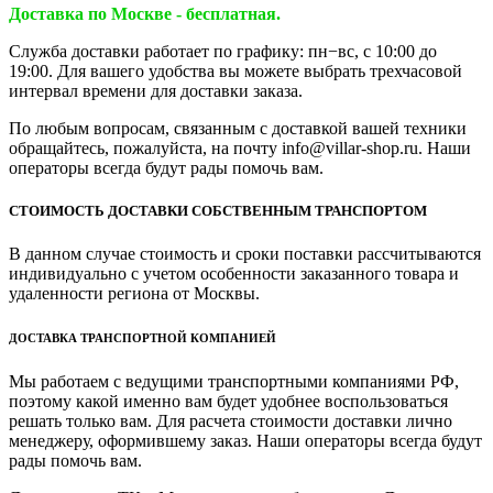
Доставка по Москве - бесплатная.
Служба доставки работает по графику: пн−вс, с 10:00 до
19:00. Для вашего удобства вы можете выбрать трехчасовой
интервал времени для доставки заказа.
По любым вопросам, связанным с доставкой вашей техники
обращайтесь, пожалуйста, на почту info@villar-shop.ru. Наши
операторы всегда будут рады помочь вам.
СТОИМОСТЬ ДОСТАВКИ СОБСТВЕННЫМ ТРАНСПОРТОМ
В данном случае стоимость и сроки поставки рассчитываются
индивидуально с учетом особенности заказанного товара и
удаленности региона от Москвы.
ДОСТАВКА ТРАНСПОРТНОЙ КОМПАНИЕЙ
Мы работаем с ведущими транспортными компаниями РФ,
поэтому какой именно вам будет удобнее воспользоваться
решать только вам. Для расчета стоимости доставки лично
менеджеру, оформившему заказ. Наши операторы всегда будут
рады помочь вам.