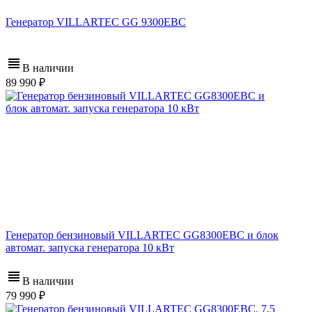
Генератор VILLARTEC GG 9300ЕВС
В наличии
89 990
Генератор бензиновый VILLARTEC GG8300ЕВС и блок
автомат. запуска генератора 10 кВт
В наличии
79 990