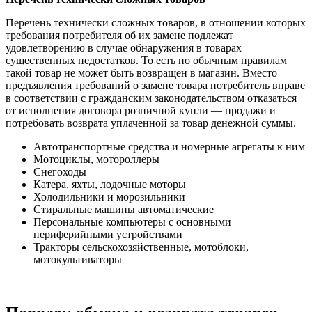
Перечень технически сложных товаров, в отношении которых
требования потребителя об их замене подлежат
удовлетворению в случае обнаружения в товарах
существенных недостатков. То есть по обычным правилам
такой товар не может быть возвращен в магазин. Вместо
предъявления требований о замене товара потребитель вправе
в соответствии с гражданским законодательством отказаться
от исполнения договора розничной купли — продажи и
потребовать возврата уплаченной за товар денежной суммы.
Автотранспортные средства и номерные агрегаты к ним
Мотоциклы, мотороллеры
Снегоходы
Катера, яхты, лодочные моторы
Холодильники и морозильники
Стиральные машины автоматические
Персональные компьютеры с основными
периферийными устройствами
Тракторы сельскохозяйственные, мотоблоки,
мотокультиваторы