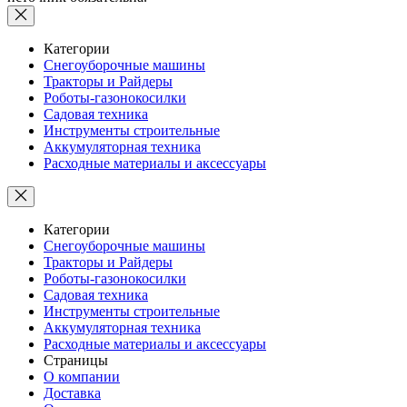
Категории
Снегоуборочные машины
Тракторы и Райдеры
Роботы-газонокосилки
Садовая техника
Инструменты строительные
Аккумуляторная техника
Расходные материалы и аксессуары
Категории
Снегоуборочные машины
Тракторы и Райдеры
Роботы-газонокосилки
Садовая техника
Инструменты строительные
Аккумуляторная техника
Расходные материалы и аксессуары
Страницы
О компании
Доставка