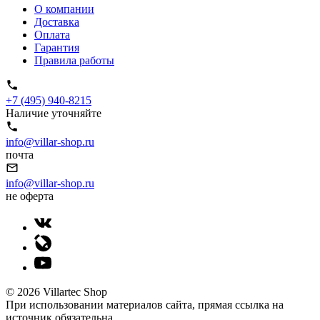
О компании
Доставка
Оплата
Гарантия
Правила работы
+7 (495) 940-8215
Наличие уточняйте
info@villar-shop.ru
почта
info@villar-shop.ru
не оферта
© 2026 Villartec Shop
При использовании материалов сайта, прямая ссылка на
источник обязательна.