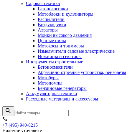
Садовая техника
Газонокосилки
Мотоблоки и культиваторы
Распылители
Воздуходувки
Аэраторы
Мойки высокого давления
Цепные пилы
Мотокосы и триммеры
Измельчители садовые электрические
Ножницы и секаторы
Инструменты строительные
Бетоносмесители
Абразивно-отрезные устройства, бензорезы
Мотобуры
Мотопомпы
Бензиновые генераторы
Аккумуляторная техника
Расходные материалы и аксессуары
+7 (495) 940-8215
Наличие уточняйте