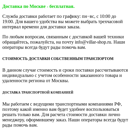
Доставка по Москве - бесплатная.
Служба доставки работает по графику: пн−вс, с 10:00 до
19:00. Для вашего удобства вы можете выбрать трехчасовой
интервал времени для доставки заказа.
По любым вопросам, связанным с доставкой вашей техники
обращайтесь, пожалуйста, на почту info@villar-shop.ru. Наши
операторы всегда будут рады помочь вам.
СТОИМОСТЬ ДОСТАВКИ СОБСТВЕННЫМ ТРАНСПОРТОМ
В данном случае стоимость и сроки поставки рассчитываются
индивидуально с учетом особенности заказанного товара и
удаленности региона от Москвы.
ДОСТАВКА ТРАНСПОРТНОЙ КОМПАНИЕЙ
Мы работаем с ведущими транспортными компаниями РФ,
поэтому какой именно вам будет удобнее воспользоваться
решать только вам. Для расчета стоимости доставки лично
менеджеру, оформившему заказ. Наши операторы всегда будут
рады помочь вам.