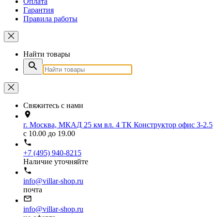
Оплата
Гарантия
Правила работы
Найти товары
Свяжитесь с нами
г. Москва, МКАД 25 км вл. 4 ТК Конструктор офис З-2.5
с 10.00 до 19.00
+7 (495) 940-8215
Наличие уточняйте
info@villar-shop.ru
почта
info@villar-shop.ru