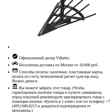
Официальный дилер Villartec.
Бесплатная доставка по Москве от 10.000 руб.
Способы оплаты: наличные, пластиковые карты,
оплата по счету, безналичный расчет (для юр.лиц),
Яндекс.деньги.
Вы можете забрать этот товар, (Чтобы
гарантировать наличие товара в пункте самовывоза,
перед покупкой рекомендуем зарезервировать товар с
помощью кнопки «Купить в 1 клик» или по телефону +7
(495) 940-8215 и дождаться подтверждения от
менеджера.)