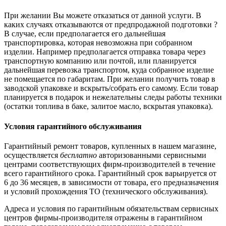
При желании Вы можете отказаться от данной услуги. В
каких случаях отказываются от предпродажной подготовки ?
В случае, если предполагается его дальнейшая
транспортировка, которая невозможна при собранном
изделии. Например предполагается отправка товара через
транспортную компанию или почтой, или планируется
дальнейшая перевозка транспортом, куда собранное изделие
не помещается по габаритам. При желании получить товар в
заводской упаковке и вскрыть/собрать его самому. Если товар
планируется в подарок и нежелательны следы работы техники
(остатки топлива в баке, залитое масло, вскрытая упаковка).
Условия гарантийного обслуживания
Гарантийный ремонт товаров, купленных в нашем магазине,
осуществляется
бесплатно
авторизованными сервисными
центрами соответствующих фирм-производителей в течение
всего гарантийного срока. Гарантийный срок варьируется от
6 до 36 месяцев, в зависимости от товара, его предназначения
и условий прохождения ТО (технического обслуживания).
Адреса и условия по гарантийным обязательствам сервисных
центров фирмы-производителя отражены в гарантийном