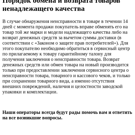
Порядок обмена и возврата товаров
ненадлежащего качества
В случае обнаружения неисправности в товаре в течении 14
дней с момента продажи покупатель вправе обменять его на
товар той же марки и модели надлежащего качества либо на
возврат денежных средств за вычетом суммы доставки (в
соответствии с «Законом о защите прав потребителей»). Для
этого покупателю необходимо обратиться в сервисный центр
по прилагаемому к товару гарантийному талону для
получения заключения о неисправности товара. Возврат
денежных средств или обмен товара на новый производится
только при предоставлении заключения сервисного центра о
неисправности товара, товарного и кассового чеков, и только
при сохранении товарного вида, а именно отсутствия
внешних повреждений, наличия и целостности заводской
упаковки и комплектации.
Наши операторы всегда будут рады помочь вам и ответить
на все возникшие вопросы.