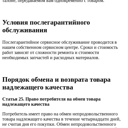
талоне, передаваемом вам одновременно с товаром.
Условия послегарантийного
обслуживания
Послегарантийное сервисное обслуживание проводится в
нашем собственном сервисном центре. Сроки и стоимость
работ зависят от сложности ремонта и стоимости
необходимых запчастей и расходных материалов.
Порядок обмена и возврата товара
надлежащего качества
Статья 25. Право потребителя на обмен товара
надлежащего качества
Потребитель имеет право на обмен непродовольственного
товара надлежащего качества в течение четырнадцати дней,
не считая дня его покупки. Обмен непродовольственного