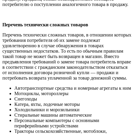
потребителю о поступлении аналогичного товара в продажу.
Перечень технически сложных товаров
Перечень технически сложных товаров, в отношении которых
требования потребителя об их замене подлежат
удовлетворению в случае обнаружения в товарах
существенных недостатков. То есть по обычным правилам
такой товар не может быть возвращен в магазин. Вместо
предъявления требований о замене товара потребитель вправе
в соответствии с гражданским законодательством отказаться
от исполнения договора розничной купли — продажи и
потребовать возврата уплаченной за товар денежной суммы.
Автотранспортные средства и номерные агрегаты к ним
Мотоциклы, мотороллеры
Снегоходы
Катера, яхты, лодочные моторы
Холодильники и морозильники
Стиральные машины автоматические
Персональные компьютеры с основными
периферийными устройствами
Тракторы сельскохозяйственные, мотоблоки,