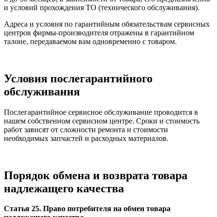
и условий прохождения ТО (технического обслуживания).
Адреса и условия по гарантийным обязательствам сервисных
центров фирмы-производителя отражены в гарантийном
талоне, передаваемом вам одновременно с товаром.
Условия послегарантийного
обслуживания
Послегарантийное сервисное обслуживание проводится в
нашем собственном сервисном центре. Сроки и стоимость
работ зависят от сложности ремонта и стоимости
необходимых запчастей и расходных материалов.
Порядок обмена и возврата товара
надлежащего качества
Статья 25. Право потребителя на обмен товара