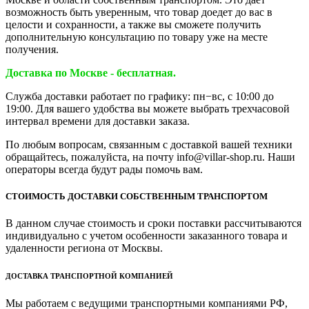
возможность быть уверенным, что товар доедет до вас в
целости и сохранности, а также вы сможете получить
дополнительную консультацию по товару уже на месте
получения.
Доставка по Москве - бесплатная.
Служба доставки работает по графику: пн−вс, с 10:00 до
19:00. Для вашего удобства вы можете выбрать трехчасовой
интервал времени для доставки заказа.
По любым вопросам, связанным с доставкой вашей техники
обращайтесь, пожалуйста, на почту info@villar-shop.ru. Наши
операторы всегда будут рады помочь вам.
СТОИМОСТЬ ДОСТАВКИ СОБСТВЕННЫМ ТРАНСПОРТОМ
В данном случае стоимость и сроки поставки рассчитываются
индивидуально с учетом особенности заказанного товара и
удаленности региона от Москвы.
ДОСТАВКА ТРАНСПОРТНОЙ КОМПАНИЕЙ
Мы работаем с ведущими транспортными компаниями РФ,