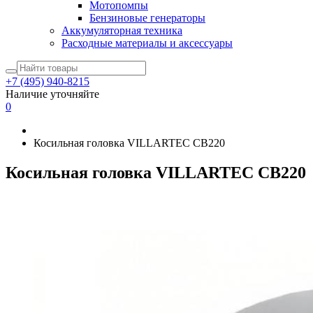
Мотопомпы
Бензиновые генераторы
Аккумуляторная техника
Расходные материалы и аксессуары
+7 (495) 940-8215
Наличие уточняйте
0
Косильная головка VILLARTEC CB220
Косильная головка VILLARTEC CB220