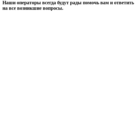
Наши операторы всегда будут рады помочь вам и ответить
на все возникшие вопросы.