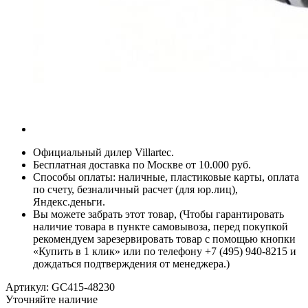
Официальный дилер Villartec.
Бесплатная доставка по Москве от 10.000 руб.
Способы оплаты: наличные, пластиковые карты, оплата
по счету, безналичный расчет (для юр.лиц),
Яндекс.деньги.
Вы можете забрать этот товар, (Чтобы гарантировать
наличие товара в пункте самовывоза, перед покупкой
рекомендуем зарезервировать товар с помощью кнопки
«Купить в 1 клик» или по телефону +7 (495) 940-8215 и
дождаться подтверждения от менеджера.)
Артикул:
GC415-48230
Уточняйте наличие