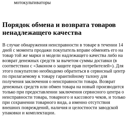
мотокультиваторы
Порядок обмена и возврата товаров
ненадлежащего качества
В случае обнаружения неисправности в товаре в течении 14
дней с момента продажи покупатель вправе обменять его на
товар той же марки и модели надлежащего качества либо на
возврат денежных средств за вычетом суммы доставки (в
соответствии с «Законом о защите прав потребителей»). Для
этого покупателю необходимо обратиться в сервисный центр
по прилагаемому к товару гарантийному талону для
получения заключения о неисправности товара. Возврат
денежных средств или обмен товара на новый производится
только при предоставлении заключения сервисного центра о
неисправности товара, товарного и кассового чеков, и только
при сохранении товарного вида, а именно отсутствия
внешних повреждений, наличия и целостности заводской
упаковки и комплектации.