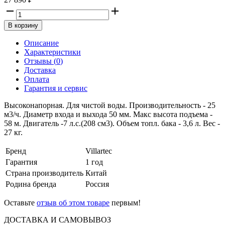
В корзину
Описание
Характеристики
Отзывы (
0
)
Доставка
Оплата
Гарантия и сервис
Высоконапорная. Для чистой воды. Производительность - 25
м3/ч. Диаметр входа и выхода 50 мм. Макс высота подъема -
58 м. Двигатель -7 л.с.(208 см3). Объем топл. бака - 3,6 л. Вес -
27 кг.
Бренд
Villartec
Гарантия
1 год
Страна производитель
Китай
Родина бренда
Россия
Оставьте
отзыв об этом товаре
первым!
ДОСТАВКА И САМОВЫВОЗ