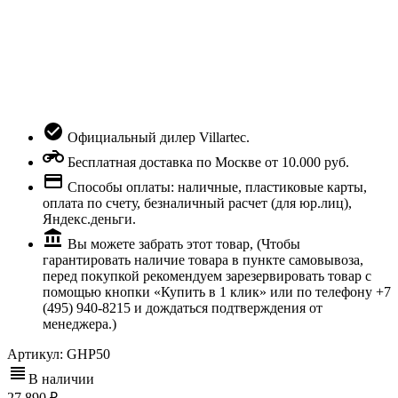
Официальный дилер Villartec.
Бесплатная доставка по Москве от 10.000 руб.
Способы оплаты: наличные, пластиковые карты,
оплата по счету, безналичный расчет (для юр.лиц),
Яндекс.деньги.
Вы можете забрать этот товар, (Чтобы
гарантировать наличие товара в пункте самовывоза,
перед покупкой рекомендуем зарезервировать товар с
помощью кнопки «Купить в 1 клик» или по телефону +7
(495) 940-8215 и дождаться подтверждения от
менеджера.)
Артикул:
GHP50
В наличии
27 890