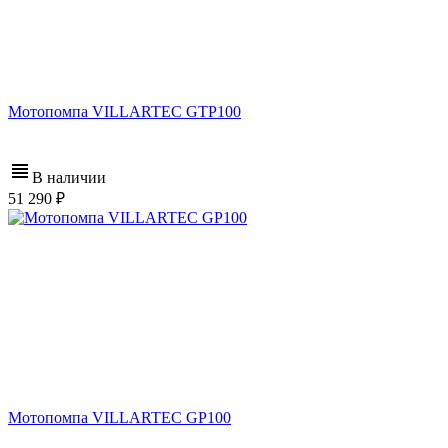
Мотопомпа VILLARTEC GTP100
В наличии
51 290
Мотопомпа VILLARTEC GP100