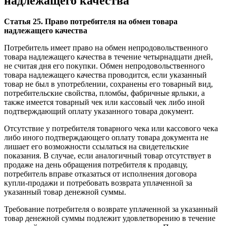
надлежащего качества
Статья 25. Право потребителя на обмен товара
надлежащего качества
Потребитель имеет право на обмен непродовольственного
товара надлежащего качества в течение четырнадцати дней,
не считая дня его покупки. Обмен непродовольственного
товара надлежащего качества проводится, если указанный
товар не был в употреблении, сохранены его товарный вид,
потребительские свойства, пломбы, фабричные ярлыки, а
также имеется товарный чек или кассовый чек либо иной
подтверждающий оплату указанного товара документ.
Отсутствие у потребителя товарного чека или кассового чека
либо иного подтверждающего оплату товара документа не
лишает его возможности ссылаться на свидетельские
показания. В случае, если аналогичный товар отсутствует в
продаже на день обращения потребителя к продавцу,
потребитель вправе отказаться от исполнения договора
купли-продажи и потребовать возврата уплаченной за
указанный товар денежной суммы.
Требование потребителя о возврате уплаченной за указанный
товар денежной суммы подлежит удовлетворению в течение