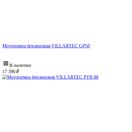
Мотопомпа бензиновая VILLARTEC GP50
В наличии
17 390