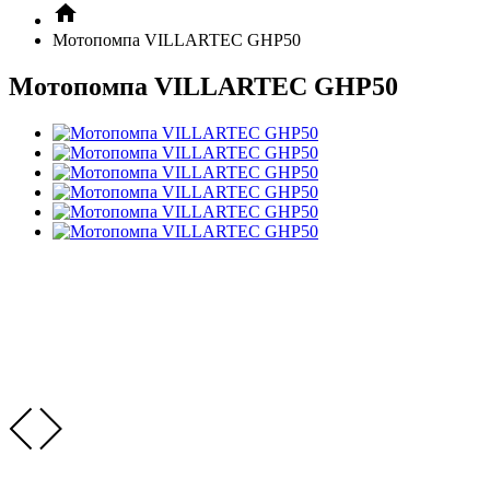
Мотопомпа VILLARTEC GHP50
Мотопомпа VILLARTEC GHP50