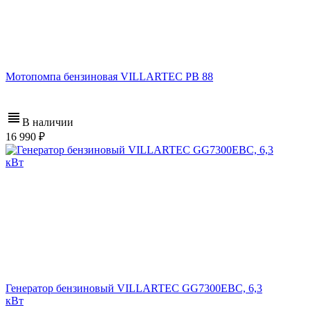
Мотопомпа бензиновая VILLARTEC PB 88
В наличии
16 990
Генератор бензиновый VILLARTEC GG7300ЕВС, 6,3
кВт