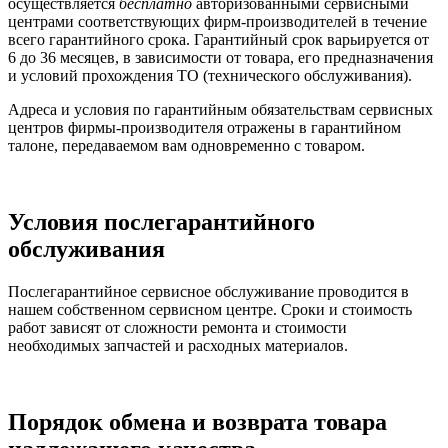
осуществляется
бесплатно
авторизованными сервисными
центрами соответствующих фирм-производителей в течение
всего гарантийного срока. Гарантийный срок варьируется от
6 до 36 месяцев, в зависимости от товара, его предназначения
и условий прохождения ТО (технического обслуживания).
Адреса и условия по гарантийным обязательствам сервисных
центров фирмы-производителя отражены в гарантийном
талоне, передаваемом вам одновременно с товаром.
Условия послегарантийного
обслуживания
Послегарантийное сервисное обслуживание проводится в
нашем собственном сервисном центре. Сроки и стоимость
работ зависят от сложности ремонта и стоимости
необходимых запчастей и расходных материалов.
Порядок обмена и возврата товара