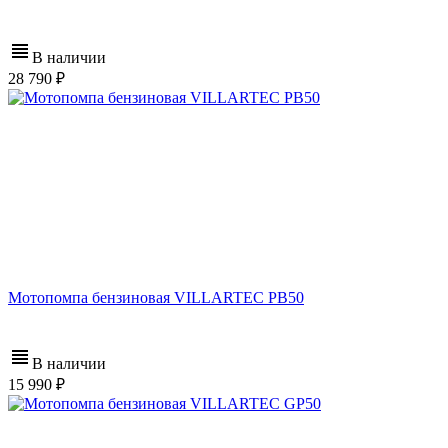
В наличии
28 790
Мотопомпа бензиновая VILLARTEC PB50
В наличии
15 990