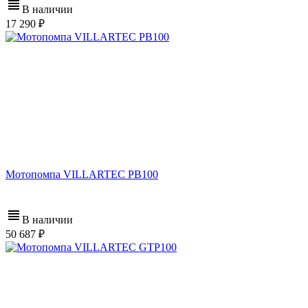
В наличии
17 290
Мотопомпа VILLARTEC PB100
В наличии
50 687