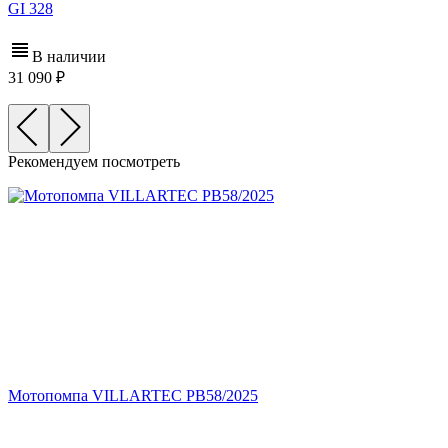
GI 328
В наличии
31 090
Рекомендуем посмотреть
Мотопомпа VILLARTEC PB58/2025