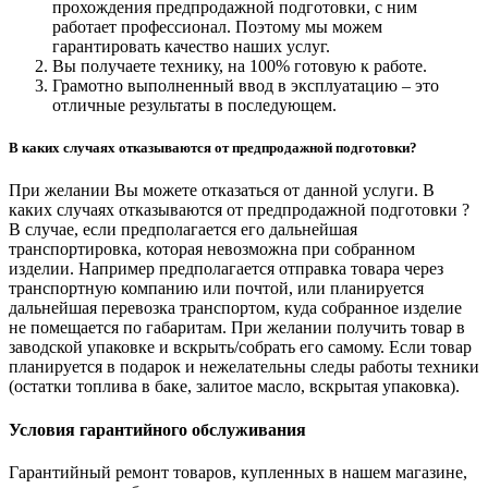
прохождения предпродажной подготовки, с ним
работает профессионал. Поэтому мы можем
гарантировать качество наших услуг.
Вы получаете технику, на 100% готовую к работе.
Грамотно выполненный ввод в эксплуатацию – это
отличные результаты в последующем.
В каких случаях отказываются от предпродажной подготовки?
При желании Вы можете отказаться от данной услуги. В
каких случаях отказываются от предпродажной подготовки ?
В случае, если предполагается его дальнейшая
транспортировка, которая невозможна при собранном
изделии. Например предполагается отправка товара через
транспортную компанию или почтой, или планируется
дальнейшая перевозка транспортом, куда собранное изделие
не помещается по габаритам. При желании получить товар в
заводской упаковке и вскрыть/собрать его самому. Если товар
планируется в подарок и нежелательны следы работы техники
(остатки топлива в баке, залитое масло, вскрытая упаковка).
Условия гарантийного обслуживания
Гарантийный ремонт товаров, купленных в нашем магазине,