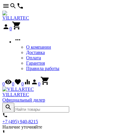
0
О компании
Доставка
Оплата
Гарантия
Правила работы
0
0
0
0
VILLARTEC
Официальный дилер
+7 (495) 940-8215
Наличие уточняйте