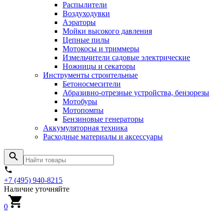
Распылители
Воздуходувки
Аэраторы
Мойки высокого давления
Цепные пилы
Мотокосы и триммеры
Измельчители садовые электрические
Ножницы и секаторы
Инструменты строительные
Бетоносмесители
Абразивно-отрезные устройства, бензорезы
Мотобуры
Мотопомпы
Бензиновые генераторы
Аккумуляторная техника
Расходные материалы и аксессуары
+7 (495) 940-8215
Наличие уточняйте
0