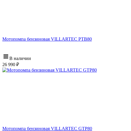
Мотопомпа бензиновая VILLARTEC PTB80
В наличии
26 990
Мотопомпа бензиновая VILLARTEC GTP80