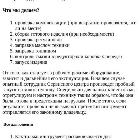
Что мы делаем?
проверка комплектации (при вскрытии проверяется, все
ли на месте)
сборка готового изделия (при необходимости)
проверка регулировок
заправка маслом техники
заправка топливом
контроль смазки в редукторах и коробках передач
запуск изделия
От того, как стартует в рабочем режиме оборудование,
зависит и дальнейшая его эксплуатация. В нашем случае
опытный сотрудник Сервисного центра произведет пробный
запуск на холостом ходу. Специально для наших клиентов мы
отрегулируем и настроим технику таким образом, чтобы она
была готова к предстоящим нагрузкам. После этого, если
результаты проверки не вызывают претензий инструмент
отправляется его законному владельцу.
Все для клиента
Как только инструмент распаковывается для