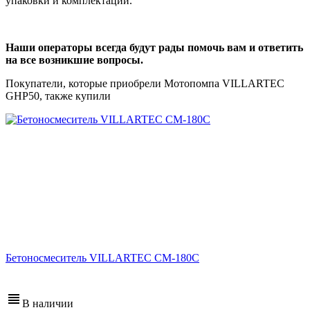
упаковки и комплектации.
Наши операторы всегда будут рады помочь вам и ответить
на все возникшие вопросы.
Покупатели, которые приобрели Мотопомпа VILLARTEC
GHP50, также купили
Бетоносмеситель VILLARTEC СМ-180С
В наличии