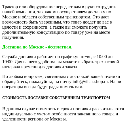
Трактор или оборудование передает вам в руки сотрудник
нашей компании, так как мы осуществляем доставку по
Москве и области собственным транспортом. Это дает
возможность быть уверенным, что товар доедет до вас в
целости и сохранности, а также вы сможете получить
дополнительную консультацию по товару уже на месте
получения.
Доставка по Москве - бесплатная.
Служба доставки работает по графику: пн−вс, с 10:00 до
19:00. Для вашего удобства вы можете выбрать трехчасовой
интервал времени для доставки заказа.
По любым вопросам, связанным с доставкой вашей техники
обращайтесь, пожалуйста, на почту info@villar-shop.ru. Наши
операторы всегда будут рады помочь вам.
СТОИМОСТЬ ДОСТАВКИ СОБСТВЕННЫМ ТРАНСПОРТОМ
В данном случае стоимость и сроки поставки рассчитываются
индивидуально с учетом особенности заказанного товара и
удаленности региона от Москвы.