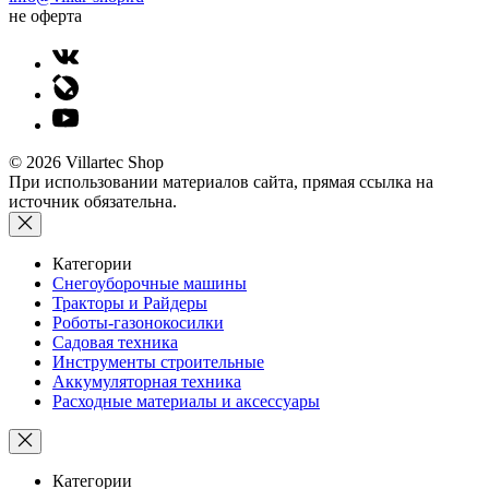
не оферта
© 2026 Villartec Shop
При использовании материалов сайта, прямая ссылка на
источник обязательна.
Категории
Снегоуборочные машины
Тракторы и Райдеры
Роботы-газонокосилки
Садовая техника
Инструменты строительные
Аккумуляторная техника
Расходные материалы и аксессуары
Категории