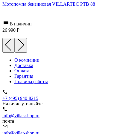
Мотопомпа бензиновая VILLARTEC PTB 88
В наличии
26 990
О компании
Доставка
Оплата
Гарантия
Правила работы
+7 (495) 940-8215
Наличие уточняйте
info@villar-shop.ru
почта
info@villar-shop.ru