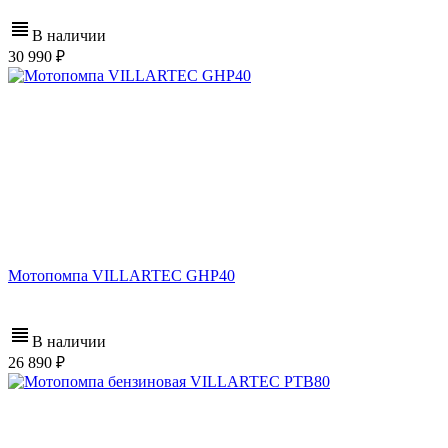
В наличии
30 990
Мотопомпа VILLARTEC GHP40
В наличии
26 890