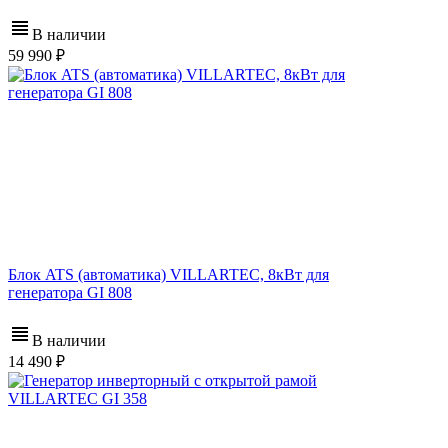
В наличии
59 990
Блок ATS (автоматика) VILLARTEC, 8кВт для
генератора GI 808
В наличии
14 490