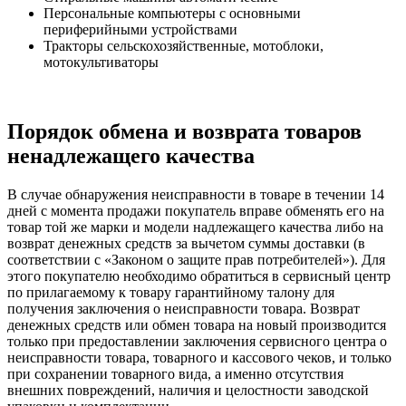
Персональные компьютеры с основными
периферийными устройствами
Тракторы сельскохозяйственные, мотоблоки,
мотокультиваторы
Порядок обмена и возврата товаров
ненадлежащего качества
В случае обнаружения неисправности в товаре в течении 14
дней с момента продажи покупатель вправе обменять его на
товар той же марки и модели надлежащего качества либо на
возврат денежных средств за вычетом суммы доставки (в
соответствии с «Законом о защите прав потребителей»). Для
этого покупателю необходимо обратиться в сервисный центр
по прилагаемому к товару гарантийному талону для
получения заключения о неисправности товара. Возврат
денежных средств или обмен товара на новый производится
только при предоставлении заключения сервисного центра о
неисправности товара, товарного и кассового чеков, и только
при сохранении товарного вида, а именно отсутствия
внешних повреждений, наличия и целостности заводской