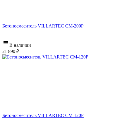
Бетоносмеситель VILLARTEC СМ-200Р
В наличии
21 890
Бетоносмеситель VILLARTEC СМ-120Р