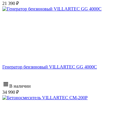
21 390
Генератор бензиновый VILLARTEC GG 4000C
В наличии
34 990