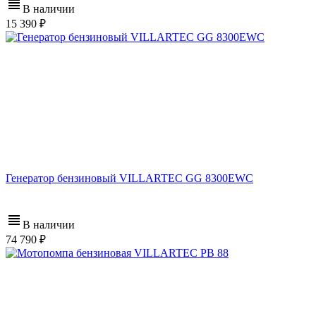
В наличии
15 390
Генератор бензиновый VILLARTEC GG 8300EWC
В наличии
74 790