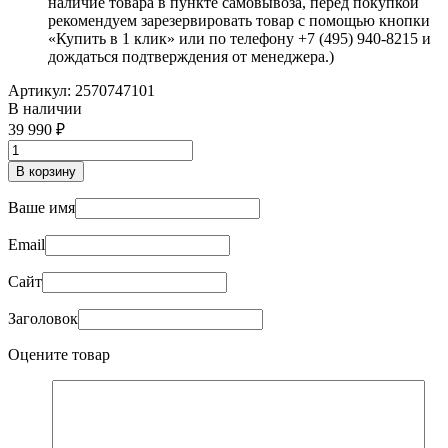
наличие товара в пункте самовывоза, перед покупкой
рекомендуем зарезервировать товар с помощью кнопки
«Купить в 1 клик» или по телефону +7 (495) 940-8215 и
дождаться подтверждения от менеджера.)
Артикул:
2570747101
В наличии
39 990
В корзину
Ваше имя
Email
Сайт
Заголовок
Оцените товар