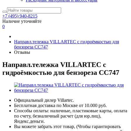
+7 (495) 940-8215
Наличие уточняйте
0
Направл.тележка VILLARTEC с гидроёмкостью для
бензореза CC747
Отзывы
Направл.тележка VILLARTEC с
гидроёмкостью для бензореза CC747
Официальный дилер Villartec.
Бесплатная доставка по Москве от 10.000 руб.
Способы оплаты: наличные, пластиковые карты, оплата
по счету, безналичный расчет (для юр.лиц),
Яндекс.деньги.
Вы можете забрать этот товар, (Чтобы гарантировать