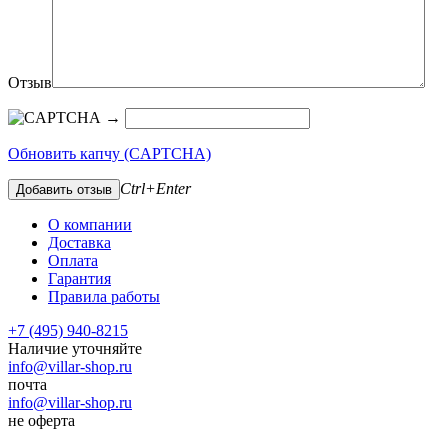
Отзыв
→
Обновить капчу (CAPTCHA)
Ctrl+Enter
Добавить отзыв
О компании
Доставка
Оплата
Гарантия
Правила работы
+7 (495) 940-8215
Наличие уточняйте
info@villar-shop.ru
почта
info@villar-shop.ru
не оферта