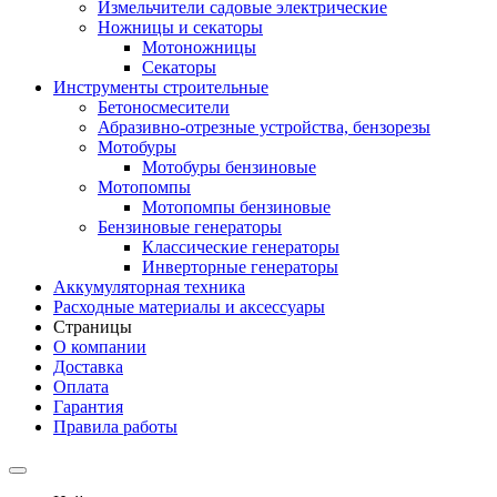
Измельчители садовые электрические
Ножницы и секаторы
Мотоножницы
Секаторы
Инструменты строительные
Бетоносмесители
Абразивно-отрезные устройства, бензорезы
Мотобуры
Мотобуры бензиновые
Мотопомпы
Мотопомпы бензиновые
Бензиновые генераторы
Классические генераторы
Инверторные генераторы
Аккумуляторная техника
Расходные материалы и аксессуары
Страницы
О компании
Доставка
Оплата
Гарантия
Правила работы