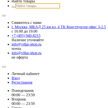
Найти товары
Свяжитесь с нами
г. Москва, МКАД 25 км вл. 4 ТК Конструктор офис З-2.5
с 10.00 до 19.00
+7 (495) 940-8215
Наличие уточняйте
info@villar-shop.ru
почта
info@villar-shop.ru
не оферта
Личный кабинет
Вход
Регистрация
Понедельник
00:00 — 23:59
Вторник
00:00 — 23:59
Среда