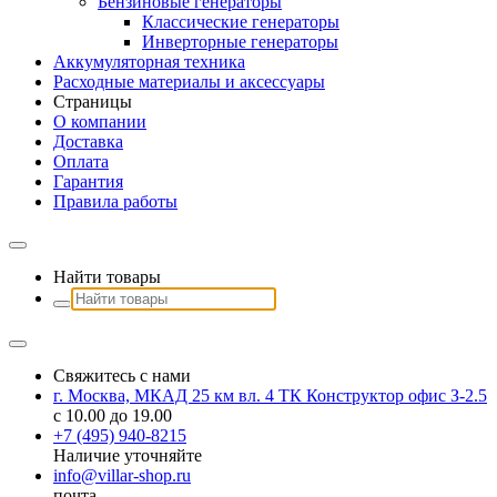
Бензиновые генераторы
Классические генераторы
Инверторные генераторы
Аккумуляторная техника
Расходные материалы и аксессуары
Страницы
О компании
Доставка
Оплата
Гарантия
Правила работы
Найти товары
Свяжитесь с нами
г. Москва, МКАД 25 км вл. 4 ТК Конструктор офис З-2.5
с 10.00 до 19.00
+7 (495) 940-8215
Наличие уточняйте
info@villar-shop.ru
почта