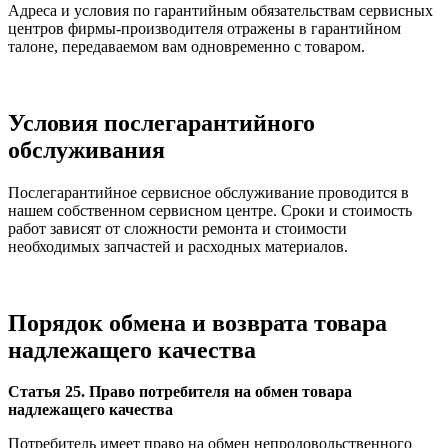
Адреса и условия по гарантийным обязательствам сервисных
центров фирмы-производителя отражены в гарантийном
талоне, передаваемом вам одновременно с товаром.
Условия послегарантийного
обслуживания
Послегарантийное сервисное обслуживание проводится в
нашем собственном сервисном центре. Сроки и стоимость
работ зависят от сложности ремонта и стоимости
необходимых запчастей и расходных материалов.
Порядок обмена и возврата товара
надлежащего качества
Статья 25. Право потребителя на обмен товара
надлежащего качества
Потребитель имеет право на обмен непродовольственного