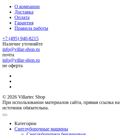
О компании
Доставка
Оплата
Гарантия
Правила работы
+7 (495) 940-8215
Наличие уточняйте
info@villar-shop.ru
почта
info@villar-shop.ru
не оферта
© 2026 Villartec Shop
При использовании материалов сайта, прямая ссылка на
источник обязательна.
Категории
Снегоуборочные машины
Снегоуборщики бензиновые