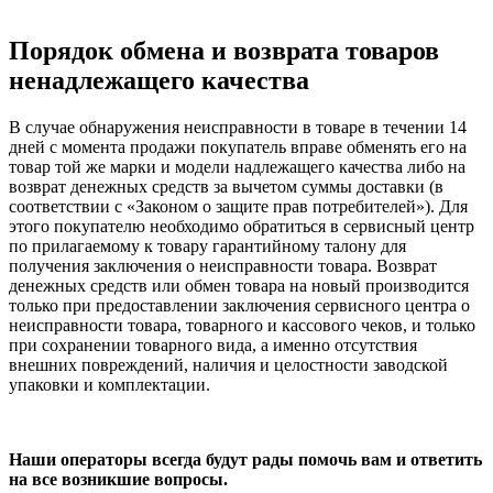
Порядок обмена и возврата товаров
ненадлежащего качества
В случае обнаружения неисправности в товаре в течении 14
дней с момента продажи покупатель вправе обменять его на
товар той же марки и модели надлежащего качества либо на
возврат денежных средств за вычетом суммы доставки (в
соответствии с «Законом о защите прав потребителей»). Для
этого покупателю необходимо обратиться в сервисный центр
по прилагаемому к товару гарантийному талону для
получения заключения о неисправности товара. Возврат
денежных средств или обмен товара на новый производится
только при предоставлении заключения сервисного центра о
неисправности товара, товарного и кассового чеков, и только
при сохранении товарного вида, а именно отсутствия
внешних повреждений, наличия и целостности заводской
упаковки и комплектации.
Наши операторы всегда будут рады помочь вам и ответить
на все возникшие вопросы.