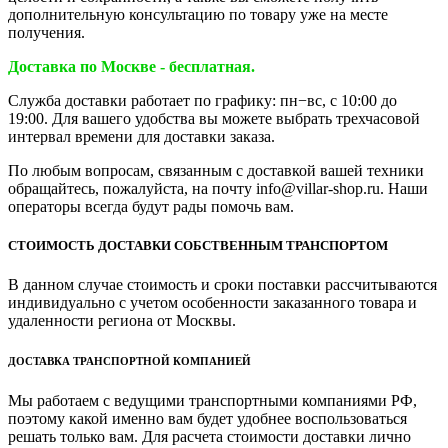
дополнительную консультацию по товару уже на месте
получения.
Доставка по Москве - бесплатная.
Служба доставки работает по графику: пн−вс, с 10:00 до
19:00. Для вашего удобства вы можете выбрать трехчасовой
интервал времени для доставки заказа.
По любым вопросам, связанным с доставкой вашей техники
обращайтесь, пожалуйста, на почту info@villar-shop.ru. Наши
операторы всегда будут рады помочь вам.
СТОИМОСТЬ ДОСТАВКИ СОБСТВЕННЫМ ТРАНСПОРТОМ
В данном случае стоимость и сроки поставки рассчитываются
индивидуально с учетом особенности заказанного товара и
удаленности региона от Москвы.
ДОСТАВКА ТРАНСПОРТНОЙ КОМПАНИЕЙ
Мы работаем с ведущими транспортными компаниями РФ,
поэтому какой именно вам будет удобнее воспользоваться
решать только вам. Для расчета стоимости доставки лично