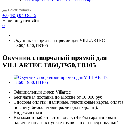
+7 (495) 940-8215
Наличие уточняйте
0
Окучник створчатый прямой для VILLARTEC
T860,T950,TB105
Окучник створчатый прямой для
VILLARTEC T860,T950,TB105
Официальный дилер Villartec.
Бесплатная доставка по Москве от 10.000 руб.
Способы оплаты: наличные, пластиковые карты, оплата
по счету, безналичный расчет (для юр.лиц),
Яндекс.деньги.
Вы можете забрать этот товар, (Чтобы гарантировать
наличие товара в пункте самовывоза, перед покупкой