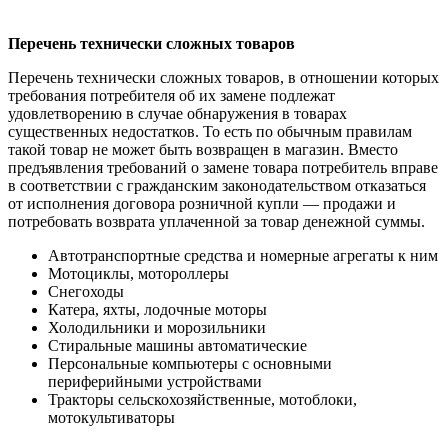
Перечень технически сложных товаров
Перечень технически сложных товаров, в отношении которых
требования потребителя об их замене подлежат
удовлетворению в случае обнаружения в товарах
существенных недостатков. То есть по обычным правилам
такой товар не может быть возвращен в магазин. Вместо
предъявления требований о замене товара потребитель вправе
в соответствии с гражданским законодательством отказаться
от исполнения договора розничной купли — продажи и
потребовать возврата уплаченной за товар денежной суммы.
Автотранспортные средства и номерные агрегаты к ним
Мотоциклы, мотороллеры
Снегоходы
Катера, яхты, лодочные моторы
Холодильники и морозильники
Стиральные машины автоматические
Персональные компьютеры с основными
периферийными устройствами
Тракторы сельскохозяйственные, мотоблоки,
мотокультиваторы