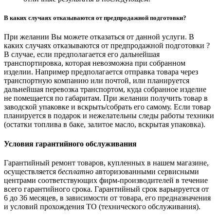
В каких случаях отказываются от предпродажной подготовки?
При желании Вы можете отказаться от данной услуги. В
каких случаях отказываются от предпродажной подготовки ?
В случае, если предполагается его дальнейшая
транспортировка, которая невозможна при собранном
изделии. Например предполагается отправка товара через
транспортную компанию или почтой, или планируется
дальнейшая перевозка транспортом, куда собранное изделие
не помещается по габаритам. При желании получить товар в
заводской упаковке и вскрыть/собрать его самому. Если товар
планируется в подарок и нежелательны следы работы техники
(остатки топлива в баке, залитое масло, вскрытая упаковка).
Условия гарантийного обслуживания
Гарантийный ремонт товаров, купленных в нашем магазине,
осуществляется
бесплатно
авторизованными сервисными
центрами соответствующих фирм-производителей в течение
всего гарантийного срока. Гарантийный срок варьируется от
6 до 36 месяцев, в зависимости от товара, его предназначения
и условий прохождения ТО (технического обслуживания).