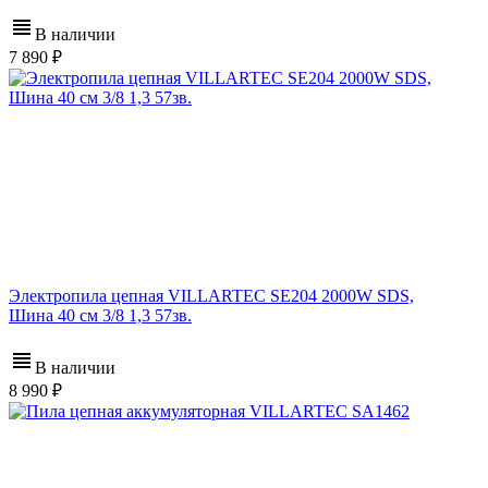
В наличии
7 890
Электропила цепная VILLARTEC SE204 2000W SDS,
Шина 40 см 3/8 1,3 57зв.
В наличии
8 990