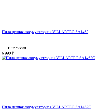
Пила цепная аккумуляторная VILLARTEC SA1462
В наличии
6 990
Пила цепная аккумуляторная VILLARTEC SA1462C