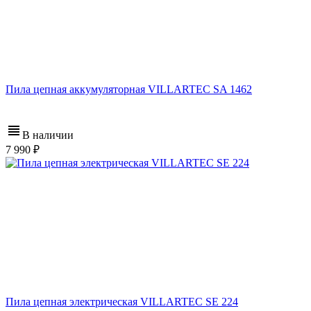
Пила цепная аккумуляторная VILLARTEC SA 1462
В наличии
7 990
Пила цепная электрическая VILLARTEC SE 224