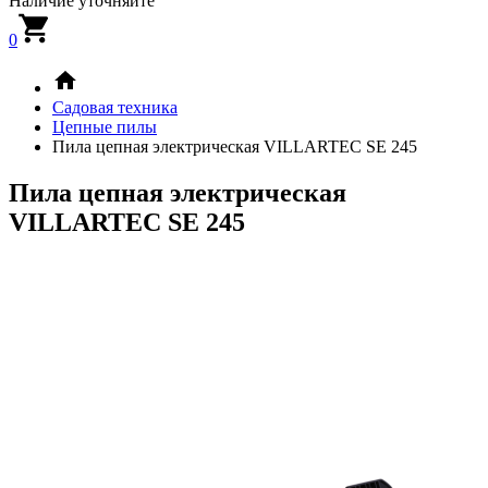
Наличие уточняйте
0
Садовая техника
Цепные пилы
Пила цепная электрическая VILLARTEC SE 245
Пила цепная электрическая
VILLARTEC SE 245