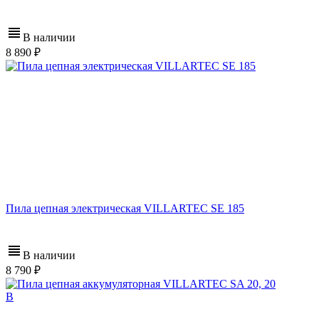
В наличии
8 890
Пила цепная электрическая VILLARTEC SE 185
В наличии
8 790