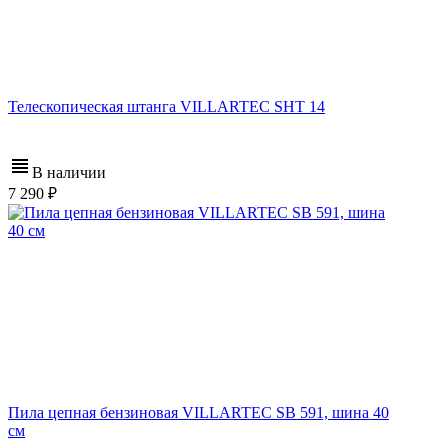
Телескопическая штанга VILLARTEC SHT 14
В наличии
7 290
Пила цепная бензиновая VILLARTEC SB 591, шина 40
см