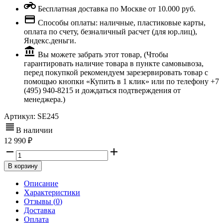
Бесплатная доставка по Москве от 10.000 руб.
Способы оплаты: наличные, пластиковые карты,
оплата по счету, безналичный расчет (для юр.лиц),
Яндекс.деньги.
Вы можете забрать этот товар, (Чтобы
гарантировать наличие товара в пункте самовывоза,
перед покупкой рекомендуем зарезервировать товар с
помощью кнопки «Купить в 1 клик» или по телефону +7
(495) 940-8215 и дождаться подтверждения от
менеджера.)
Артикул:
SE245
В наличии
12 990
В корзину
Описание
Характеристики
Отзывы (
0
)
Доставка
Оплата