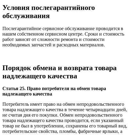
Условия послегарантийного
обслуживания
Послегарантийное сервисное обслуживание проводится в
нашем собственном сервисном центре. Сроки и стоимость
работ зависят от сложности ремонта и стоимости
необходимых запчастей и расходных материалов.
Порядок обмена и возврата товара
надлежащего качества
Статья 25. Право потребителя на обмен товара
надлежащего качества
Потребитель имеет право на обмен непродовольственного
товара надлежащего качества в течение четырнадцати дней,
не считая дня его покупки. Обмен непродовольственного
товара надлежащего качества проводится, если указанный
товар не был в употреблении, сохранены его товарный вид,
потребительские свойства, пломбы, фабричные ярлыки, а