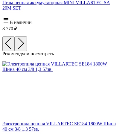
Пила цепная аккумуляторная MINI VILLARTEC SA
20M SET
В наличии
8 770
Рекомендуем посмотреть
Электропила цепная VILLARTEC SE184 1800W Шина
40 см 3/8 1,3 57зв.