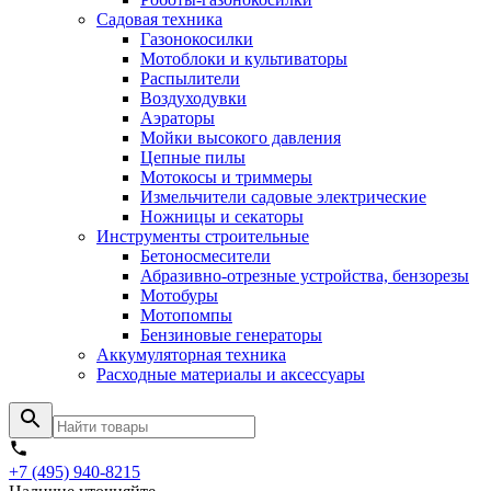
Садовая техника
Газонокосилки
Мотоблоки и культиваторы
Распылители
Воздуходувки
Аэраторы
Мойки высокого давления
Цепные пилы
Мотокосы и триммеры
Измельчители садовые электрические
Ножницы и секаторы
Инструменты строительные
Бетоносмесители
Абразивно-отрезные устройства, бензорезы
Мотобуры
Мотопомпы
Бензиновые генераторы
Аккумуляторная техника
Расходные материалы и аксессуары
+7 (495) 940-8215