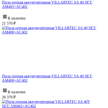
Пила цепная аккумуляторная VILLARTEC SA 40 SET:
AM405+AC402
В наличии
21 570
Пила цепная аккумуляторная VILLARTEC SA 40 SET:
AM408+AC402
В наличии
26 370