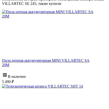
VILLARTEC SE 245, также купили
Пила цепная аккумуляторная MINI VILLARTEC SA
20M
В наличии
5 490