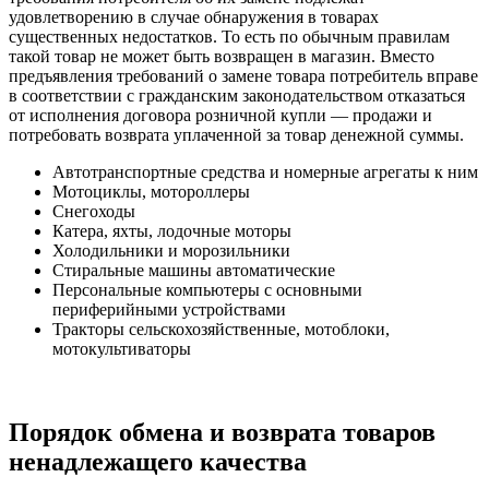
удовлетворению в случае обнаружения в товарах
существенных недостатков. То есть по обычным правилам
такой товар не может быть возвращен в магазин. Вместо
предъявления требований о замене товара потребитель вправе
в соответствии с гражданским законодательством отказаться
от исполнения договора розничной купли — продажи и
потребовать возврата уплаченной за товар денежной суммы.
Автотранспортные средства и номерные агрегаты к ним
Мотоциклы, мотороллеры
Снегоходы
Катера, яхты, лодочные моторы
Холодильники и морозильники
Стиральные машины автоматические
Персональные компьютеры с основными
периферийными устройствами
Тракторы сельскохозяйственные, мотоблоки,
мотокультиваторы
Порядок обмена и возврата товаров
ненадлежащего качества