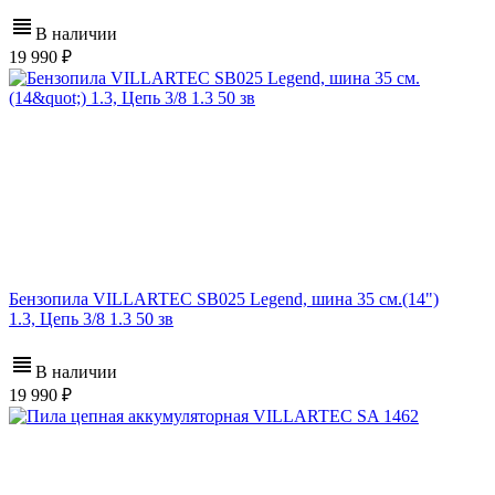
В наличии
19 990
Бензопила VILLARTEC SB025 Legend, шина 35 см.(14")
1.3, Цепь 3/8 1.3 50 зв
В наличии
19 990