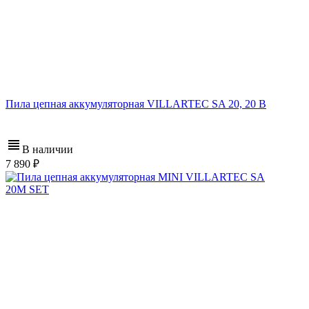
Пила цепная аккумуляторная VILLARTEC SA 20, 20 В
В наличии
7 890