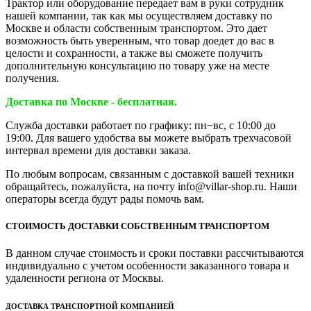
Трактор или оборудование передает вам в руки сотрудник
нашей компании, так как мы осуществляем доставку по
Москве и области собственным транспортом. Это дает
возможность быть уверенным, что товар доедет до вас в
целости и сохранности, а также вы сможете получить
дополнительную консультацию по товару уже на месте
получения.
Доставка по Москве - бесплатная.
Служба доставки работает по графику: пн−вс, с 10:00 до
19:00. Для вашего удобства вы можете выбрать трехчасовой
интервал времени для доставки заказа.
По любым вопросам, связанным с доставкой вашей техники
обращайтесь, пожалуйста, на почту info@villar-shop.ru. Наши
операторы всегда будут рады помочь вам.
СТОИМОСТЬ ДОСТАВКИ СОБСТВЕННЫМ ТРАНСПОРТОМ
В данном случае стоимость и сроки поставки рассчитываются
индивидуально с учетом особенности заказанного товара и
удаленности региона от Москвы.
ДОСТАВКА ТРАНСПОРТНОЙ КОМПАНИЕЙ