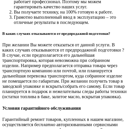
работает профессионал. Поэтому мы можем
гарантировать качество наших услуг.
Вы получаете технику, на 100% готовую к работе.
Грамотно выполненный ввод в эксплуатацию – это
отличные результаты в последующем.
В каких случаях отказываются от предпродажной подготовки?
При желании Вы можете отказаться от данной услуги. В
каких случаях отказываются от предпродажной подготовки ?
В случае, если предполагается его дальнейшая
транспортировка, которая невозможна при собранном
изделии. Например предполагается отправка товара через
транспортную компанию или почтой, или планируется
дальнейшая перевозка транспортом, куда собранное изделие
не помещается по габаритам. При желании получить товар в
заводской упаковке и вскрыть/собрать его самому. Если товар
планируется в подарок и нежелательны следы работы техники
(остатки топлива в баке, залитое масло, вскрытая упаковка).
Условия гарантийного обслуживания
Гарантийный ремонт товаров, купленных в нашем магазине,
осуществляется
бесплатно
авторизованными сервисными