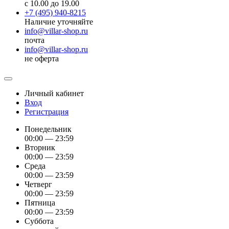
с 10.00 до 19.00
+7 (495) 940-8215
Наличие уточняйте
info@villar-shop.ru
почта
info@villar-shop.ru
не оферта
Личный кабинет
Вход
Регистрация
Понедельник
00:00 — 23:59
Вторник
00:00 — 23:59
Среда
00:00 — 23:59
Четверг
00:00 — 23:59
Пятница
00:00 — 23:59
Суббота