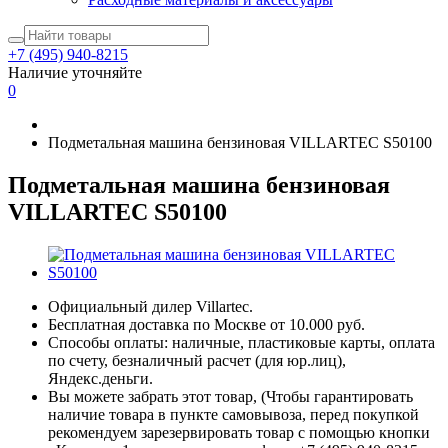
+7 (495) 940-8215
Наличие уточняйте
0
Подметальная машина бензиновая VILLARTEC S50100
Подметальная машина бензиновая
VILLARTEC S50100
Официальный дилер Villartec.
Бесплатная доставка по Москве от 10.000 руб.
Способы оплаты: наличные, пластиковые карты, оплата
по счету, безналичный расчет (для юр.лиц),
Яндекс.деньги.
Вы можете забрать этот товар, (Чтобы гарантировать
наличие товара в пункте самовывоза, перед покупкой
рекомендуем зарезервировать товар с помощью кнопки