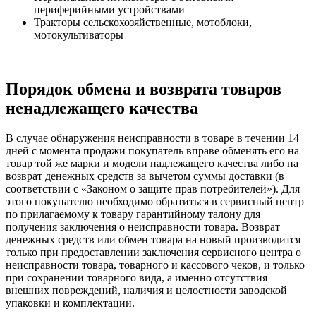
периферийными устройствами
Тракторы сельскохозяйственные, мотоблоки,
мотокультиваторы
Порядок обмена и возврата товаров
ненадлежащего качества
В случае обнаружения неисправности в товаре в течении 14
дней с момента продажи покупатель вправе обменять его на
товар той же марки и модели надлежащего качества либо на
возврат денежных средств за вычетом суммы доставки (в
соответствии с «Законом о защите прав потребителей»). Для
этого покупателю необходимо обратиться в сервисный центр
по прилагаемому к товару гарантийному талону для
получения заключения о неисправности товара. Возврат
денежных средств или обмен товара на новый производится
только при предоставлении заключения сервисного центра о
неисправности товара, товарного и кассового чеков, и только
при сохранении товарного вида, а именно отсутствия
внешних повреждений, наличия и целостности заводской
упаковки и комплектации.