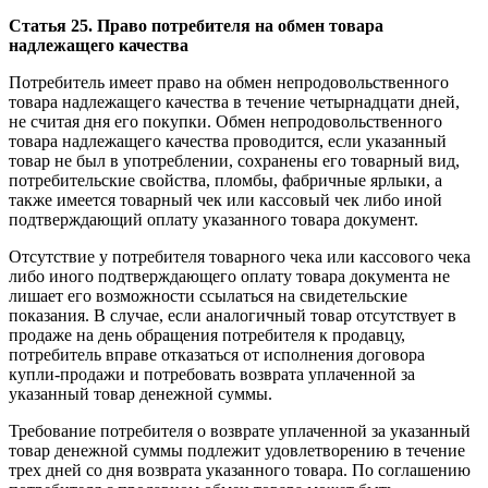
Статья 25. Право потребителя на обмен товара
надлежащего качества
Потребитель имеет право на обмен непродовольственного
товара надлежащего качества в течение четырнадцати дней,
не считая дня его покупки. Обмен непродовольственного
товара надлежащего качества проводится, если указанный
товар не был в употреблении, сохранены его товарный вид,
потребительские свойства, пломбы, фабричные ярлыки, а
также имеется товарный чек или кассовый чек либо иной
подтверждающий оплату указанного товара документ.
Отсутствие у потребителя товарного чека или кассового чека
либо иного подтверждающего оплату товара документа не
лишает его возможности ссылаться на свидетельские
показания. В случае, если аналогичный товар отсутствует в
продаже на день обращения потребителя к продавцу,
потребитель вправе отказаться от исполнения договора
купли-продажи и потребовать возврата уплаченной за
указанный товар денежной суммы.
Требование потребителя о возврате уплаченной за указанный
товар денежной суммы подлежит удовлетворению в течение
трех дней со дня возврата указанного товара. По соглашению