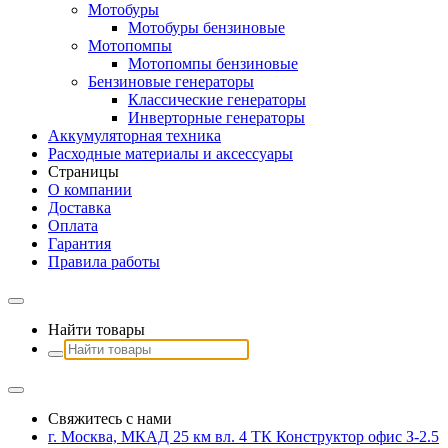
Мотобуры
Мотобуры бензиновые
Мотопомпы
Мотопомпы бензиновые
Бензиновые генераторы
Классические генераторы
Инверторные генераторы
Аккумуляторная техника
Расходные материалы и аксессуары
Страницы
О компании
Доставка
Оплата
Гарантия
Правила работы
Найти товары
Свяжитесь с нами
г. Москва, МКАД 25 км вл. 4 ТК Конструктор офис З-2.5