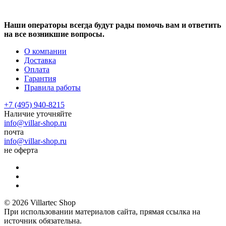
Наши операторы всегда будут рады помочь вам и ответить
на все возникшие вопросы.
О компании
Доставка
Оплата
Гарантия
Правила работы
+7 (495) 940-8215
Наличие уточняйте
info@villar-shop.ru
почта
info@villar-shop.ru
не оферта
© 2026 Villartec Shop
При использовании материалов сайта, прямая ссылка на
источник обязательна.