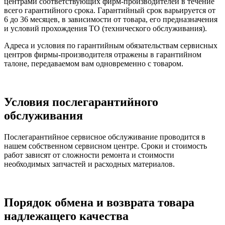
центрами соответствующих фирм-производителей в течение
всего гарантийного срока. Гарантийный срок варьируется от
6 до 36 месяцев, в зависимости от товара, его предназначения
и условий прохождения ТО (технического обслуживания).
Адреса и условия по гарантийным обязательствам сервисных
центров фирмы-производителя отражены в гарантийном
талоне, передаваемом вам одновременно с товаром.
Условия послегарантийного
обслуживания
Послегарантийное сервисное обслуживание проводится в
нашем собственном сервисном центре. Сроки и стоимость
работ зависят от сложности ремонта и стоимости
необходимых запчастей и расходных материалов.
Порядок обмена и возврата товара
надлежащего качества