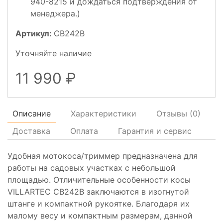
940-8215 и дождаться подтверждения от
менеджера.)
Артикул:
CB242B
Уточняйте наличие
11 990
Описание
Характеристики
Отзывы (
0
)
Доставка
Оплата
Гарантия и сервис
Удобная мотокоса/триммер предназначена для
работы на садовых участках с небольшой
площадью. Отличительные особенности косы
VILLARTEC CB242B заключаются в изогнутой
штанге и компактной рукоятке. Благодаря их
малому весу и компактным размерам, данной