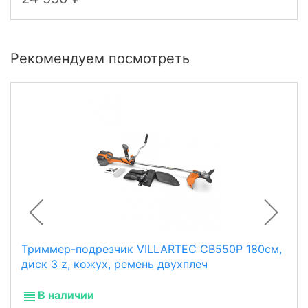
Рекомендуем посмотреть
Триммер-подрезчик VILLARTEC CB550P 180см,
диск 3 z, кожух, ремень двухплеч
В наличии