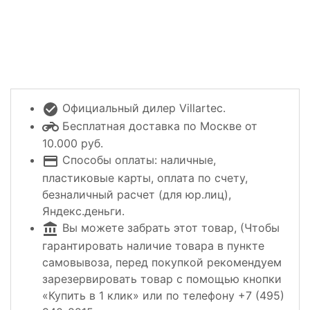
Официальный дилер Villartec.
Бесплатная доставка по Москве от
10.000 руб.
Способы оплаты: наличные,
пластиковые карты, оплата по счету,
безналичный расчет (для юр.лиц),
Яндекс.деньги.
Вы можете забрать этот товар, (Чтобы
гарантировать наличие товара в пункте
самовывоза, перед покупкой рекомендуем
зарезервировать товар с помощью кнопки
«Купить в 1 клик» или по телефону +7 (495)