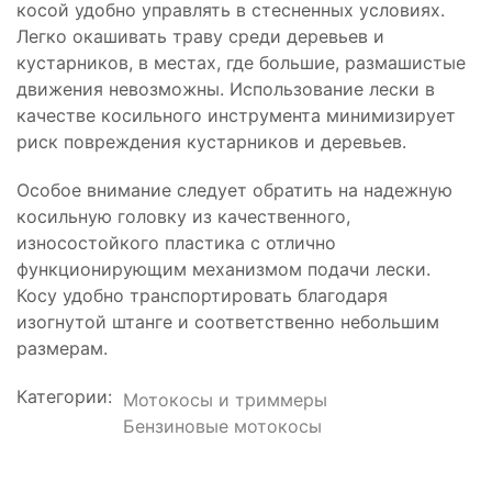
косой удобно управлять в стесненных условиях.
Легко окашивать траву среди деревьев и
кустарников, в местах, где большие, размашистые
движения невозможны. Использование лески в
качестве косильного инструмента минимизирует
риск повреждения кустарников и деревьев.
Особое внимание следует обратить на надежную
косильную головку из качественного,
износостойкого пластика с отлично
функционирующим механизмом подачи лески.
Косу удобно транспортировать благодаря
изогнутой штанге и соответственно небольшим
размерам.
Категории:
Мотокосы и триммеры
Бензиновые мотокосы