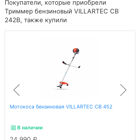
Покупатели, которые приобрели
Триммер бензиновый VILLARTEC CB
242B, также купили
Мотокоса бензиновая VILLARTEC CB 452
В наличии
24 990