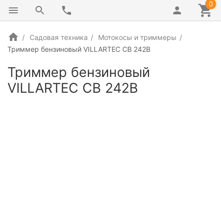
0
Садовая техника
Мотокосы и триммеры
Триммер бензиновый VILLARTEC CB 242B
Триммер бензиновый
VILLARTEC CB 242B