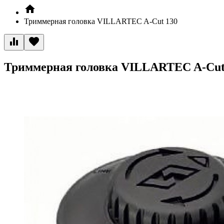
Триммерная головка VILLARTEC A-Cut 130
Триммерная головка VILLARTEC A-Cut