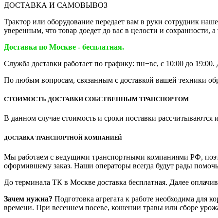
ДОСТАВКА И САМОВЫВОЗ
Трактор или оборудование передает вам в руки сотрудник наш
уверенным, что товар доедет до вас в целости и сохранности,
Доставка по Москве - бесплатная.
Служба доставки работает по графику: пн−вс, с 10:00 до 19:00
По любым вопросам, связанным с доставкой вашей техники обра
СТОИМОСТЬ ДОСТАВКИ СОБСТВЕННЫМ ТРАНСПОРТОМ
В данном случае стоимость и сроки поставки рассчитываются 
ДОСТАВКА ТРАНСПОРТНОЙ КОМПАНИЕЙ
Мы работаем с ведущими транспортными компаниями РФ, поэтом
оформившему заказ. Наши операторы всегда будут рады помочь
До терминала ТК в Москве доставка бесплатная. Далее оплачи
Зачем нужна?
Подготовка агрегата к работе необходима для ко
времени. При весеннем посеве, кошении травы или сборе урож