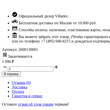
Официальный дилер Villartec.
Бесплатная доставка по Москве от 10.000 руб.
Способы оплаты: наличные, пластиковые карты, оплата
Вы можете забрать этот товар, (Чтобы гарантировать
или по телефону +7 (495) 940-8215 и дождаться подтверж
Артикул:
2600130001
Заканчивается
1 690
В корзину
Отзывы (
0
)
Доставка
Оплата
Гарантия и сервис
Оставьте
отзыв об этом товаре
первым!