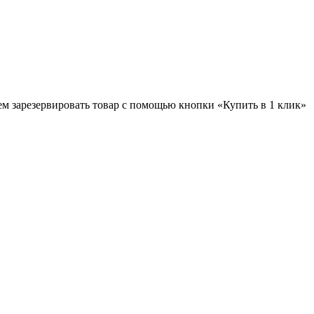
ем зарезервировать товар с помощью кнопки «Купить в 1 клик»