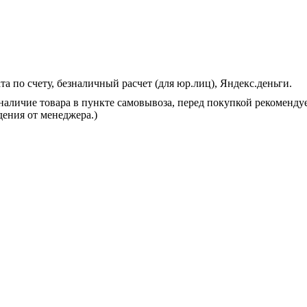
 по счету, безналичный расчет (для юр.лиц), Яндекс.деньги.
 наличие товара в пункте самовывоза, перед покупкой рекоменду
дения от менеджера.)