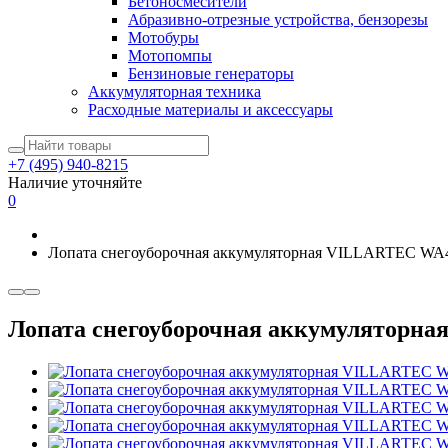
Бетоносмесители
Абразивно-отрезные устройства, бензорезы
Мотобуры
Мотопомпы
Бензиновые генераторы
Аккумуляторная техника
Расходные материалы и аксессуары
+7 (495) 940-8215
Наличие уточняйте
0
Лопата снегоуборочная аккумуляторная VILLARTEC W
Лопата снегоуборочная аккумуляторн