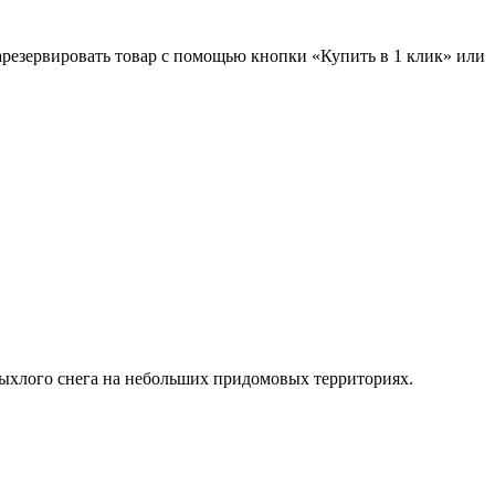
зарезервировать товар с помощью кнопки «Купить в 1 клик» или
хлого снега на небольших придомовых территориях.