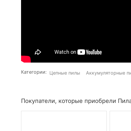
Категории:
Цепные пилы
Аккумуляторные п
Покупатели, которые приобрели Пила