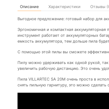
Описание
Характеристики
Отзывы (
Выгодное предложение: готовый набор для а
Эргономичная и компактная аккумуляторная 
инструмент работает от аккумуляторных батар
емкость аккумулятора, тем дольше пила будет
С помощью этой пилы вы сможете эффективно 
Пилу можно удерживать как одной рукой, так
увеличить рабочую дистанцию. Это очень удо
Пила VILLARTEC SА 20М очень проста в испол
снять пильную гарнитуру, это можно сделать