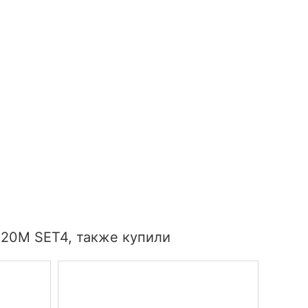
 20M SET4, также купили