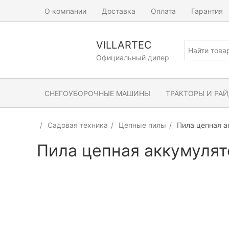
О компании
Доставка
Оплата
Гарантия
VILLARTEC
Официальный дилер
СНЕГОУБОРОЧНЫЕ МАШИНЫ
ТРАКТОРЫ И РА
Садовая техника
Цепные пилы
Пила цепная а
Пила цепная аккумулят