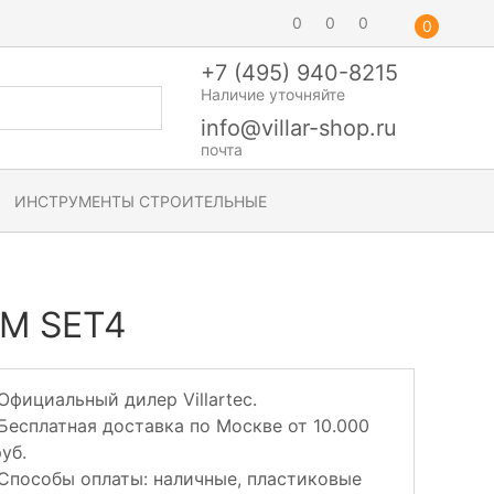
0
0
0
0
+7 (495) 940-8215
Наличие уточняйте
info@villar-shop.ru
почта
ИНСТРУМЕНТЫ СТРОИТЕЛЬНЫЕ
0M SET4
Официальный дилер Villartec.
Бесплатная доставка по Москве от 10.000
уб.
Способы оплаты: наличные, пластиковые