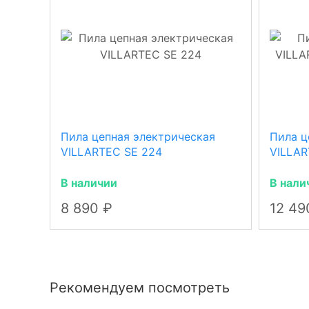
Пила цепная электрическая
Пила ц
VILLARTEC SE 224
VILLAR
В наличии
В нали
8 890
12 4
Рекомендуем посмотреть