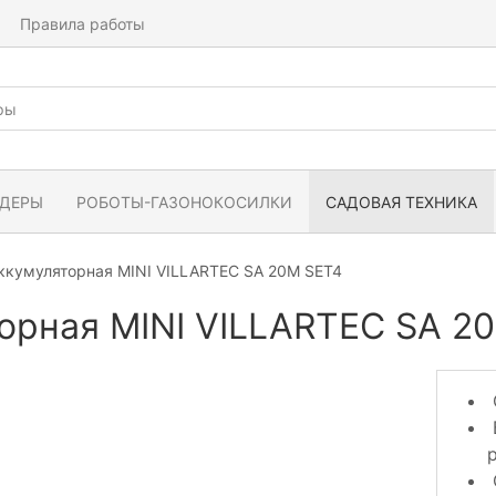
Правила работы
ЙДЕРЫ
РОБОТЫ-ГАЗОНОКОСИЛКИ
САДОВАЯ ТЕХНИКА
ккумуляторная MINI VILLARTEC SA 20M SET4
орная MINI VILLARTEC SA 2
р