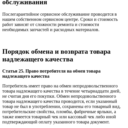
обслуживания
Послегарантийное сервисное обслуживание проводится в
нашем собственном сервисном центре. Сроки и стоимость
работ зависят от сложности ремонта и стоимости
необходимых запчастей и расходных материалов.
Порядок обмена и возврата товара
надлежащего качества
Статья 25. Право потребителя на обмен товара
надлежащего качества
Потребитель имеет право на обмен непродовольственного
товара надлежащего качества в течение четырнадцати дней,
не считая дня его покупки. Обмен непродовольственного
товара надлежащего качества проводится, если указанный
товар не был в употреблении, сохранены его товарный вид,
потребительские свойства, пломбы, фабричные ярлыки, а
также имеется товарный чек или кассовый чек либо иной
подтверждающий оплату указанного товара документ.