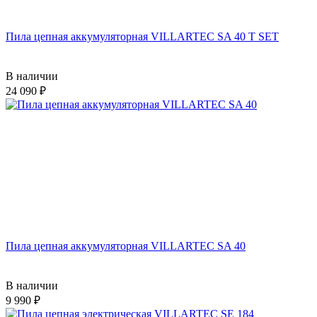
Пила цепная аккумуляторная VILLARTEC SA 40 T SET
В наличии
24 090
Пила цепная аккумуляторная VILLARTEC SA 40
В наличии
9 990