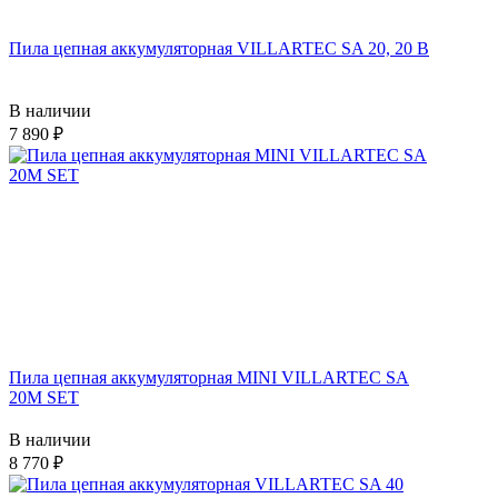
Пила цепная аккумуляторная VILLARTEC SA 20, 20 В
В наличии
7 890
Пила цепная аккумуляторная MINI VILLARTEC SA
20M SET
В наличии
8 770