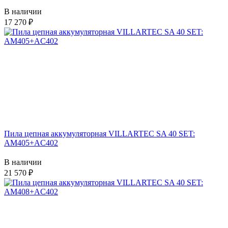
В наличии
17 270
Пила цепная аккумуляторная VILLARTEC SA 40 SET:
AM405+AC402
В наличии
21 570