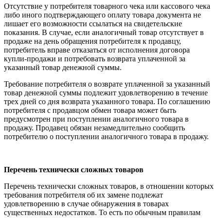
Отсутствие у потребителя товарного чека или кассового чека
либо иного подтверждающего оплату товара документа не
лишает его возможности ссылаться на свидетельские
показания. В случае, если аналогичный товар отсутствует в
продаже на день обращения потребителя к продавцу,
потребитель вправе отказаться от исполнения договора
купли-продажи и потребовать возврата уплаченной за
указанный товар денежной суммы.
Требование потребителя о возврате уплаченной за указанный
товар денежной суммы подлежит удовлетворению в течение
трех дней со дня возврата указанного товара. По соглашению
потребителя с продавцом обмен товара может быть
предусмотрен при поступлении аналогичного товара в
продажу. Продавец обязан незамедлительно сообщить
потребителю о поступлении аналогичного товара в продажу.
Перечень технически сложных товаров
Перечень технически сложных товаров, в отношении которых
требования потребителя об их замене подлежат
удовлетворению в случае обнаружения в товарах
существенных недостатков. То есть по обычным правилам