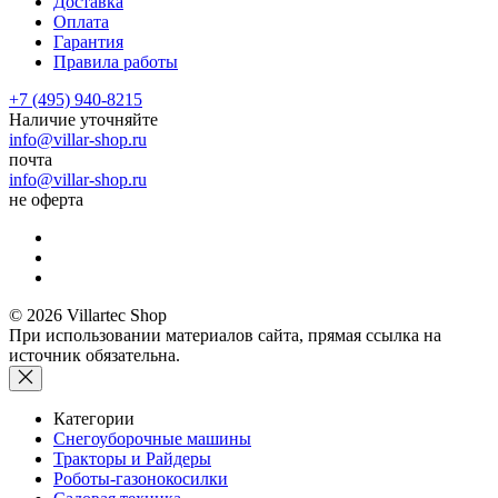
Доставка
Оплата
Гарантия
Правила работы
+7 (495) 940-8215
Наличие уточняйте
info@villar-shop.ru
почта
info@villar-shop.ru
не оферта
© 2026 Villartec Shop
При использовании материалов сайта, прямая ссылка на
источник обязательна.
Категории
Снегоуборочные машины
Тракторы и Райдеры
Роботы-газонокосилки