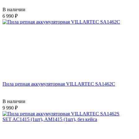
В наличии
6 990
Пила цепная аккумуляторная VILLARTEC SA1462C
В наличии
9 990