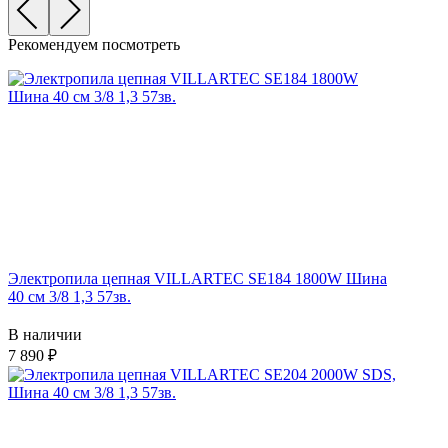
Рекомендуем посмотреть
Электропила цепная VILLARTEC SE184 1800W Шина
40 см 3/8 1,3 57зв.
В наличии
7 890