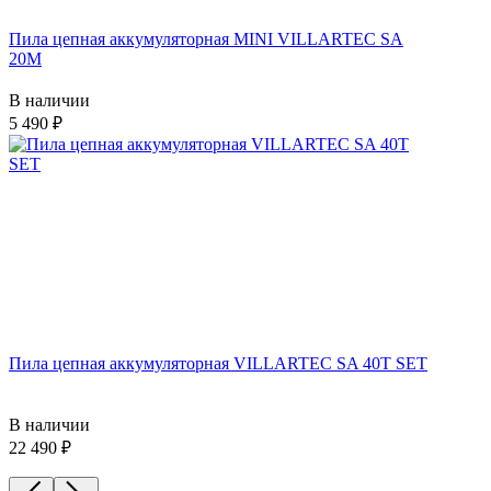
Пила цепная аккумуляторная MINI VILLARTEC SA
20M
В наличии
5 490
Пила цепная аккумуляторная VILLARTEC SA 40T SET
В наличии
22 490