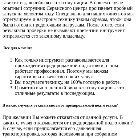
зависит и дальнейшая его эксплуатация. В нашем случае
опытный сотрудник Сервисного центра произведет пробный
запуск на холостом ходу. Специально для наших клиентов мы
отрегулируем и настроим технику таким образом, чтобы она
была готова к предстоящим нагрузкам. После этого, если
результаты проверки не вызывают претензий инструмент
отправляется его законному владельцу.
Все для клиента
Как только инструмент распаковывается для
прохождения предпродажной подготовки, с ним
работает профессионал. Поэтому мы можем
гарантировать качество наших услуг.
Вы получаете технику, на 100% готовую к работе.
Грамотно выполненный ввод в эксплуатацию – это
отличные результаты в последующем.
В каких случаях отказываются от предпродажной подготовки?
При желании Вы можете отказаться от данной услуги. В
каких случаях отказываются от предпродажной подготовки ?
В случае, если предполагается его дальнейшая
транспортировка, которая невозможна при собранном