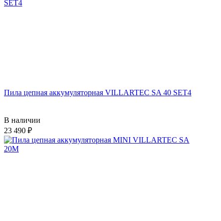
Пила цепная аккумуляторная VILLARTEC SA 40 SET4
В наличии
23 490