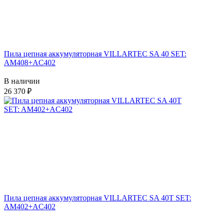
Пила цепная аккумуляторная VILLARTEC SA 40 SET:
AM408+AC402
В наличии
26 370
Пила цепная аккумуляторная VILLARTEC SA 40T SET:
AM402+AC402