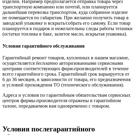
изделии. Например предполагается отправка товара через
транспортную компанию или почтой, или планируется
дальнейшая перевозка транспортом, куда собранное изделие
не помещается по габаритам. При желании получить товар в
заводской упаковке и вскрыть/собрать его самому. Если товар
планируется в подарок и нежелательны следы работы техники
(остатки топлива в баке, залитое масло, вскрытая упаковка).
Условия гарантийного обслуживания
Гарантийный ремонт товаров, купленных в нашем магазине,
осуществляется
бесплатно
авторизованными сервисными
центрами соответствующих фирм-производителей в течение
всего гарантийного срока. Гарантийный срок варьируется от
6 до 36 месяцев, в зависимости от товара, его предназначения
и условий прохождения ТО (технического обслуживания).
Адреса и условия по гарантийным обязательствам сервисных
центров фирмы-производителя отражены в гарантийном
талоне, передаваемом вам одновременно с товаром.
Условия послегарантийного