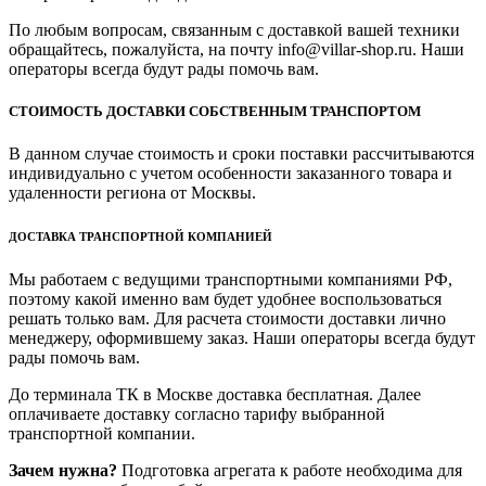
По любым вопросам, связанным с доставкой вашей техники
обращайтесь, пожалуйста, на почту info@villar-shop.ru. Наши
операторы всегда будут рады помочь вам.
СТОИМОСТЬ ДОСТАВКИ СОБСТВЕННЫМ ТРАНСПОРТОМ
В данном случае стоимость и сроки поставки рассчитываются
индивидуально с учетом особенности заказанного товара и
удаленности региона от Москвы.
ДОСТАВКА ТРАНСПОРТНОЙ КОМПАНИЕЙ
Мы работаем с ведущими транспортными компаниями РФ,
поэтому какой именно вам будет удобнее воспользоваться
решать только вам. Для расчета стоимости доставки лично
менеджеру, оформившему заказ. Наши операторы всегда будут
рады помочь вам.
До терминала ТК в Москве доставка бесплатная. Далее
оплачиваете доставку согласно тарифу выбранной
транспортной компании.
Зачем нужна?
Подготовка агрегата к работе необходима для