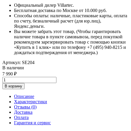
Официальный дилер Villartec.
Бесплатная доставка по Москве от 10.000 руб.
Способы оплаты: наличные, пластиковые карты, оплата
по счету, безналичный расчет (для юр.лиц),
Яндекс.деньги.
Вы можете забрать этот товар, (Чтобы гарантировать
наличие товара в пункте самовывоза, перед покупкой
рекомендуем зарезервировать товар с помощью кнопки
«Купить в 1 клик» или по телефону +7 (495) 940-8215 и
дождаться подтверждения от менеджера.)
Артикул:
SE204
В наличии
7 990
В корзину
Описание
Характеристики
Отзывы (
0
)
Доставка
Оплата
Гарантия и сервис