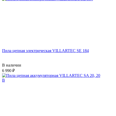
Пила цепная электрическая VILLARTEC SE 184
В наличии
6 990