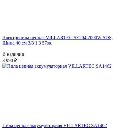
Электропила цепная VILLARTEC SE204 2000W SDS,
Шина 40 см 3/8 1,3 57зв.
В наличии
8 990
Пила цепная аккумуляторная VILLARTEC SA1462