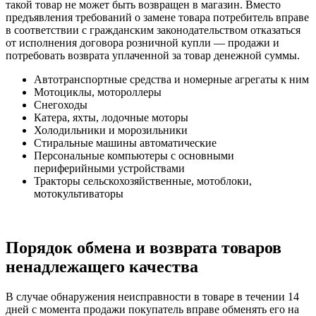
такой товар не может быть возвращен в магазин. Вместо
предъявления требований о замене товара потребитель вправе
в соответствии с гражданским законодательством отказаться
от исполнения договора розничной купли — продажи и
потребовать возврата уплаченной за товар денежной суммы.
Автотранспортные средства и номерные агрегаты к ним
Мотоциклы, мотороллеры
Снегоходы
Катера, яхты, лодочные моторы
Холодильники и морозильники
Стиральные машины автоматические
Персональные компьютеры с основными
периферийными устройствами
Тракторы сельскохозяйственные, мотоблоки,
мотокультиваторы
Порядок обмена и возврата товаров
ненадлежащего качества
В случае обнаружения неисправности в товаре в течении 14
дней с момента продажи покупатель вправе обменять его на