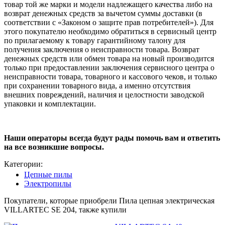
товар той же марки и модели надлежащего качества либо на
возврат денежных средств за вычетом суммы доставки (в
соответствии с «Законом о защите прав потребителей»). Для
этого покупателю необходимо обратиться в сервисный центр
по прилагаемому к товару гарантийному талону для
получения заключения о неисправности товара. Возврат
денежных средств или обмен товара на новый производится
только при предоставлении заключения сервисного центра о
неисправности товара, товарного и кассового чеков, и только
при сохранении товарного вида, а именно отсутствия
внешних повреждений, наличия и целостности заводской
упаковки и комплектации.
Наши операторы всегда будут рады помочь вам и ответить
на все возникшие вопросы.
Категории:
Цепные пилы
Электропилы
Покупатели, которые приобрели Пила цепная электрическая
VILLARTEC SE 204, также купили