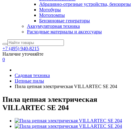
Абразивно-отрезные устройства, бензорезы
Мотобуры
Мотопомпы
Бензиновые генераторы
Аккумуляторная техника
Расходные материалы и аксессуары
+7 (495) 940-8215
Наличие уточняйте
0
Садовая техника
Цепные пилы
Пила цепная электрическая VILLARTEC SE 204
Пила цепная электрическая
VILLARTEC SE 204