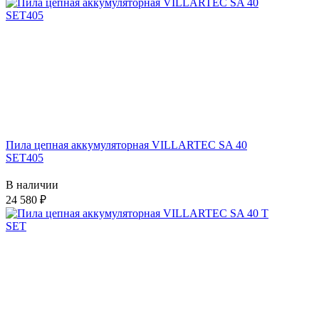
Пила цепная аккумуляторная VILLARTEC SA 40
SET405
В наличии
24 580