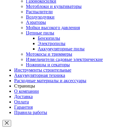
Газонокосилки
Мотоблоки и культиваторы
Распылители
Воздуходувки
Аэраторы
Мойки высокого давления
Цепные пилы
Бензопилы
Электропилы
Аккумуляторные пилы
Мотокосы и триммеры
Измельчители садовые электрические
Ножницы и секаторы
Инструменты строительные
Аккумуляторная техника
Расходные материалы и аксессуары
Страницы
О компании
Доставка
Оплата
Гарантия
Правила работы