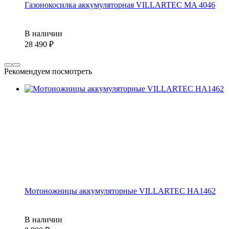
Газонокосилка аккумуляторная VILLARTEC MA 4046
В наличии
28 490
Рекомендуем посмотреть
Мотоножницы аккумуляторные VILLARTEC HA1462
В наличии