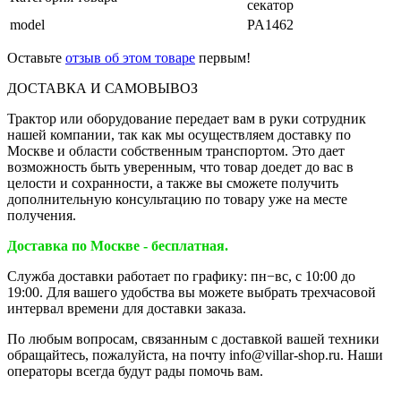
секатор
model
PA1462
Оставьте
отзыв об этом товаре
первым!
ДОСТАВКА И САМОВЫВОЗ
Трактор или оборудование передает вам в руки сотрудник
нашей компании, так как мы осуществляем доставку по
Москве и области собственным транспортом. Это дает
возможность быть уверенным, что товар доедет до вас в
целости и сохранности, а также вы сможете получить
дополнительную консультацию по товару уже на месте
получения.
Доставка по Москве - бесплатная.
Служба доставки работает по графику: пн−вс, с 10:00 до
19:00. Для вашего удобства вы можете выбрать трехчасовой
интервал времени для доставки заказа.
По любым вопросам, связанным с доставкой вашей техники
обращайтесь, пожалуйста, на почту info@villar-shop.ru. Наши
операторы всегда будут рады помочь вам.