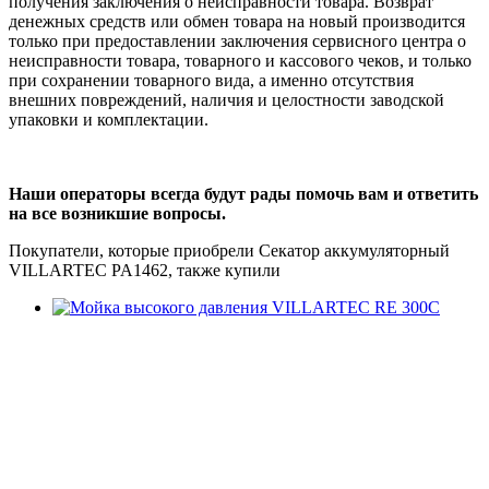
получения заключения о неисправности товара. Возврат
денежных средств или обмен товара на новый производится
только при предоставлении заключения сервисного центра о
неисправности товара, товарного и кассового чеков, и только
при сохранении товарного вида, а именно отсутствия
внешних повреждений, наличия и целостности заводской
упаковки и комплектации.
Наши операторы всегда будут рады помочь вам и ответить
на все возникшие вопросы.
Покупатели, которые приобрели Секатор аккумуляторный
VILLARTEC PA1462, также купили