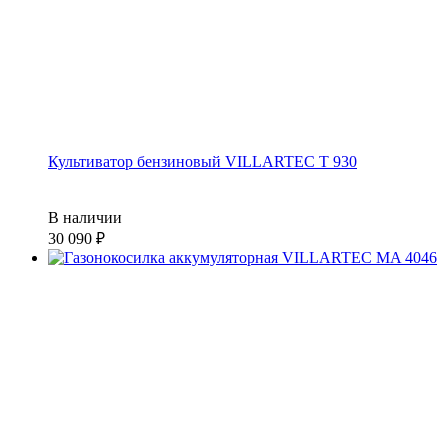
Культиватор бензиновый VILLARTEC T 930
В наличии
30 090