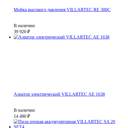
Мойка высокого давления VILLARTEC RE 300C
В наличии
39 920
Аэратор электрический VILLARTEC АЕ 1638
В наличии
14 490