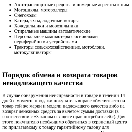
Автотранспортные средства и номерные агрегаты к ним
Мотоциклы, мотороллеры
Снегоходы
Катера, яхты, лодочные моторы
Холодильники и морозильники
Стиральные машины автоматические
Персональные компьютеры с основными
периферийными устройствами
Тракторы сельскохозяйственные, мотоблоки,
мотокультиваторы
Порядок обмена и возврата товаров
ненадлежащего качества
В случае обнаружения неисправности в товаре в течении 14
дней с момента продажи покупатель вправе обменять его на
товар той же марки и модели надлежащего качества либо на
возврат денежных средств за вычетом суммы доставки (в
соответствии с «Законом о защите прав потребителей»). Для
этого покупателю необходимо обратиться в сервисный центр
по прилагаемому к товару гарантийному талону для