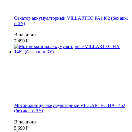
Секатор аккумуляторный VILLARTEC PA1462 (без акк.
и ЗУ)
В наличии
7 490
Мотоножницы аккумуляторные VILLARTEC HA 1462
(без акк. и ЗУ)
В наличии
5 690