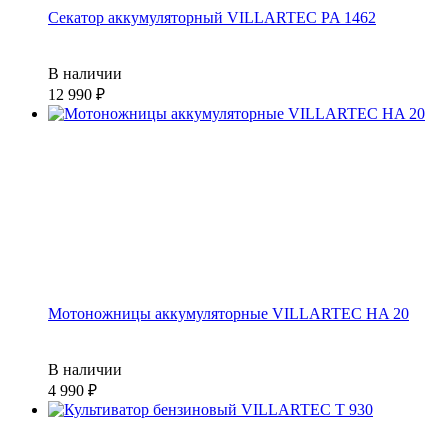
Секатор аккумуляторный VILLARTEC PA 1462
В наличии
12 990
Мотоножницы аккумуляторные VILLARTEC HA 20
В наличии
4 990