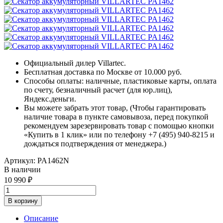
Официальный дилер Villartec.
Бесплатная доставка по Москве от 10.000 руб.
Способы оплаты: наличные, пластиковые карты, оплата
по счету, безналичный расчет (для юр.лиц),
Яндекс.деньги.
Вы можете забрать этот товар, (Чтобы гарантировать
наличие товара в пункте самовывоза, перед покупкой
рекомендуем зарезервировать товар с помощью кнопки
«Купить в 1 клик» или по телефону +7 (495) 940-8215 и
дождаться подтверждения от менеджера.)
Артикул:
PA1462N
В наличии
10 990
В корзину
Описание