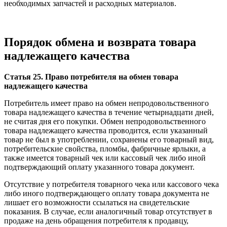
необходимых запчастей и расходных материалов.
Порядок обмена и возврата товара
надлежащего качества
Статья 25. Право потребителя на обмен товара
надлежащего качества
Потребитель имеет право на обмен непродовольственного
товара надлежащего качества в течение четырнадцати дней,
не считая дня его покупки. Обмен непродовольственного
товара надлежащего качества проводится, если указанный
товар не был в употреблении, сохранены его товарный вид,
потребительские свойства, пломбы, фабричные ярлыки, а
также имеется товарный чек или кассовый чек либо иной
подтверждающий оплату указанного товара документ.
Отсутствие у потребителя товарного чека или кассового чека
либо иного подтверждающего оплату товара документа не
лишает его возможности ссылаться на свидетельские
показания. В случае, если аналогичный товар отсутствует в
продаже на день обращения потребителя к продавцу,