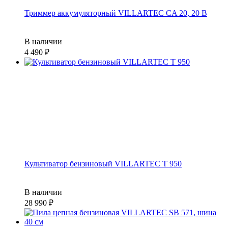
Триммер аккумуляторный VILLARTEC CA 20, 20 В
В наличии
4 490
Культиватор бензиновый VILLARTEC T 950
В наличии
28 990