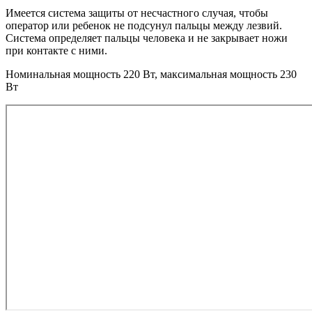
Имеется система защиты от несчастного случая, чтобы
оператор или ребенок не подсунул пальцы между лезвий.
Система определяет пальцы человека и не закрывает ножи
при контакте с ними.
Номинальная мощность 220 Вт, максимальная мощность 230
Вт