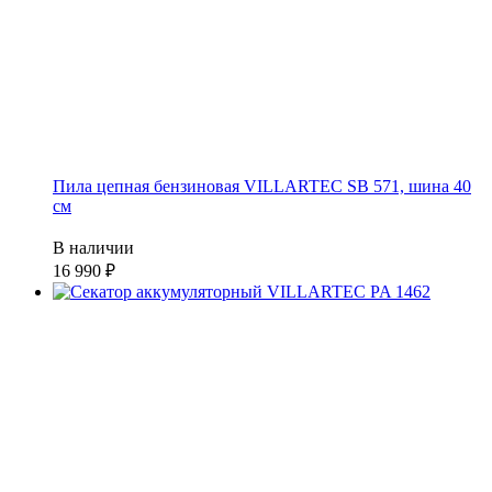
Пила цепная бензиновая VILLARTEC SB 571, шина 40
см
В наличии
16 990