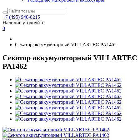
+7 (495) 940-8215
Наличие уточняйте
0
Секатор аккумуляторный VILLARTEC PA1462
Секатор аккумуляторный VILLARTEC
PA1462