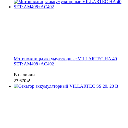
Мотоножницы аккумуляторные VILLARTEC HA 40
SET: AM408+AC402
В наличии
23 670