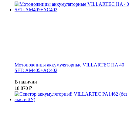
Мотоножницы аккумуляторные VILLARTEC HA 40
SET: AM405+AC402
В наличии
18 870