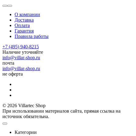
О компании
Доставка
Оплата
Гарантия
Правила работы
+7 (495) 940-8215
Наличие уточняйте
info@villar-shop.ru
почта
info@villar-shop.ru
не оферта
© 2026 Villartec Shop
При использовании материалов сайта, прямая ссылка на
источник обязательна.
Категории