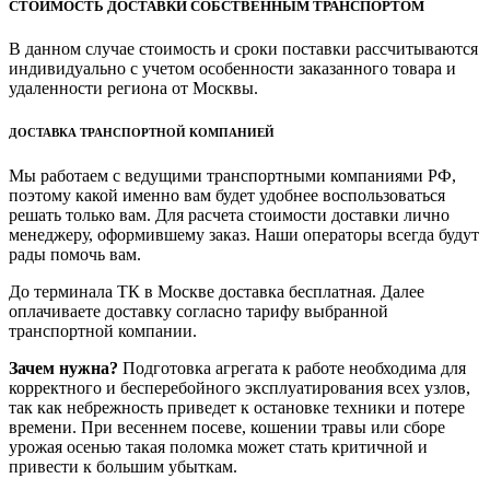
СТОИМОСТЬ ДОСТАВКИ СОБСТВЕННЫМ ТРАНСПОРТОМ
В данном случае стоимость и сроки поставки рассчитываются
индивидуально с учетом особенности заказанного товара и
удаленности региона от Москвы.
ДОСТАВКА ТРАНСПОРТНОЙ КОМПАНИЕЙ
Мы работаем с ведущими транспортными компаниями РФ,
поэтому какой именно вам будет удобнее воспользоваться
решать только вам. Для расчета стоимости доставки лично
менеджеру, оформившему заказ. Наши операторы всегда будут
рады помочь вам.
До терминала ТК в Москве доставка бесплатная. Далее
оплачиваете доставку согласно тарифу выбранной
транспортной компании.
Зачем нужна?
Подготовка агрегата к работе необходима для
корректного и бесперебойного эксплуатирования всех узлов,
так как небрежность приведет к остановке техники и потере
времени. При весеннем посеве, кошении травы или сборе
урожая осенью такая поломка может стать критичной и
привести к большим убыткам.