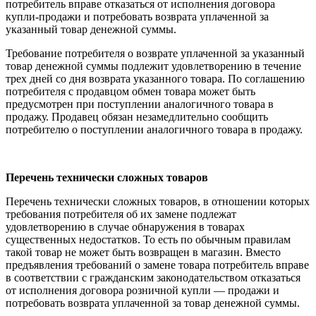
потребитель вправе отказаться от исполнения договора
купли-продажи и потребовать возврата уплаченной за
указанный товар денежной суммы.
Требование потребителя о возврате уплаченной за указанный
товар денежной суммы подлежит удовлетворению в течение
трех дней со дня возврата указанного товара. По соглашению
потребителя с продавцом обмен товара может быть
предусмотрен при поступлении аналогичного товара в
продажу. Продавец обязан незамедлительно сообщить
потребителю о поступлении аналогичного товара в продажу.
Перечень технически сложных товаров
Перечень технически сложных товаров, в отношении которых
требования потребителя об их замене подлежат
удовлетворению в случае обнаружения в товарах
существенных недостатков. То есть по обычным правилам
такой товар не может быть возвращен в магазин. Вместо
предъявления требований о замене товара потребитель вправе
в соответствии с гражданским законодательством отказаться
от исполнения договора розничной купли — продажи и
потребовать возврата уплаченной за товар денежной суммы.