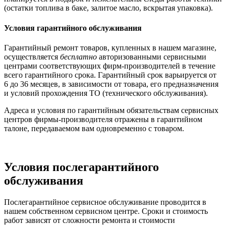
(остатки топлива в баке, залитое масло, вскрытая упаковка).
Условия гарантийного обслуживания
Гарантийный ремонт товаров, купленных в нашем магазине,
осуществляется
бесплатно
авторизованными сервисными
центрами соответствующих фирм-производителей в течение
всего гарантийного срока. Гарантийный срок варьируется от
6 до 36 месяцев, в зависимости от товара, его предназначения
и условий прохождения ТО (технического обслуживания).
Адреса и условия по гарантийным обязательствам сервисных
центров фирмы-производителя отражены в гарантийном
талоне, передаваемом вам одновременно с товаром.
Условия послегарантийного
обслуживания
Послегарантийное сервисное обслуживание проводится в
нашем собственном сервисном центре. Сроки и стоимость
работ зависят от сложности ремонта и стоимости