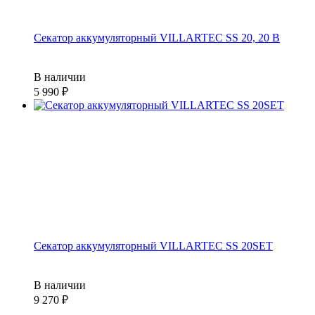
Секатор аккумуляторный VILLARTEC SS 20, 20 В
В наличии
5 990
Секатор аккумуляторный VILLARTEC SS 20SET
В наличии
9 270