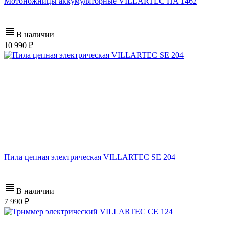
Мотоножницы аккумуляторные VILLARTEC HA 1462
В наличии
10 990
Пила цепная электрическая VILLARTEC SE 204
В наличии
7 990