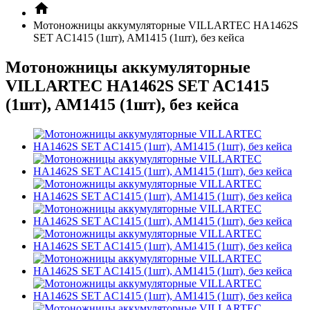
Мотоножницы аккумуляторные VILLARTEC HA1462S
SET AC1415 (1шт), AM1415 (1шт), без кейса
Мотоножницы аккумуляторные
VILLARTEC HA1462S SET AC1415
(1шт), AM1415 (1шт), без кейса