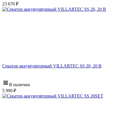
23 670
Секатор аккумуляторный VILLARTEC SS 20, 20 В
В наличии
5 990