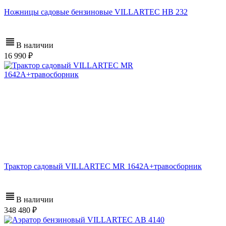
Ножницы садовые бензиновые VILLARTEC HB 232
В наличии
16 990
Трактор садовый VILLARTEC MR 1642A+травосборник
В наличии
348 480