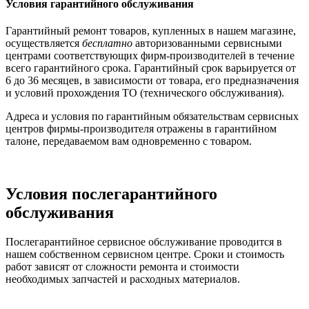
Условия гарантийного обслуживания
Гарантийный ремонт товаров, купленных в нашем магазине,
осуществляется
бесплатно
авторизованными сервисными
центрами соответствующих фирм-производителей в течение
всего гарантийного срока. Гарантийный срок варьируется от
6 до 36 месяцев, в зависимости от товара, его предназначения
и условий прохождения ТО (технического обслуживания).
Адреса и условия по гарантийным обязательствам сервисных
центров фирмы-производителя отражены в гарантийном
талоне, передаваемом вам одновременно с товаром.
Условия послегарантийного
обслуживания
Послегарантийное сервисное обслуживание проводится в
нашем собственном сервисном центре. Сроки и стоимость
работ зависят от сложности ремонта и стоимости
необходимых запчастей и расходных материалов.