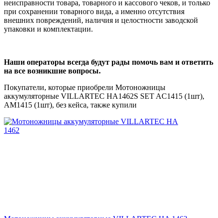
неисправности товара, товарного и кассового чеков, и только
при сохранении товарного вида, а именно отсутствия
внешних повреждений, наличия и целостности заводской
упаковки и комплектации.
Наши операторы всегда будут рады помочь вам и ответить
на все возникшие вопросы.
Покупатели, которые приобрели Мотоножницы
аккумуляторные VILLARTEC HA1462S SET AC1415 (1шт),
AM1415 (1шт), без кейса, также купили