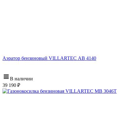
Аэратор бензиновый VILLARTEC АB 4140
В наличии
39 190