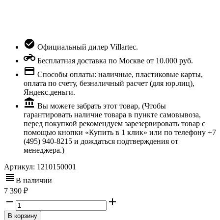
Официальный дилер Villartec.
Бесплатная доставка по Москве от 10.000 руб.
Способы оплаты: наличные, пластиковые карты,
оплата по счету, безналичный расчет (для юр.лиц),
Яндекс.деньги.
Вы можете забрать этот товар, (Чтобы
гарантировать наличие товара в пункте самовывоза,
перед покупкой рекомендуем зарезервировать товар с
помощью кнопки «Купить в 1 клик» или по телефону +7
(495) 940-8215 и дождаться подтверждения от
менеджера.)
Артикул:
1210150001
В наличии
7 390
В корзину