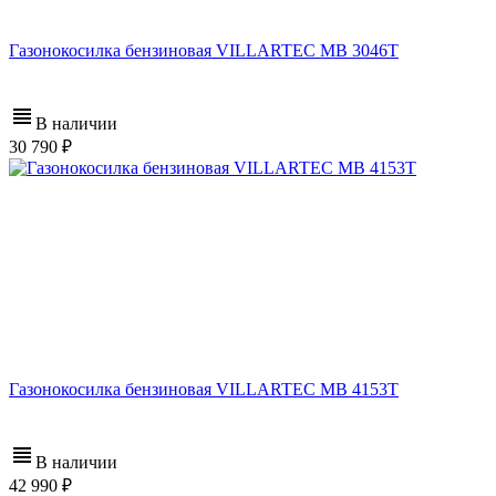
Газонокосилка бензиновая VILLARTEC MB 3046T
В наличии
30 790
Газонокосилка бензиновая VILLARTEC MB 4153T
В наличии
42 990