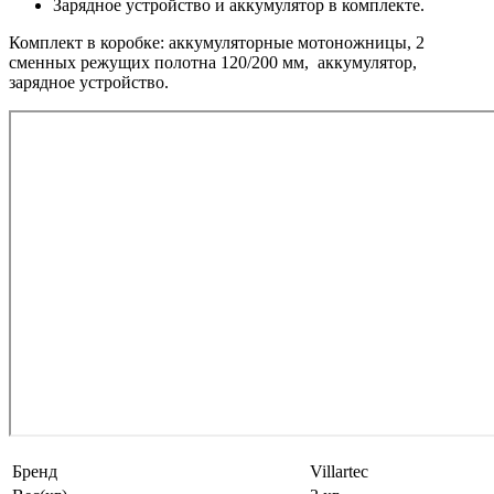
Зарядное устройство и аккумулятор в комплекте.
Комплект в коробке: аккумуляторные мотоножницы, 2
сменных режущих полотна 120/200 мм, аккумулятор,
зарядное устройство.
Бренд
Villartec