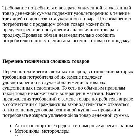
Требование потребителя о возврате уплаченной за указанный
товар денежной суммы подлежит удовлетворению в течение
трех дней со дня возврата указанного товара. По соглашению
потребителя с продавцом обмен товара может быть
предусмотрен при поступлении аналогичного товара в
продажу. Продавец обязан незамедлительно сообщить
потребителю о поступлении аналогичного товара в продажу.
Перечень технически сложных товаров
Перечень технически сложных товаров, в отношении которых
требования потребителя об их замене подлежат
удовлетворению в случае обнаружения в товарах
существенных недостатков. То есть по обычным правилам
такой товар не может быть возвращен в магазин. Вместо
предъявления требований о замене товара потребитель вправе
в соответствии с гражданским законодательством отказаться
от исполнения договора розничной купли — продажи и
потребовать возврата уплаченной за товар денежной суммы.
Автотранспортные средства и номерные агрегаты к ним
Мотоциклы, мотороллеры