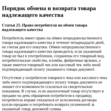
Порядок обмена и возврата товара
надлежащего качества
Статья 25. Право потребителя на обмен товара
надлежащего качества
Потребитель имеет право на обмен непродовольственного
товара надлежащего качества в течение четырнадцати дней,
не считая дня его покупки. Обмен непродовольственного
товара надлежащего качества проводится, если указанный
товар не был в употреблении, сохранены его товарный вид,
потребительские свойства, пломбы, фабричные ярлыки, а
также имеется товарный чек или кассовый чек либо иной
подтверждающий оплату указанного товара документ.
Отсутствие у потребителя товарного чека или кассового чека
либо иного подтверждающего оплату товара документа не
лишает его возможности ссылаться на свидетельские
показания. В случае, если аналогичный товар отсутствует в
продаже на день обращения потребителя к продавцу,
потребитель вправе отказаться от исполнения договора
купли-продажи и потребовать возврата уплаченной за
указанный товар денежной суммы.