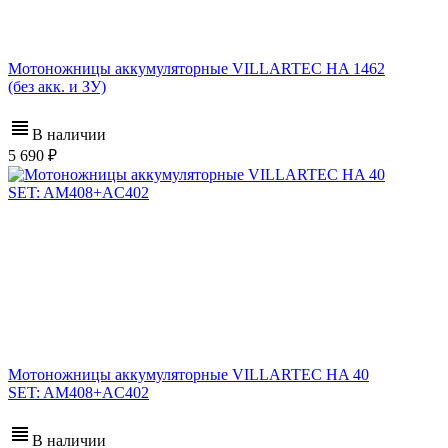
Мотоножницы аккумуляторные VILLARTEC HA 1462
(без акк. и ЗУ)
В наличии
5 690
Мотоножницы аккумуляторные VILLARTEC HA 40
SET: AM408+AC402
В наличии