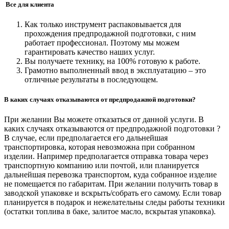
Все для клиента
Как только инструмент распаковывается для
прохождения предпродажной подготовки, с ним
работает профессионал. Поэтому мы можем
гарантировать качество наших услуг.
Вы получаете технику, на 100% готовую к работе.
Грамотно выполненный ввод в эксплуатацию – это
отличные результаты в последующем.
В каких случаях отказываются от предпродажной подготовки?
При желании Вы можете отказаться от данной услуги. В
каких случаях отказываются от предпродажной подготовки ?
В случае, если предполагается его дальнейшая
транспортировка, которая невозможна при собранном
изделии. Например предполагается отправка товара через
транспортную компанию или почтой, или планируется
дальнейшая перевозка транспортом, куда собранное изделие
не помещается по габаритам. При желании получить товар в
заводской упаковке и вскрыть/собрать его самому. Если товар
планируется в подарок и нежелательны следы работы техники
(остатки топлива в баке, залитое масло, вскрытая упаковка).