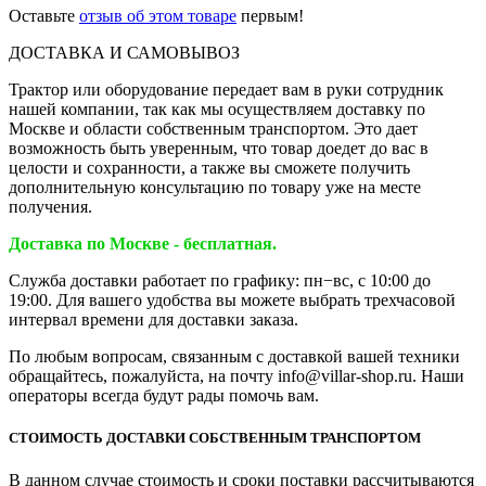
Оставьте
отзыв об этом товаре
первым!
ДОСТАВКА И САМОВЫВОЗ
Трактор или оборудование передает вам в руки сотрудник
нашей компании, так как мы осуществляем доставку по
Москве и области собственным транспортом. Это дает
возможность быть уверенным, что товар доедет до вас в
целости и сохранности, а также вы сможете получить
дополнительную консультацию по товару уже на месте
получения.
Доставка по Москве - бесплатная.
Служба доставки работает по графику: пн−вс, с 10:00 до
19:00. Для вашего удобства вы можете выбрать трехчасовой
интервал времени для доставки заказа.
По любым вопросам, связанным с доставкой вашей техники
обращайтесь, пожалуйста, на почту info@villar-shop.ru. Наши
операторы всегда будут рады помочь вам.
СТОИМОСТЬ ДОСТАВКИ СОБСТВЕННЫМ ТРАНСПОРТОМ
В данном случае стоимость и сроки поставки рассчитываются