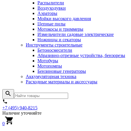
Распылители
Воздуходувки
Аэраторы
Мойки высокого давления
Цепные пилы
Мотокосы и триммеры
Измельчители садовые электрические
Ножницы и секаторы
Инструменты строительные
Бетоносмесители
Абразивно-отрезные устройства, бензорезы
Мотобуры
Мотопомпы
Бензиновые генераторы
Аккумуляторная техника
Расходные материалы и аксессуары
+7 (495) 940-8215
Наличие уточняйте
0