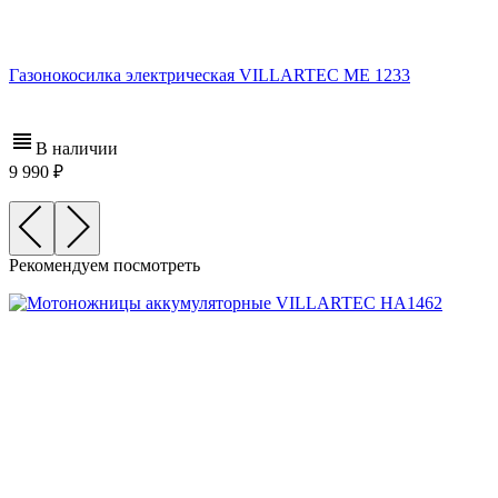
Газонокосилка электрическая VILLARTEC ME 1233
В наличии
9 990
Рекомендуем посмотреть