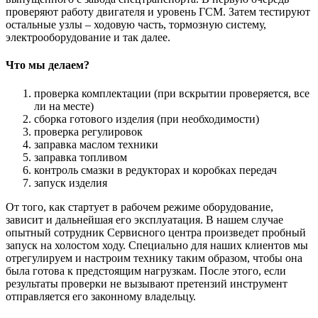
проверяют работу двигателя и уровень ГСМ. Затем тестируют
остальные узлы – ходовую часть, тормозную систему,
электрооборудование и так далее.
Что мы делаем?
проверка комплектации (при вскрытии проверяется, все
ли на месте)
сборка готового изделия (при необходимости)
проверка регулировок
заправка маслом техники
заправка топливом
контроль смазки в редукторах и коробках передач
запуск изделия
От того, как стартует в рабочем режиме оборудование,
зависит и дальнейшая его эксплуатация. В нашем случае
опытный сотрудник Сервисного центра произведет пробный
запуск на холостом ходу. Специально для наших клиентов мы
отрегулируем и настроим технику таким образом, чтобы она
была готова к предстоящим нагрузкам. После этого, если
результаты проверки не вызывают претензий инструмент
отправляется его законному владельцу.