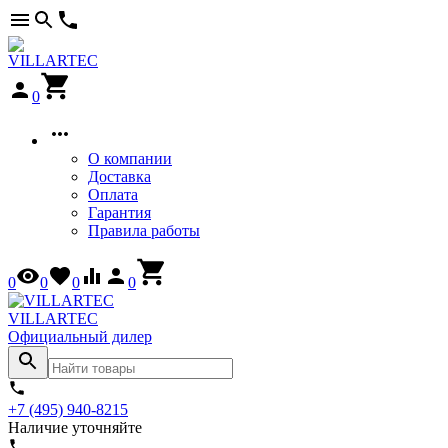
0
О компании
Доставка
Оплата
Гарантия
Правила работы
0
0
0
0
VILLARTEC
Официальный дилер
+7 (495) 940-8215
Наличие уточняйте