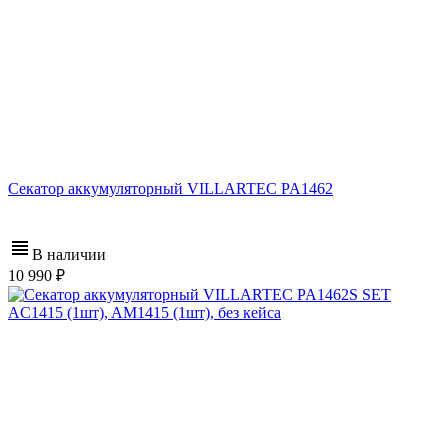
Секатор аккумуляторный VILLARTEC PA1462
В наличии
10 990