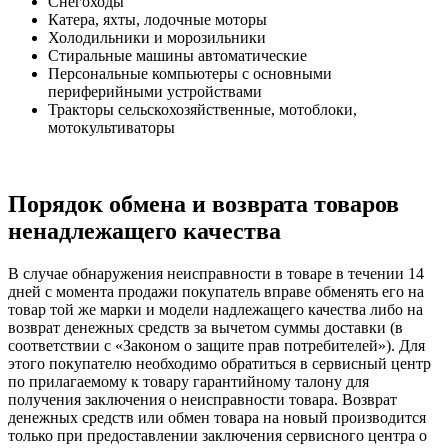
Снегоходы
Катера, яхты, лодочные моторы
Холодильники и морозильники
Стиральные машины автоматические
Персональные компьютеры с основными
периферийными устройствами
Тракторы сельскохозяйственные, мотоблоки,
мотокультиваторы
Порядок обмена и возврата товаров
ненадлежащего качества
В случае обнаружения неисправности в товаре в течении 14
дней с момента продажи покупатель вправе обменять его на
товар той же марки и модели надлежащего качества либо на
возврат денежных средств за вычетом суммы доставки (в
соответствии с «Законом о защите прав потребителей»). Для
этого покупателю необходимо обратиться в сервисный центр
по прилагаемому к товару гарантийному талону для
получения заключения о неисправности товара. Возврат
денежных средств или обмен товара на новый производится
только при предоставлении заключения сервисного центра о