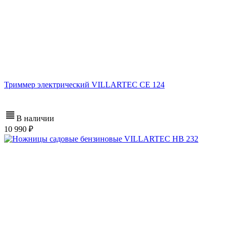
Триммер электрический VILLARTEC CE 124
В наличии
10 990