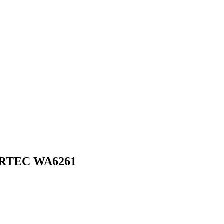
ARTEC WA6261