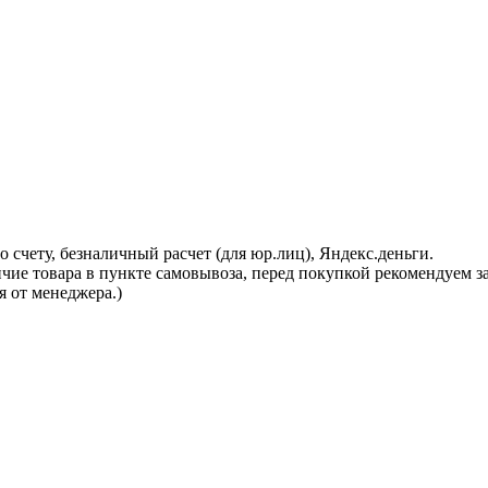
 счету, безналичный расчет (для юр.лиц), Яндекс.деньги.
ичие товара в пункте самовывоза, перед покупкой рекомендуем 
я от менеджера.)