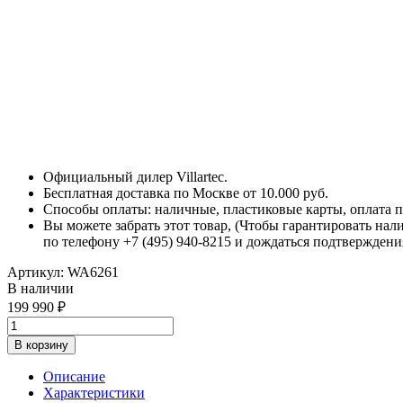
Официальный дилер Villartec.
Бесплатная доставка по Москве от 10.000 руб.
Способы оплаты: наличные, пластиковые карты, оплата по
Вы можете забрать этот товар, (Чтобы гарантировать нал
по телефону +7 (495) 940-8215 и дождаться подтверждени
Артикул:
WA6261
В наличии
199 990
В корзину
Описание
Характеристики