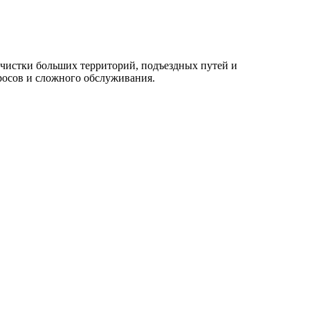
чистки больших территорий, подъездных путей и
росов и сложного обслуживания.