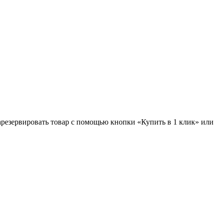
зарезервировать товар с помощью кнопки «Купить в 1 клик» или