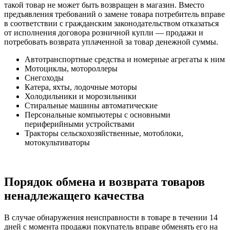
такой товар не может быть возвращен в магазин. Вместо
предъявления требований о замене товара потребитель вправе
в соответствии с гражданским законодательством отказаться
от исполнения договора розничной купли — продажи и
потребовать возврата уплаченной за товар денежной суммы.
Автотранспортные средства и номерные агрегаты к ним
Мотоциклы, мотороллеры
Снегоходы
Катера, яхты, лодочные моторы
Холодильники и морозильники
Стиральные машины автоматические
Персональные компьютеры с основными
периферийными устройствами
Тракторы сельскохозяйственные, мотоблоки,
мотокультиваторы
Порядок обмена и возврата товаров
ненадлежащего качества
В случае обнаружения неисправности в товаре в течении 14
дней с момента продажи покупатель вправе обменять его на