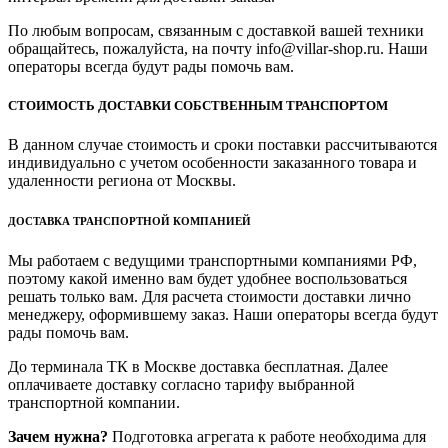
По любым вопросам, связанным с доставкой вашей техники
обращайтесь, пожалуйста, на почту info@villar-shop.ru. Наши
операторы всегда будут рады помочь вам.
СТОИМОСТЬ ДОСТАВКИ СОБСТВЕННЫМ ТРАНСПОРТОМ
В данном случае стоимость и сроки поставки рассчитываются
индивидуально с учетом особенности заказанного товара и
удаленности региона от Москвы.
ДОСТАВКА ТРАНСПОРТНОЙ КОМПАНИЕЙ
Мы работаем с ведущими транспортными компаниями РФ,
поэтому какой именно вам будет удобнее воспользоваться
решать только вам. Для расчета стоимости доставки лично
менеджеру, оформившему заказ. Наши операторы всегда будут
рады помочь вам.
До терминала ТК в Москве доставка бесплатная. Далее
оплачиваете доставку согласно тарифу выбранной
транспортной компании.
Зачем нужна?
Подготовка агрегата к работе необходима для