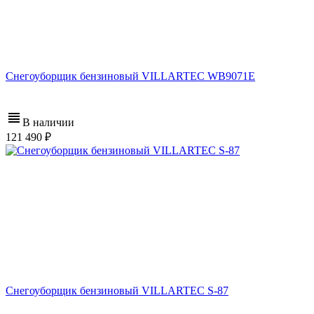
Снегоуборщик бензиновый VILLARTEC WB9071E
В наличии
121 490
Снегоуборщик бензиновый VILLARTEC S-87