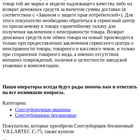
товар той же марки и модели надлежащего качества либо на
возврат денежных средств за вычетом суммы доставки (в
соответствии с «Законом о защите прав потребителей»). Для
этого покупателю необходимо обратиться в сервисный центр
по прилагаемому к товару гарантийному талону для
получения заключения о неисправности товара. Возврат
денежных средств или обмен товара на новый производится
только при предоставлении заключения сервисного центра о
неисправности товара, товарного и кассового чеков, и только
при сохранении товарного вида, а именно отсутствия
внешних повреждений, наличия и целостности заводской
упаковки и комплектации.
Наши операторы всегда будут рады помочь вам и ответить
на все возникшие вопросы.
Категории:
Снегоуборочные машины
Снегоуборщики бензиновые
Покупатели, которые приобрели Снегоуборщик бензиновый
VILLARTEC C-75, также купили