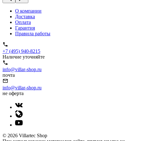
О компании
Доставка
Оплата
Гарантия
Правила работы
+7 (495) 940-8215
Наличие уточняйте
info@villar-shop.ru
почта
info@villar-shop.ru
не оферта
© 2026 Villartec Shop