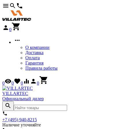
0
О компании
Доставка
Оплата
Гарантия
Правила работы
0
0
0
0
VILLARTEC
Официальный дилер
+7 (495) 940-8215
Наличие уточняйте