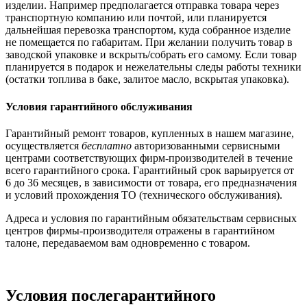
изделии. Например предполагается отправка товара через
транспортную компанию или почтой, или планируется
дальнейшая перевозка транспортом, куда собранное изделие
не помещается по габаритам. При желании получить товар в
заводской упаковке и вскрыть/собрать его самому. Если товар
планируется в подарок и нежелательны следы работы техники
(остатки топлива в баке, залитое масло, вскрытая упаковка).
Условия гарантийного обслуживания
Гарантийный ремонт товаров, купленных в нашем магазине,
осуществляется
бесплатно
авторизованными сервисными
центрами соответствующих фирм-производителей в течение
всего гарантийного срока. Гарантийный срок варьируется от
6 до 36 месяцев, в зависимости от товара, его предназначения
и условий прохождения ТО (технического обслуживания).
Адреса и условия по гарантийным обязательствам сервисных
центров фирмы-производителя отражены в гарантийном
талоне, передаваемом вам одновременно с товаром.
Условия послегарантийного