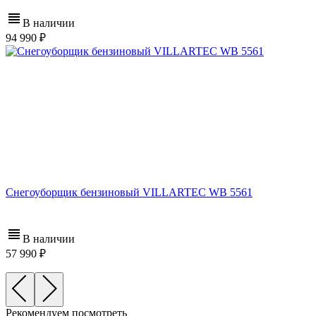
В наличии
94 990
Снегоуборщик бензиновый VILLARTEC WB 5561
В наличии
57 990
Рекомендуем посмотреть