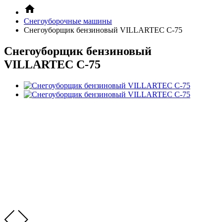
Снегоуборочные машины
Снегоуборщик бензиновый VILLARTEC C-75
Снегоуборщик бензиновый
VILLARTEC C-75