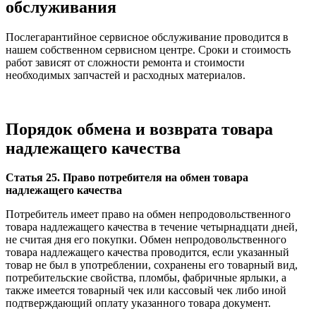
обслуживания
Послегарантийное сервисное обслуживание проводится в
нашем собственном сервисном центре. Сроки и стоимость
работ зависят от сложности ремонта и стоимости
необходимых запчастей и расходных материалов.
Порядок обмена и возврата товара
надлежащего качества
Статья 25. Право потребителя на обмен товара
надлежащего качества
Потребитель имеет право на обмен непродовольственного
товара надлежащего качества в течение четырнадцати дней,
не считая дня его покупки. Обмен непродовольственного
товара надлежащего качества проводится, если указанный
товар не был в употреблении, сохранены его товарный вид,
потребительские свойства, пломбы, фабричные ярлыки, а
также имеется товарный чек или кассовый чек либо иной
подтверждающий оплату указанного товара документ.