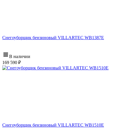
Снегоуборщик бензиновый VILLARTEC WB1387E
В наличии
169 590
Снегоуборщик бензиновый VILLARTEC WB1510E