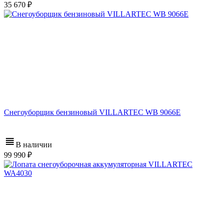
35 670
Снегоуборщик бензиновый VILLARTEC WB 9066E
В наличии
99 990