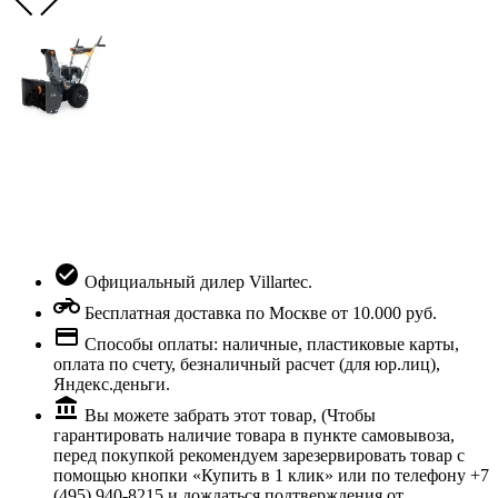
Официальный дилер Villartec.
Бесплатная доставка по Москве от 10.000 руб.
Способы оплаты: наличные, пластиковые карты,
оплата по счету, безналичный расчет (для юр.лиц),
Яндекс.деньги.
Вы можете забрать этот товар, (Чтобы
гарантировать наличие товара в пункте самовывоза,
перед покупкой рекомендуем зарезервировать товар с
помощью кнопки «Купить в 1 клик» или по телефону +7
(495) 940-8215 и дождаться подтверждения от