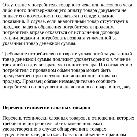
Отсутствие у потребителя товарного чека или кассового чека
либо иного подтверждающего оплату товара документа не
лишает его возможности ссылаться на свидетельские
показания. В случае, если аналогичный товар отсутствует в
продаже на день обращения потребителя к продавцу,
потребитель вправе отказаться от исполнения договора
купли-продажи и потребовать возврата уплаченной за
указанный товар денежной суммы.
Требование потребителя о возврате уплаченной за указанный
товар денежной суммы подлежит удовлетворению в течение
трех дней со дня возврата указанного товара. По соглашению
потребителя с продавцом обмен товара может быть
предусмотрен при поступлении аналогичного товара в
продажу. Продавец обязан незамедлительно сообщить
потребителю о поступлении аналогичного товара в продажу.
Перечень технически сложных товаров
Перечень технически сложных товаров, в отношении которых
требования потребителя об их замене подлежат
удовлетворению в случае обнаружения в товарах
существенных недостатков. То есть по обычным правилам