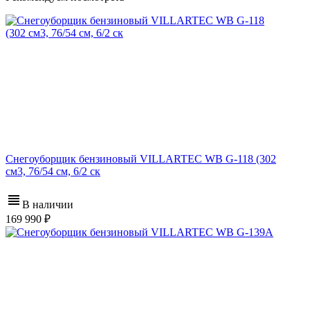
Снегоуборщик бензиновый VILLARTEC WB G-118 (302
см3, 76/54 см, 6/2 ск
В наличии
169 990