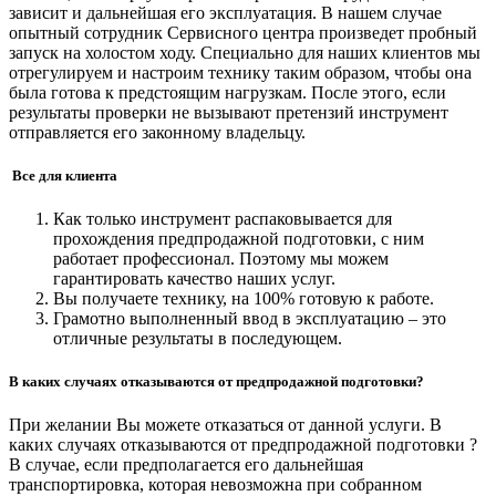
зависит и дальнейшая его эксплуатация. В нашем случае
опытный сотрудник Сервисного центра произведет пробный
запуск на холостом ходу. Специально для наших клиентов мы
отрегулируем и настроим технику таким образом, чтобы она
была готова к предстоящим нагрузкам. После этого, если
результаты проверки не вызывают претензий инструмент
отправляется его законному владельцу.
Все для клиента
Как только инструмент распаковывается для
прохождения предпродажной подготовки, с ним
работает профессионал. Поэтому мы можем
гарантировать качество наших услуг.
Вы получаете технику, на 100% готовую к работе.
Грамотно выполненный ввод в эксплуатацию – это
отличные результаты в последующем.
В каких случаях отказываются от предпродажной подготовки?
При желании Вы можете отказаться от данной услуги. В
каких случаях отказываются от предпродажной подготовки ?
В случае, если предполагается его дальнейшая
транспортировка, которая невозможна при собранном