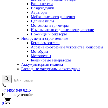
Распылители
Воздуходувки
Аэраторы
Мойки высокого давления
Цепные пилы
Мотокосы и триммеры
Измельчители садовые электрические
Ножницы и секаторы
Инструменты строительные
Бетоносмесители
Абразивно-отрезные устройства, бензорезы
Мотобуры
Мотопомпы
Бензиновые генераторы
Аккумуляторная техника
Расходные материалы и аксессуары
+7 (495) 940-8215
Наличие уточняйте
0