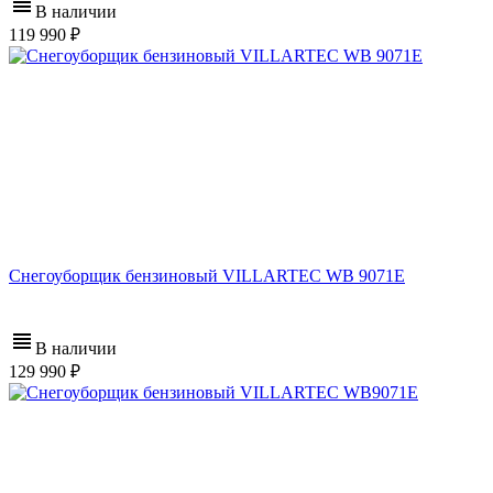
В наличии
119 990
Снегоуборщик бензиновый VILLARTEC WB 9071E
В наличии
129 990