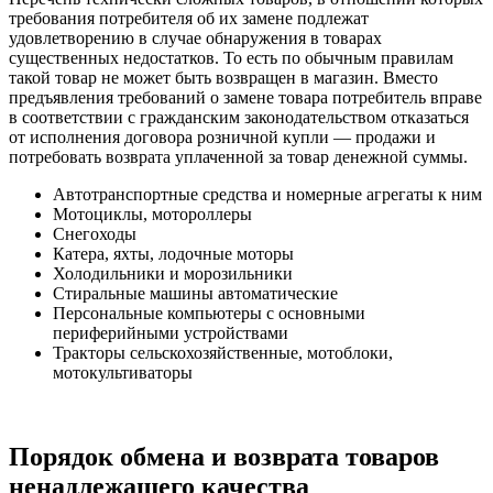
требования потребителя об их замене подлежат
удовлетворению в случае обнаружения в товарах
существенных недостатков. То есть по обычным правилам
такой товар не может быть возвращен в магазин. Вместо
предъявления требований о замене товара потребитель вправе
в соответствии с гражданским законодательством отказаться
от исполнения договора розничной купли — продажи и
потребовать возврата уплаченной за товар денежной суммы.
Автотранспортные средства и номерные агрегаты к ним
Мотоциклы, мотороллеры
Снегоходы
Катера, яхты, лодочные моторы
Холодильники и морозильники
Стиральные машины автоматические
Персональные компьютеры с основными
периферийными устройствами
Тракторы сельскохозяйственные, мотоблоки,
мотокультиваторы
Порядок обмена и возврата товаров
ненадлежащего качества