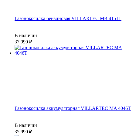
Газонокосилка бензиновая VILLARTEC MB 4151T
В наличии
37 990
Газонокосилка аккумуляторная VILLARTEC MA 4046T
В наличии
35 990