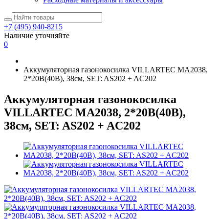
+7 (495) 940-8215
Наличие уточняйте
0
Аккумуляторная газонокосилка VILLARTEC MA2038,
2*20В(40В), 38см, SET: AS202 + AC202
Аккумуляторная газонокосилка
VILLARTEC MA2038, 2*20В(40В),
38см, SET: AS202 + AC202