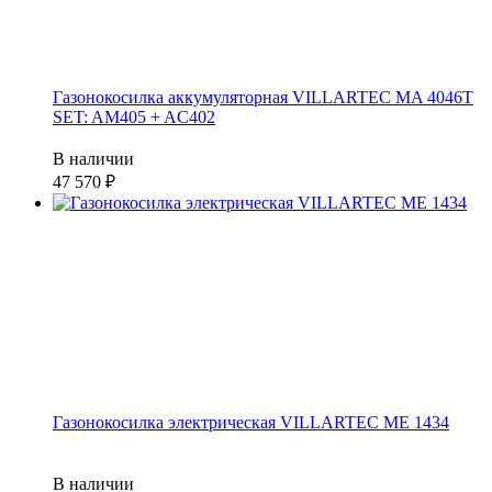
Газонокосилка аккумуляторная VILLARTEC MA 4046T
SET: AM405 + AC402
В наличии
47 570
Газонокосилка электрическая VILLARTEC ME 1434
В наличии