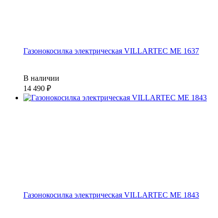
Газонокосилка электрическая VILLARTEC ME 1637
В наличии
14 490
Газонокосилка электрическая VILLARTEC ME 1843