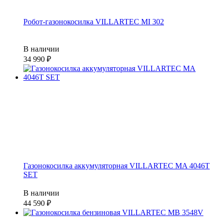
Робот-газонокосилка VILLARTEC MI 302
В наличии
34 990
Газонокосилка аккумуляторная VILLARTEC MA 4046T
SET
В наличии
44 590