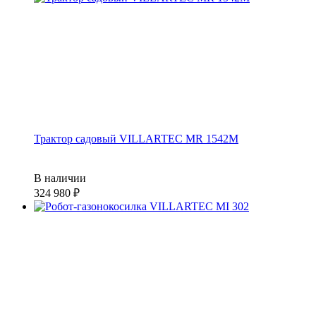
Трактор садовый VILLARTEC MR 1542M
В наличии
324 980