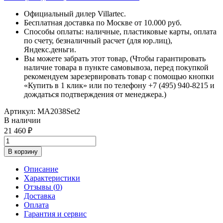
Официальный дилер Villartec.
Бесплатная доставка по Москве от 10.000 руб.
Способы оплаты: наличные, пластиковые карты, оплата
по счету, безналичный расчет (для юр.лиц),
Яндекс.деньги.
Вы можете забрать этот товар, (Чтобы гарантировать
наличие товара в пункте самовывоза, перед покупкой
рекомендуем зарезервировать товар с помощью кнопки
«Купить в 1 клик» или по телефону +7 (495) 940-8215 и
дождаться подтверждения от менеджера.)
Артикул:
MA2038Set2
В наличии
21 460
В корзину
Описание
Характеристики
Отзывы (
0
)
Доставка
Оплата
Гарантия и сервис