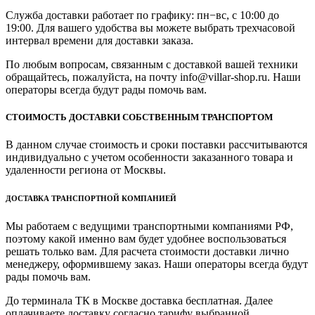
Служба доставки работает по графику: пн−вс, с 10:00 до
19:00. Для вашего удобства вы можете выбрать трехчасовой
интервал времени для доставки заказа.
По любым вопросам, связанным с доставкой вашей техники
обращайтесь, пожалуйста, на почту info@villar-shop.ru. Наши
операторы всегда будут рады помочь вам.
СТОИМОСТЬ ДОСТАВКИ СОБСТВЕННЫМ ТРАНСПОРТОМ
В данном случае стоимость и сроки поставки рассчитываются
индивидуально с учетом особенности заказанного товара и
удаленности региона от Москвы.
ДОСТАВКА ТРАНСПОРТНОЙ КОМПАНИЕЙ
Мы работаем с ведущими транспортными компаниями РФ,
поэтому какой именно вам будет удобнее воспользоваться
решать только вам. Для расчета стоимости доставки лично
менеджеру, оформившему заказ. Наши операторы всегда будут
рады помочь вам.
До терминала ТК в Москве доставка бесплатная. Далее
оплачиваете доставку согласно тарифу выбранной