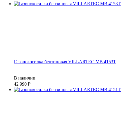
Газонокосилка бензиновая VILLARTEC MB 4153T
В наличии
42 990