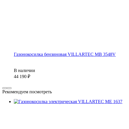
Газонокосилка бензиновая VILLARTEC MB 3548V
В наличии
44 190
Рекомендуем посмотреть