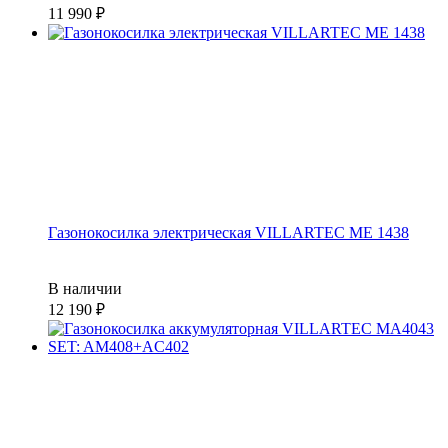
11 990
Газонокосилка электрическая VILLARTEC ME 1438
В наличии
12 190