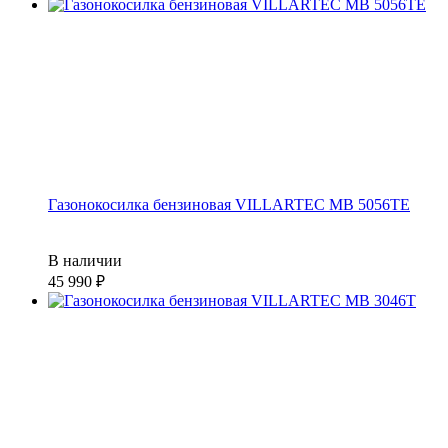
Газонокосилка бензиновая VILLARTEC MB 5056TE
В наличии
45 990