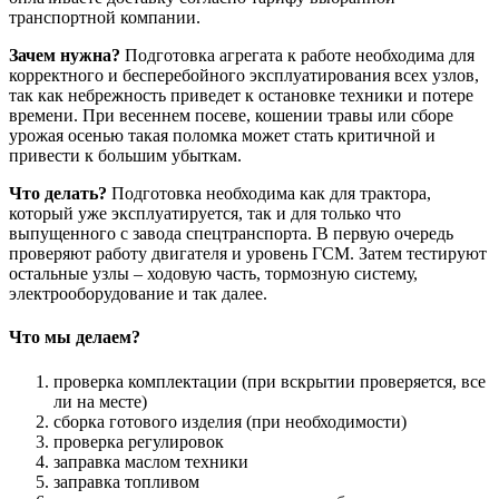
транспортной компании.
Зачем нужна?
Подготовка агрегата к работе необходима для
корректного и бесперебойного эксплуатирования всех узлов,
так как небрежность приведет к остановке техники и потере
времени. При весеннем посеве, кошении травы или сборе
урожая осенью такая поломка может стать критичной и
привести к большим убыткам.
Что делать?
Подготовка необходима как для трактора,
который уже эксплуатируется, так и для только что
выпущенного с завода спецтранспорта. В первую очередь
проверяют работу двигателя и уровень ГСМ. Затем тестируют
остальные узлы – ходовую часть, тормозную систему,
электрооборудование и так далее.
Что мы делаем?
проверка комплектации (при вскрытии проверяется, все
ли на месте)
сборка готового изделия (при необходимости)
проверка регулировок
заправка маслом техники
заправка топливом