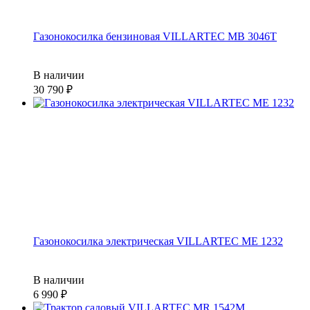
Газонокосилка бензиновая VILLARTEC MB 3046T
В наличии
30 790
Газонокосилка электрическая VILLARTEC ME 1232
В наличии
6 990