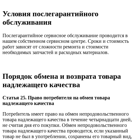
Условия послегарантийного
обслуживания
Послегарантийное сервисное обслуживание проводится в
нашем собственном сервисном центре. Сроки и стоимость
работ зависят от сложности ремонта и стоимости
необходимых запчастей и расходных материалов.
Порядок обмена и возврата товара
надлежащего качества
Статья 25. Право потребителя на обмен товара
надлежащего качества
Потребитель имеет право на обмен непродовольственного
товара надлежащего качества в течение четырнадцати дней,
не считая дня его покупки. Обмен непродовольственного
товара надлежащего качества проводится, если указанный
товар не был в употреблении, сохранены его товарный вид,