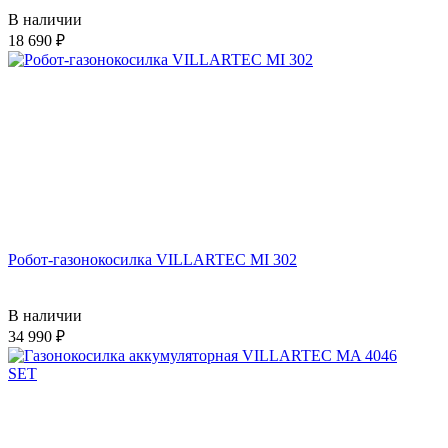
В наличии
18 690
Робот-газонокосилка VILLARTEC MI 302
В наличии
34 990