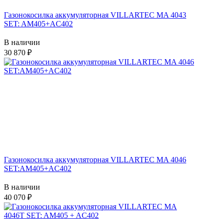
Газонокосилка аккумуляторная VILLARTEC MA 4043
SET: AM405+AC402
В наличии
30 870
Газонокосилка аккумуляторная VILLARTEC MA 4046
SET:AM405+AC402
В наличии
40 070