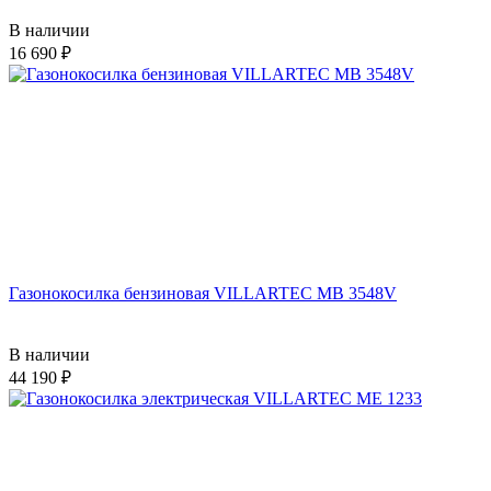
В наличии
16 690
Газонокосилка бензиновая VILLARTEC MB 3548V
В наличии
44 190