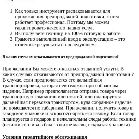
Как только инструмент распаковывается для
прохождения предпродажной подготовки, с ним
работает профессионал. Поэтому мы можем
гарантировать качество наших услуг.
Вы получаете технику, на 100% готовую к работе.
Грамотно выполненный ввод в эксплуатацию – это
отличные результаты в последующем.
В каких случаях отказываются от предпродажной подготовки?
При желании Вы можете отказаться от данной услуги. В
каких случаях отказываются от предпродажной подготовки ?
В случае, если предполагается его дальнейшая
транспортировка, которая невозможна при собранном
изделии. Например предполагается отправка товара через
транспортную компанию или почтой, или планируется
дальнейшая перевозка транспортом, куда собранное изделие
не помещается по габаритам. При желании получить товар в
заводской упаковке и вскрыть/собрать его самому. Если товар
планируется в подарок и нежелательны следы работы техники
(остатки топлива в баке, залитое масло, вскрытая упаковка).
Условия гарантийного обслуживания