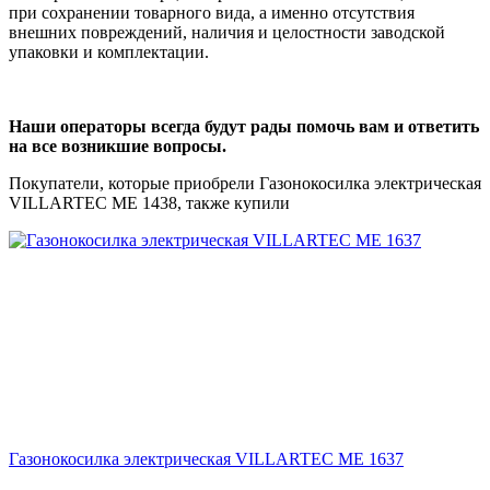
при сохранении товарного вида, а именно отсутствия
внешних повреждений, наличия и целостности заводской
упаковки и комплектации.
Наши операторы всегда будут рады помочь вам и ответить
на все возникшие вопросы.
Покупатели, которые приобрели Газонокосилка электрическая
VILLARTEC ME 1438, также купили
Газонокосилка электрическая VILLARTEC ME 1637