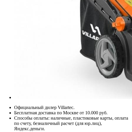
Официальный дилер Villartec.
Бесплатная доставка по Москве от 10.000 руб.
Способы оплаты: наличные, пластиковые карты, оплата
по счету, безналичный расчет (для юр.лиц),
Яндекс.деньги.