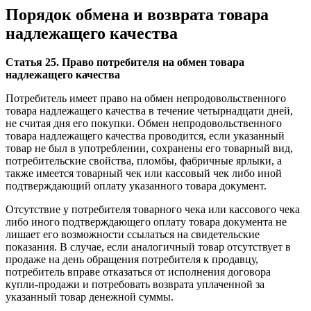
Порядок обмена и возврата товара
надлежащего качества
Статья 25. Право потребителя на обмен товара
надлежащего качества
Потребитель имеет право на обмен непродовольственного
товара надлежащего качества в течение четырнадцати дней,
не считая дня его покупки. Обмен непродовольственного
товара надлежащего качества проводится, если указанный
товар не был в употреблении, сохранены его товарный вид,
потребительские свойства, пломбы, фабричные ярлыки, а
также имеется товарный чек или кассовый чек либо иной
подтверждающий оплату указанного товара документ.
Отсутствие у потребителя товарного чека или кассового чека
либо иного подтверждающего оплату товара документа не
лишает его возможности ссылаться на свидетельские
показания. В случае, если аналогичный товар отсутствует в
продаже на день обращения потребителя к продавцу,
потребитель вправе отказаться от исполнения договора
купли-продажи и потребовать возврата уплаченной за
указанный товар денежной суммы.