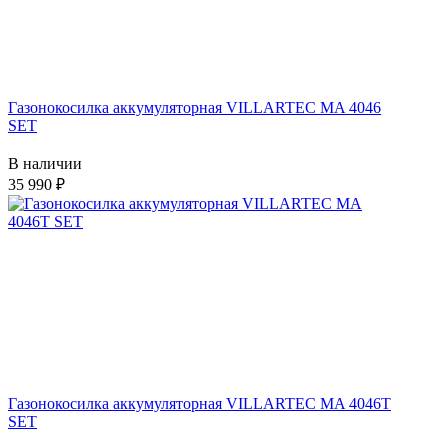
Газонокосилка аккумуляторная VILLARTEC MA 4046
SET
В наличии
35 990
Газонокосилка аккумуляторная VILLARTEC MA 4046T
SET