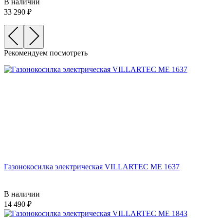
В наличии
33 290
Рекомендуем посмотреть
Газонокосилка электрическая VILLARTEC ME 1637
В наличии
14 490