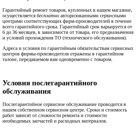
Гарантийный ремонт товаров, купленных в нашем магазине,
осуществляется
бесплатно
авторизованными сервисными
центрами соответствующих фирм-производителей в течение
всего гарантийного срока. Гарантийный срок варьируется от
6 до 36 месяцев, в зависимости от товара, его предназначения
и условий прохождения ТО (технического обслуживания).
Адреса и условия по гарантийным обязательствам сервисных
центров фирмы-производителя отражены в гарантийном
талоне, передаваемом вам одновременно с товаром.
Условия послегарантийного
обслуживания
Послегарантийное сервисное обслуживание проводится в
нашем собственном сервисном центре. Сроки и стоимость
работ зависят от сложности ремонта и стоимости
необходимых запчастей и расходных материалов.