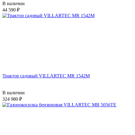
В наличии
44 590
Трактор садовый VILLARTEC MR 1542M
В наличии
324 980