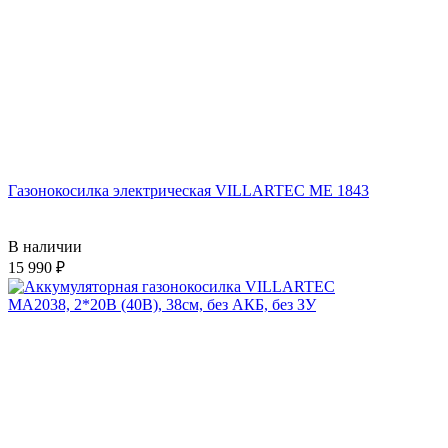
Газонокосилка электрическая VILLARTEC ME 1843
В наличии
15 990