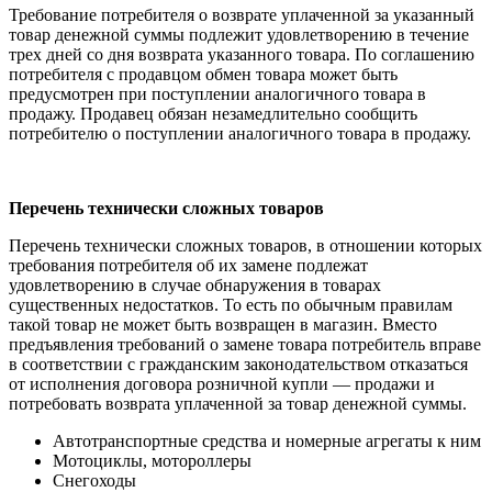
Требование потребителя о возврате уплаченной за указанный
товар денежной суммы подлежит удовлетворению в течение
трех дней со дня возврата указанного товара. По соглашению
потребителя с продавцом обмен товара может быть
предусмотрен при поступлении аналогичного товара в
продажу. Продавец обязан незамедлительно сообщить
потребителю о поступлении аналогичного товара в продажу.
Перечень технически сложных товаров
Перечень технически сложных товаров, в отношении которых
требования потребителя об их замене подлежат
удовлетворению в случае обнаружения в товарах
существенных недостатков. То есть по обычным правилам
такой товар не может быть возвращен в магазин. Вместо
предъявления требований о замене товара потребитель вправе
в соответствии с гражданским законодательством отказаться
от исполнения договора розничной купли — продажи и
потребовать возврата уплаченной за товар денежной суммы.
Автотранспортные средства и номерные агрегаты к ним
Мотоциклы, мотороллеры
Снегоходы