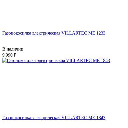
Газонокосилка электрическая VILLARTEC ME 1233
В наличии
9 990
Газонокосилка электрическая VILLARTEC ME 1843