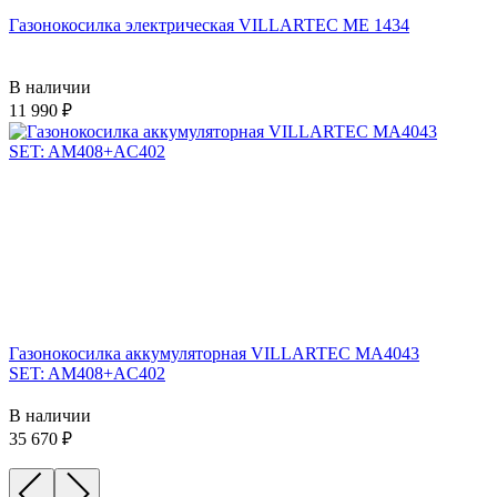
Газонокосилка электрическая VILLARTEC ME 1434
В наличии
11 990
Газонокосилка аккумуляторная VILLARTEC MA4043
SET: AM408+AC402
В наличии
35 670