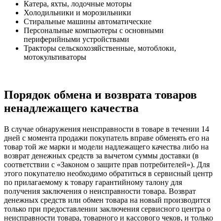
Катера, яхты, лодочные моторы
Холодильники и морозильники
Стиральные машины автоматические
Персональные компьютеры с основными
периферийными устройствами
Тракторы сельскохозяйственные, мотоблоки,
мотокультиваторы
Порядок обмена и возврата товаров
ненадлежащего качества
В случае обнаружения неисправности в товаре в течении 14
дней с момента продажи покупатель вправе обменять его на
товар той же марки и модели надлежащего качества либо на
возврат денежных средств за вычетом суммы доставки (в
соответствии с «Законом о защите прав потребителей»). Для
этого покупателю необходимо обратиться в сервисный центр
по прилагаемому к товару гарантийному талону для
получения заключения о неисправности товара. Возврат
денежных средств или обмен товара на новый производится
только при предоставлении заключения сервисного центра о
неисправности товара, товарного и кассового чеков, и только