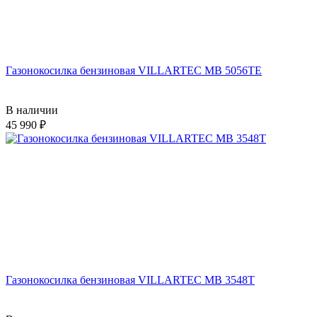
Газонокосилка бензиновая VILLARTEC MB 5056TE
В наличии
45 990
Газонокосилка бензиновая VILLARTEC MB 3548T