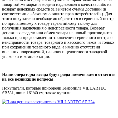
товар той же марки и модели надлежащего качества либо на
возврат денежных средств за вычетом суммы доставки (в
соответствии с «Законом о защите прав потребителей»). Для
этого покупателю необходимо обратиться в сервисный центр
по прилагаемому к товару гарантийному талону для
получения заключения о неисправности товара. Возврат
денежных средств или обмен товара на новый производится
только при предоставлении заключения сервисного центра о
неисправности товара, товарного и кассового чеков, и только
при сохранении товарного вида, а именно отсутствия
внешних повреждений, наличия и целостности заводской
упаковки и комплектации.
Наши операторы всегда будут рады помочь вам и ответить
на все возникшие вопросы.
Покупатели, которые приобрели Бензопила VILLARTEC
SB581, шина 16"/40 см, также купили