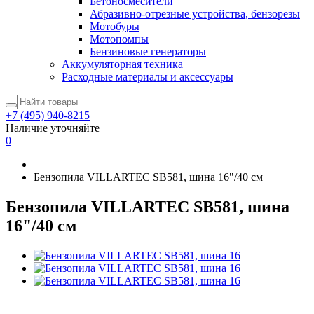
Бетоносмесители
Абразивно-отрезные устройства, бензорезы
Мотобуры
Мотопомпы
Бензиновые генераторы
Аккумуляторная техника
Расходные материалы и аксессуары
+7 (495) 940-8215
Наличие уточняйте
0
Бензопила VILLARTEC SB581, шина 16"/40 см
Бензопила VILLARTEC SB581, шина
16"/40 см