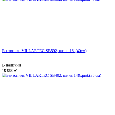
Бензопила VILLARTEC SB592, шина 16"(40см)
В наличии
19 990