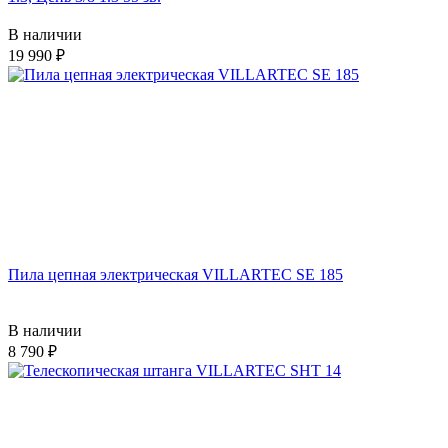
В наличии
19 990
Пила цепная электрическая VILLARTEC SE 185
В наличии
8 790