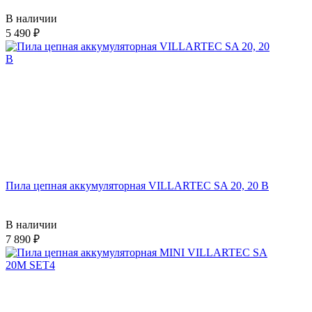
В наличии
5 490
Пила цепная аккумуляторная VILLARTEC SA 20, 20 В
В наличии
7 890