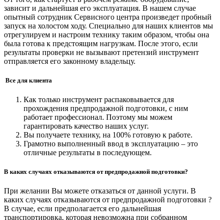
зависит и дальнейшая его эксплуатация. В нашем случае
опытный сотрудник Сервисного центра произведет пробный
запуск на холостом ходу. Специально для наших клиентов мы
отрегулируем и настроим технику таким образом, чтобы она
была готова к предстоящим нагрузкам. После этого, если
результаты проверки не вызывают претензий инструмент
отправляется его законному владельцу.
Все для клиента
Как только инструмент распаковывается для
прохождения предпродажной подготовки, с ним
работает профессионал. Поэтому мы можем
гарантировать качество наших услуг.
Вы получаете технику, на 100% готовую к работе.
Грамотно выполненный ввод в эксплуатацию – это
отличные результаты в последующем.
В каких случаях отказываются от предпродажной подготовки?
При желании Вы можете отказаться от данной услуги. В
каких случаях отказываются от предпродажной подготовки ?
В случае, если предполагается его дальнейшая
транспортировка, которая невозможна при собранном