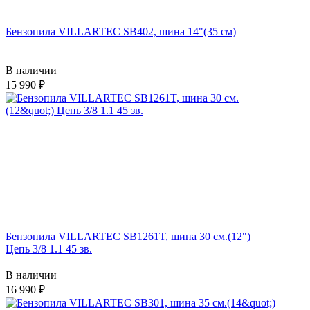
Бензопила VILLARTEC SB402, шина 14"(35 см)
В наличии
15 990
Бензопила VILLARTEC SB1261T, шина 30 см.(12")
Цепь 3/8 1.1 45 зв.
В наличии
16 990