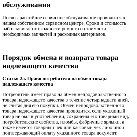
обслуживания
Послегарантийное сервисное обслуживание проводится в
нашем собственном сервисном центре. Сроки и стоимость
работ зависят от сложности ремонта и стоимости
необходимых запчастей и расходных материалов.
Порядок обмена и возврата товара
надлежащего качества
Статья 25. Право потребителя на обмен товара
надлежащего качества
Потребитель имеет право на обмен непродовольственного
товара надлежащего качества в течение четырнадцати дней,
не считая дня его покупки. Обмен непродовольственного
товара надлежащего качества проводится, если указанный
товар не был в употреблении, сохранены его товарный вид,
потребительские свойства, пломбы, фабричные ярлыки, а
также имеется товарный чек или кассовый чек либо иной
подтверждающий оплату указанного товара документ.