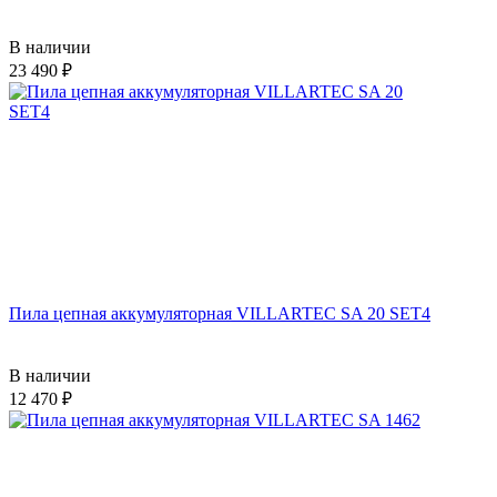
В наличии
23 490
Пила цепная аккумуляторная VILLARTEC SA 20 SET4
В наличии
12 470