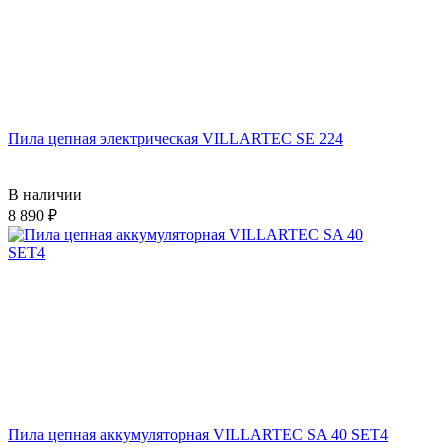
Пила цепная электрическая VILLARTEC SE 224
В наличии
8 890
Пила цепная аккумуляторная VILLARTEC SA 40 SET4