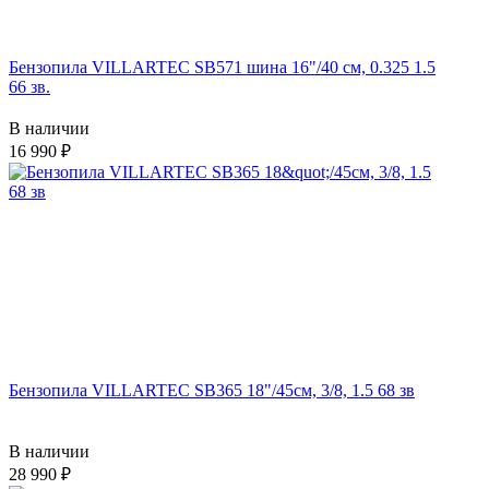
Бензопила VILLARTEC SB571 шина 16"/40 см, 0.325 1.5
66 зв.
В наличии
16 990
Бензопила VILLARTEC SB365 18"/45см, 3/8, 1.5 68 зв
В наличии
28 990