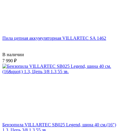
Пила цепная аккумуляторная VILLARTEC SA 1462
В наличии
7 990
Бензопила VILLARTEC SB025 Legend, шина 40 см.(16")
1.3, Цепь 3/8 1.3 55 зв.