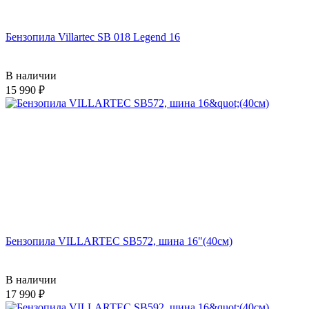
Бензопила Villartec SB 018 Legend 16
В наличии
15 990
Бензопила VILLARTEC SB572, шина 16"(40см)
В наличии
17 990