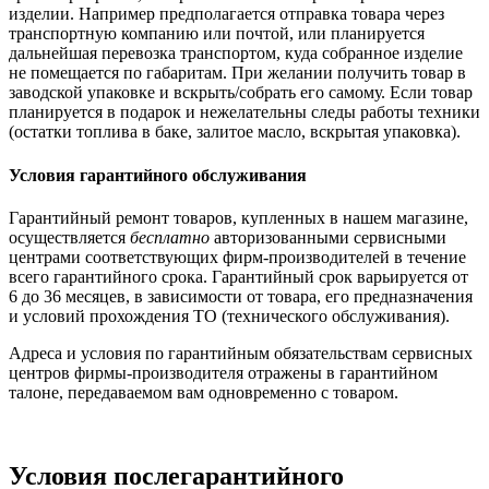
изделии. Например предполагается отправка товара через
транспортную компанию или почтой, или планируется
дальнейшая перевозка транспортом, куда собранное изделие
не помещается по габаритам. При желании получить товар в
заводской упаковке и вскрыть/собрать его самому. Если товар
планируется в подарок и нежелательны следы работы техники
(остатки топлива в баке, залитое масло, вскрытая упаковка).
Условия гарантийного обслуживания
Гарантийный ремонт товаров, купленных в нашем магазине,
осуществляется
бесплатно
авторизованными сервисными
центрами соответствующих фирм-производителей в течение
всего гарантийного срока. Гарантийный срок варьируется от
6 до 36 месяцев, в зависимости от товара, его предназначения
и условий прохождения ТО (технического обслуживания).
Адреса и условия по гарантийным обязательствам сервисных
центров фирмы-производителя отражены в гарантийном
талоне, передаваемом вам одновременно с товаром.
Условия послегарантийного