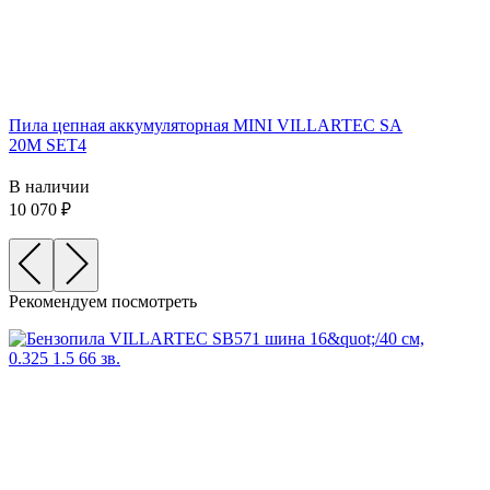
Пила цепная аккумуляторная MINI VILLARTEC SA
20M SET4
В наличии
10 070
Рекомендуем посмотреть