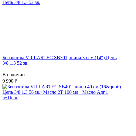
Бензопила VILLARTEC SB301, шина 35 см.(14") Цепь
3/8 1.3 52 зв.
В наличии
9 990