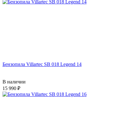
Бензопила Villartec SB 018 Legend 14
В наличии
15 990