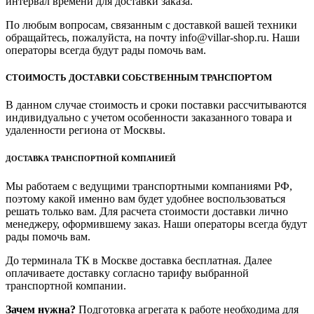
интервал времени для доставки заказа.
По любым вопросам, связанным с доставкой вашей техники
обращайтесь, пожалуйста, на почту info@villar-shop.ru. Наши
операторы всегда будут рады помочь вам.
СТОИМОСТЬ ДОСТАВКИ СОБСТВЕННЫМ ТРАНСПОРТОМ
В данном случае стоимость и сроки поставки рассчитываются
индивидуально с учетом особенности заказанного товара и
удаленности региона от Москвы.
ДОСТАВКА ТРАНСПОРТНОЙ КОМПАНИЕЙ
Мы работаем с ведущими транспортными компаниями РФ,
поэтому какой именно вам будет удобнее воспользоваться
решать только вам. Для расчета стоимости доставки лично
менеджеру, оформившему заказ. Наши операторы всегда будут
рады помочь вам.
До терминала ТК в Москве доставка бесплатная. Далее
оплачиваете доставку согласно тарифу выбранной
транспортной компании.
Зачем нужна?
Подготовка агрегата к работе необходима для