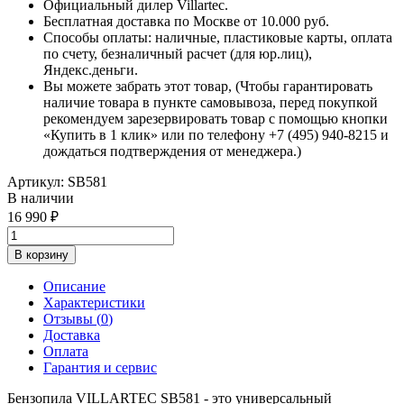
Официальный дилер Villartec.
Бесплатная доставка по Москве от 10.000 руб.
Способы оплаты: наличные, пластиковые карты, оплата
по счету, безналичный расчет (для юр.лиц),
Яндекс.деньги.
Вы можете забрать этот товар, (Чтобы гарантировать
наличие товара в пункте самовывоза, перед покупкой
рекомендуем зарезервировать товар с помощью кнопки
«Купить в 1 клик» или по телефону +7 (495) 940-8215 и
дождаться подтверждения от менеджера.)
Артикул:
SB581
В наличии
16 990
В корзину
Описание
Характеристики
Отзывы (
0
)
Доставка
Оплата
Гарантия и сервис
Бензопила VILLARTEC SB581 - это у
ниверсальный