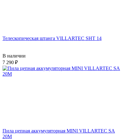
Телескопическая штанга VILLARTEC SHT 14
В наличии
7 290
Пила цепная аккумуляторная MINI VILLARTEC SA
20M