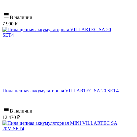
В наличии
7 990
Пила цепная аккумуляторная VILLARTEC SA 20 SET4
В наличии
12 470