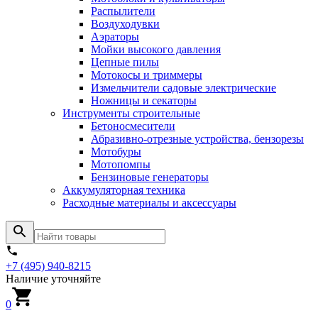
Распылители
Воздуходувки
Аэраторы
Мойки высокого давления
Цепные пилы
Мотокосы и триммеры
Измельчители садовые электрические
Ножницы и секаторы
Инструменты строительные
Бетоносмесители
Абразивно-отрезные устройства, бензорезы
Мотобуры
Мотопомпы
Бензиновые генераторы
Аккумуляторная техника
Расходные материалы и аксессуары
+7 (495) 940-8215
Наличие уточняйте
0