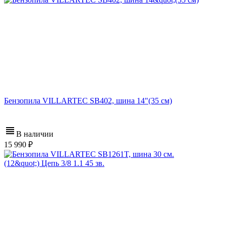
Бензопила VILLARTEC SB402, шина 14"(35 см)
В наличии
15 990