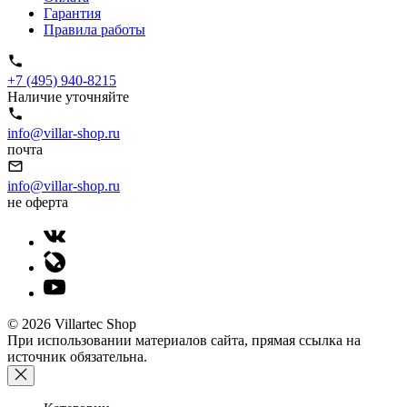
Гарантия
Правила работы
+7 (495) 940-8215
Наличие уточняйте
info@villar-shop.ru
почта
info@villar-shop.ru
не оферта
© 2026 Villartec Shop
При использовании материалов сайта, прямая ссылка на
источник обязательна.