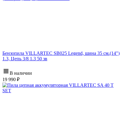
Бензопила VILLARTEC SB025 Legend, шина 35 см.(14")
1.3, Цепь 3/8 1.3 50 зв
В наличии
19 990