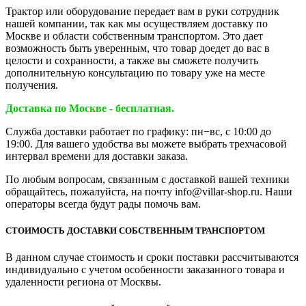
Трактор или оборудование передает вам в руки сотрудник
нашей компании, так как мы осуществляем доставку по
Москве и области собственным транспортом. Это дает
возможность быть уверенным, что товар доедет до вас в
целости и сохранности, а также вы сможете получить
дополнительную консультацию по товару уже на месте
получения.
Доставка по Москве - бесплатная.
Служба доставки работает по графику: пн−вс, с 10:00 до
19:00. Для вашего удобства вы можете выбрать трехчасовой
интервал времени для доставки заказа.
По любым вопросам, связанным с доставкой вашей техники
обращайтесь, пожалуйста, на почту info@villar-shop.ru. Наши
операторы всегда будут рады помочь вам.
СТОИМОСТЬ ДОСТАВКИ СОБСТВЕННЫМ ТРАНСПОРТОМ
В данном случае стоимость и сроки поставки рассчитываются
индивидуально с учетом особенности заказанного товара и
удаленности региона от Москвы.