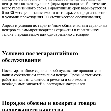
центрами соответствующих фирм-производителей в течение
всего гарантийного срока. Гарантийный срок варьируется от
6 до 36 месяцев, в зависимости от товара, его предназначения
и условий прохождения ТО (технического обслуживания).
Адреса и условия по гарантийным обязательствам сервисных
центров фирмы-производителя отражены в гарантийном
талоне, передаваемом вам одновременно с товаром.
Условия послегарантийного
обслуживания
Послегарантийное сервисное обслуживание проводится в
нашем собственном сервисном центре. Сроки и стоимость
работ зависят от сложности ремонта и стоимости
необходимых запчастей и расходных материалов.
Порядок обмена и возврата товара
надлежащего качества