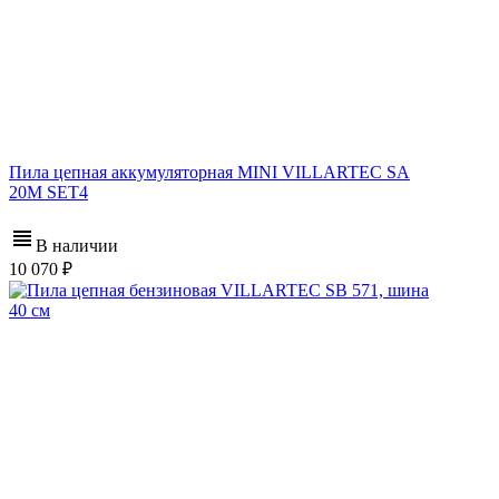
Пила цепная аккумуляторная MINI VILLARTEC SA
20M SET4
В наличии
10 070