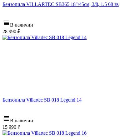
Бензопила VILLARTEC SB365 18"/45см, 3/8, 1.5 68 зв
В наличии
28 990
Бензопила Villartec SB 018 Legend 14
В наличии
15 990