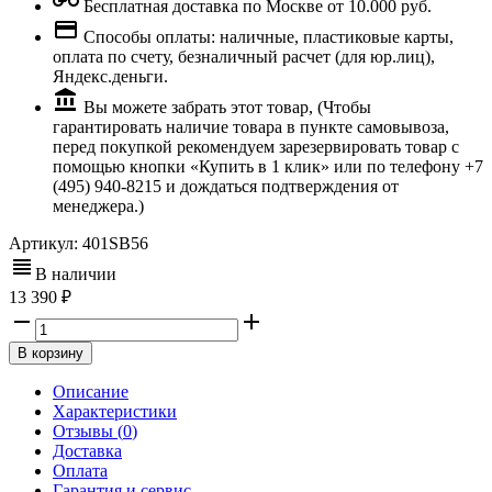
Бесплатная доставка по Москве от 10.000 руб.
Способы оплаты: наличные, пластиковые карты,
оплата по счету, безналичный расчет (для юр.лиц),
Яндекс.деньги.
Вы можете забрать этот товар, (Чтобы
гарантировать наличие товара в пункте самовывоза,
перед покупкой рекомендуем зарезервировать товар с
помощью кнопки «Купить в 1 клик» или по телефону +7
(495) 940-8215 и дождаться подтверждения от
менеджера.)
Артикул:
401SB56
В наличии
13 390
В корзину
Описание
Характеристики
Отзывы (
0
)
Доставка
Оплата
Гарантия и сервис