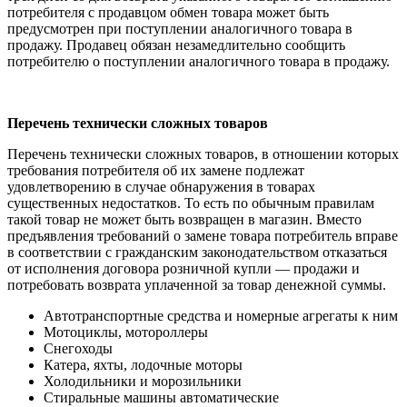
потребителя с продавцом обмен товара может быть
предусмотрен при поступлении аналогичного товара в
продажу. Продавец обязан незамедлительно сообщить
потребителю о поступлении аналогичного товара в продажу.
Перечень технически сложных товаров
Перечень технически сложных товаров, в отношении которых
требования потребителя об их замене подлежат
удовлетворению в случае обнаружения в товарах
существенных недостатков. То есть по обычным правилам
такой товар не может быть возвращен в магазин. Вместо
предъявления требований о замене товара потребитель вправе
в соответствии с гражданским законодательством отказаться
от исполнения договора розничной купли — продажи и
потребовать возврата уплаченной за товар денежной суммы.
Автотранспортные средства и номерные агрегаты к ним
Мотоциклы, мотороллеры
Снегоходы
Катера, яхты, лодочные моторы
Холодильники и морозильники
Стиральные машины автоматические