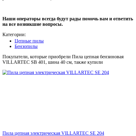
Наши операторы всегда будут рады помочь вам и ответить
на все возникшие вопросы.
Категории:
Цепные пилы
Бензопилы
Покупатели, которые приобрели Пила цепная бензиновая
VILLARTEC SB 401, шина 40 см, также купили
Пила цепная электрическая VILLARTEC SE 204