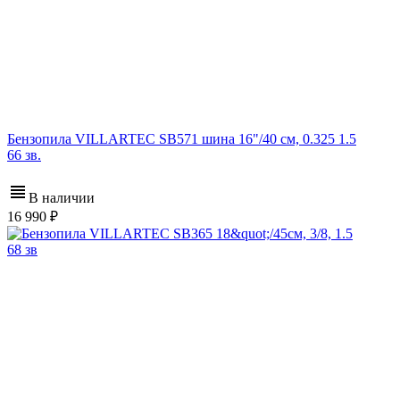
Бензопила VILLARTEC SB571 шина 16"/40 см, 0.325 1.5
66 зв.
В наличии
16 990