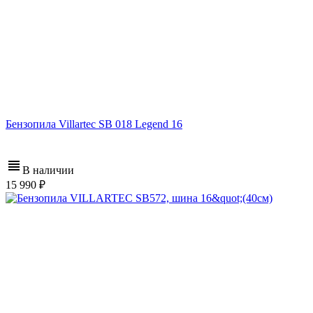
Бензопила Villartec SB 018 Legend 16
В наличии
15 990