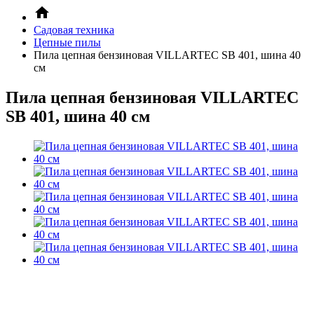
Садовая техника
Цепные пилы
Пила цепная бензиновая VILLARTEC SB 401, шина 40
см
Пила цепная бензиновая VILLARTEC
SB 401, шина 40 см