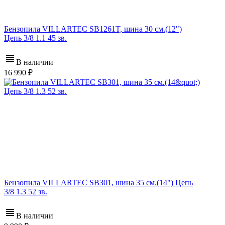
Бензопила VILLARTEC SB1261T, шина 30 см.(12")
Цепь 3/8 1.1 45 зв.
В наличии
16 990
Бензопила VILLARTEC SB301, шина 35 см.(14") Цепь
3/8 1.3 52 зв.
В наличии