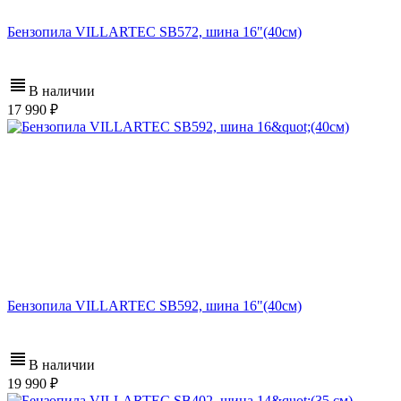
Бензопила VILLARTEC SB572, шина 16"(40см)
В наличии
17 990
Бензопила VILLARTEC SB592, шина 16"(40см)
В наличии
19 990