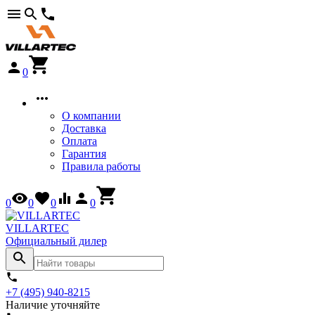
0
О компании
Доставка
Оплата
Гарантия
Правила работы
0
0
0
0
VILLARTEC
Официальный дилер
+7 (495) 940-8215
Наличие уточняйте