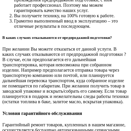
работает профессионал. Поэтому мы можем
гарантировать качество наших услуг.
Вы получаете технику, на 100% готовую к работе.
Грамотно выполненный ввод в эксплуатацию – это
отличные результаты в последующем.
В каких случаях отказываются от предпродажной подготовки?
При желании Вы можете отказаться от данной услуги. В
каких случаях отказываются от предпродажной подготовки ?
В случае, если предполагается его дальнейшая
транспортировка, которая невозможна при собранном
изделии. Например предполагается отправка товара через
транспортную компанию или почтой, или планируется
дальнейшая перевозка транспортом, куда собранное изделие
не помещается по габаритам. При желании получить товар в
заводской упаковке и вскрыть/собрать его самому. Если товар
планируется в подарок и нежелательны следы работы техники
(остатки топлива в баке, залитое масло, вскрытая упаковка).
Условия гарантийного обслуживания
Гарантийный ремонт товаров, купленных в нашем магазине,
осуществляется
бесплатно
авторизованными сервисными