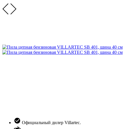
Официальный дилер Villartec.