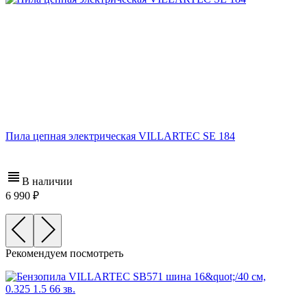
Пила цепная электрическая VILLARTEC SE 184
В наличии
6 990
Рекомендуем посмотреть