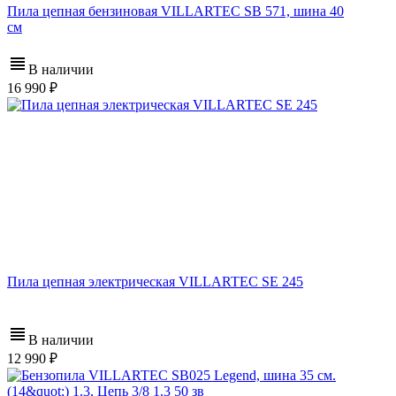
Пила цепная бензиновая VILLARTEC SB 571, шина 40
см
В наличии
16 990
Пила цепная электрическая VILLARTEC SE 245
В наличии
12 990