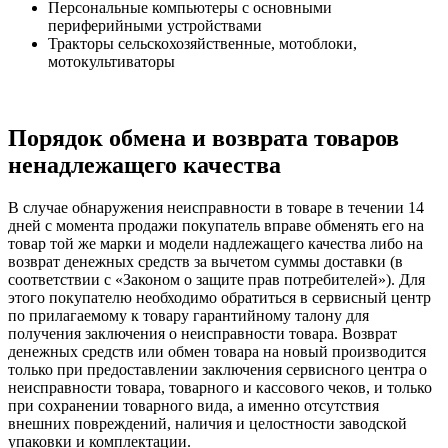
Персональные компьютеры с основными
периферийными устройствами
Тракторы сельскохозяйственные, мотоблоки,
мотокультиваторы
Порядок обмена и возврата товаров
ненадлежащего качества
В случае обнаружения неисправности в товаре в течении 14
дней с момента продажи покупатель вправе обменять его на
товар той же марки и модели надлежащего качества либо на
возврат денежных средств за вычетом суммы доставки (в
соответствии с «Законом о защите прав потребителей»). Для
этого покупателю необходимо обратиться в сервисный центр
по прилагаемому к товару гарантийному талону для
получения заключения о неисправности товара. Возврат
денежных средств или обмен товара на новый производится
только при предоставлении заключения сервисного центра о
неисправности товара, товарного и кассового чеков, и только
при сохранении товарного вида, а именно отсутствия
внешних повреждений, наличия и целостности заводской
упаковки и комплектации.