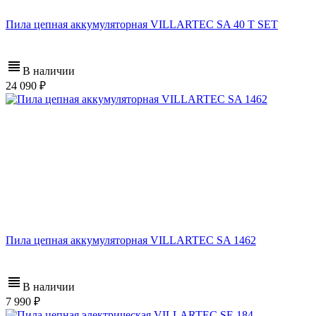
Пила цепная аккумуляторная VILLARTEC SA 40 T SET
В наличии
24 090
Пила цепная аккумуляторная VILLARTEC SA 1462
В наличии
7 990