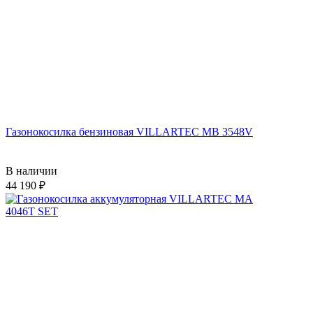
Газонокосилка бензиновая VILLARTEC MB 3548V
В наличии
44 190