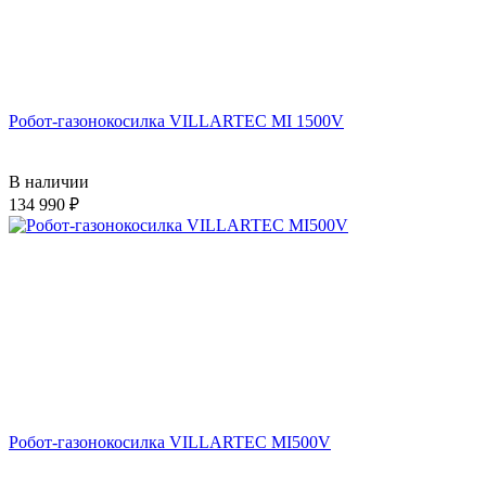
Робот-газонокосилка VILLARTEC MI 1500V
В наличии
134 990
Робот-газонокосилка VILLARTEC MI500V