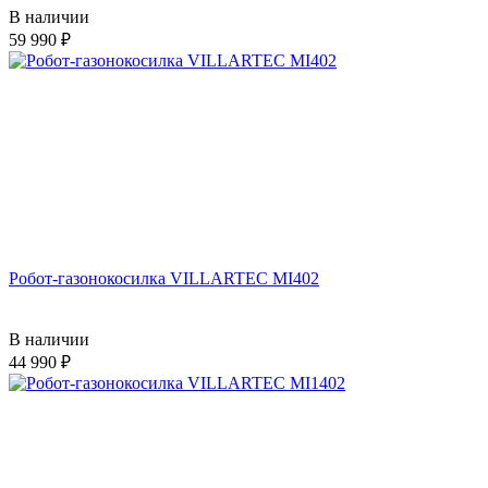
В наличии
59 990
Робот-газонокосилка VILLARTEC MI402
В наличии
44 990