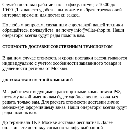
Служба доставки работает по графику: пн−вс, с 10:00 до
19:00. Для вашего удобства вы можете выбрать трехчасовой
интервал времени для доставки заказа.
По любым вопросам, связанным с доставкой вашей техники
обращайтесь, пожалуйста, на почту info@villar-shop.ru. Наши
операторы всегда будут рады помочь вам.
СТОИМОСТЬ ДОСТАВКИ СОБСТВЕННЫМ ТРАНСПОРТОМ
В данном случае стоимость и сроки поставки рассчитываются
индивидуально с учетом особенности заказанного товара и
удаленности региона от Москвы.
ДОСТАВКА ТРАНСПОРТНОЙ КОМПАНИЕЙ
Мы работаем с ведущими транспортными компаниями РФ,
поэтому какой именно вам будет удобнее воспользоваться
решать только вам. Для расчета стоимости доставки лично
менеджеру, оформившему заказ. Наши операторы всегда будут
рады помочь вам.
До терминала ТК в Москве доставка бесплатная. Далее
оплачиваете доставку согласно тарифу выбранной