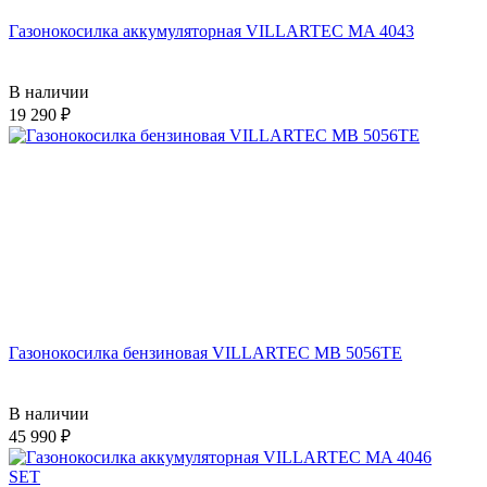
Газонокосилка аккумуляторная VILLARTEC MA 4043
В наличии
19 290
Газонокосилка бензиновая VILLARTEC MB 5056TE
В наличии
45 990