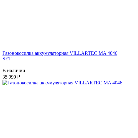
Газонокосилка аккумуляторная VILLARTEC MA 4046
SET
В наличии
35 990