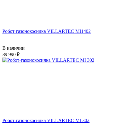
Робот-газонокосилка VILLARTEC MI1402
В наличии
89 990
Робот-газонокосилка VILLARTEC MI 302