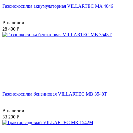
Газонокосилка аккумуляторная VILLARTEC MA 4046
В наличии
28 490
Газонокосилка бензиновая VILLARTEC MB 3548T
В наличии
33 290