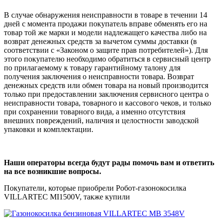
В случае обнаружения неисправности в товаре в течении 14
дней с момента продажи покупатель вправе обменять его на
товар той же марки и модели надлежащего качества либо на
возврат денежных средств за вычетом суммы доставки (в
соответствии с «Законом о защите прав потребителей»). Для
этого покупателю необходимо обратиться в сервисный центр
по прилагаемому к товару гарантийному талону для
получения заключения о неисправности товара. Возврат
денежных средств или обмен товара на новый производится
только при предоставлении заключения сервисного центра о
неисправности товара, товарного и кассового чеков, и только
при сохранении товарного вида, а именно отсутствия
внешних повреждений, наличия и целостности заводской
упаковки и комплектации.
Наши операторы всегда будут рады помочь вам и ответить
на все возникшие вопросы.
Покупатели, которые приобрели Робот-газонокосилка
VILLARTEC MI1500V, также купили