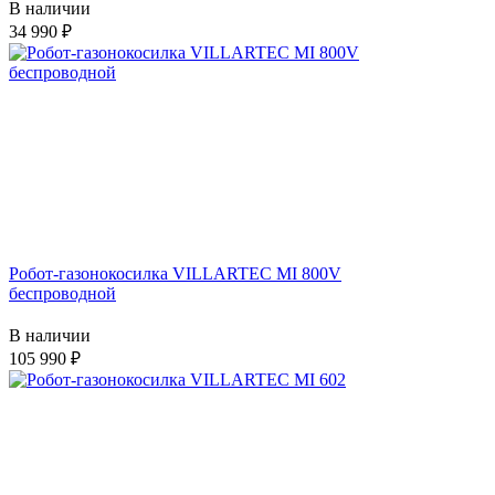
В наличии
34 990
Робот-газонокосилка VILLARTEC MI 800V
беспроводной
В наличии
105 990