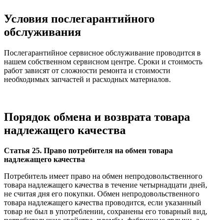
Условия послегарантийного
обслуживания
Послегарантийное сервисное обслуживание проводится в
нашем собственном сервисном центре. Сроки и стоимость
работ зависят от сложности ремонта и стоимости
необходимых запчастей и расходных материалов.
Порядок обмена и возврата товара
надлежащего качества
Статья 25. Право потребителя на обмен товара
надлежащего качества
Потребитель имеет право на обмен непродовольственного
товара надлежащего качества в течение четырнадцати дней,
не считая дня его покупки. Обмен непродовольственного
товара надлежащего качества проводится, если указанный
товар не был в употреблении, сохранены его товарный вид,