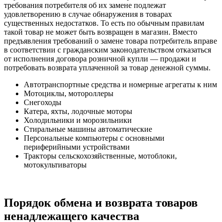
требования потребителя об их замене подлежат
удовлетворению в случае обнаружения в товарах
существенных недостатков. То есть по обычным правилам
такой товар не может быть возвращен в магазин. Вместо
предъявления требований о замене товара потребитель вправе
в соответствии с гражданским законодательством отказаться
от исполнения договора розничной купли — продажи и
потребовать возврата уплаченной за товар денежной суммы.
Автотранспортные средства и номерные агрегаты к ним
Мотоциклы, мотороллеры
Снегоходы
Катера, яхты, лодочные моторы
Холодильники и морозильники
Стиральные машины автоматические
Персональные компьютеры с основными
периферийными устройствами
Тракторы сельскохозяйственные, мотоблоки,
мотокультиваторы
Порядок обмена и возврата товаров
ненадлежащего качества