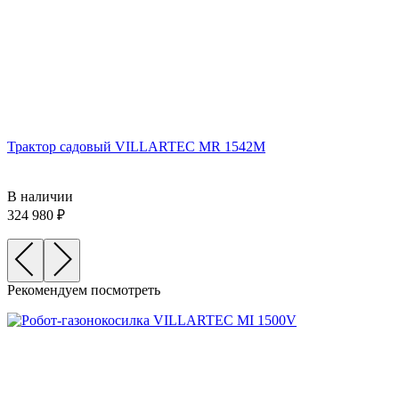
Трактор садовый VILLARTEC MR 1542M
В наличии
324 980
Рекомендуем посмотреть