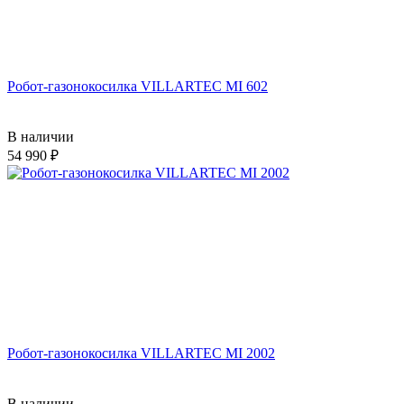
Робот-газонокосилка VILLARTEC MI 602
В наличии
54 990
Робот-газонокосилка VILLARTEC MI 2002
В наличии