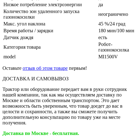
Низкое потребление электроэнергии
да
Количество зон удаленного запуска
неограничено
газонокосилки
Макс. угол наклона
45 %/24 град
Время работы / зарядки
180 мин/100 мин
Датчик дождя
есть
Робот-
Категория товара
газонокосилка
model
MI1500V
Оставьте
отзыв об этом товаре
первым!
ДОСТАВКА И САМОВЫВОЗ
Трактор или оборудование передает вам в руки сотрудник
нашей компании, так как мы осуществляем доставку по
Москве и области собственным транспортом. Это дает
возможность быть уверенным, что товар доедет до вас в
целости и сохранности, а также вы сможете получить
дополнительную консультацию по товару уже на месте
получения.
Доставка по Москве - бесплатная.