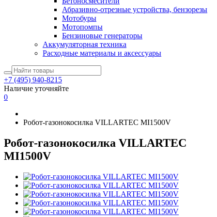
Бетоносмесители
Абразивно-отрезные устройства, бензорезы
Мотобуры
Мотопомпы
Бензиновые генераторы
Аккумуляторная техника
Расходные материалы и аксессуары
+7 (495) 940-8215
Наличие уточняйте
0
Робот-газонокосилка VILLARTEC MI1500V
Робот-газонокосилка VILLARTEC
MI1500V