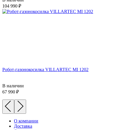
104 990
Робот-газонокосилка VILLARTEC MI 1202
В наличии
67 990
О компании
Доставка