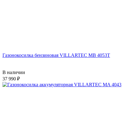
Газонокосилка бензиновая VILLARTEC MB 4053T
В наличии
37 990