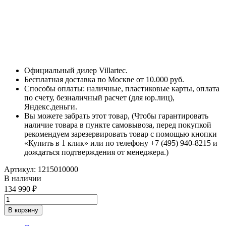
Официальный дилер Villartec.
Бесплатная доставка по Москве от 10.000 руб.
Способы оплаты: наличные, пластиковые карты, оплата
по счету, безналичный расчет (для юр.лиц),
Яндекс.деньги.
Вы можете забрать этот товар, (Чтобы гарантировать
наличие товара в пункте самовывоза, перед покупкой
рекомендуем зарезервировать товар с помощью кнопки
«Купить в 1 клик» или по телефону +7 (495) 940-8215 и
дождаться подтверждения от менеджера.)
Артикул:
1215010000
В наличии
134 990
В корзину