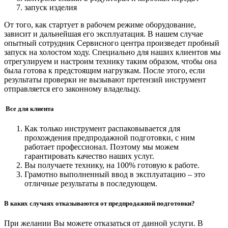
запуск изделия
От того, как стартует в рабочем режиме оборудование,
зависит и дальнейшая его эксплуатация. В нашем случае
опытный сотрудник Сервисного центра произведет пробный
запуск на холостом ходу. Специально для наших клиентов мы
отрегулируем и настроим технику таким образом, чтобы она
была готова к предстоящим нагрузкам. После этого, если
результаты проверки не вызывают претензий инструмент
отправляется его законному владельцу.
Все для клиента
Как только инструмент распаковывается для
прохождения предпродажной подготовки, с ним
работает профессионал. Поэтому мы можем
гарантировать качество наших услуг.
Вы получаете технику, на 100% готовую к работе.
Грамотно выполненный ввод в эксплуатацию – это
отличные результаты в последующем.
В каких случаях отказываются от предпродажной подготовки?
При желании Вы можете отказаться от данной услуги. В