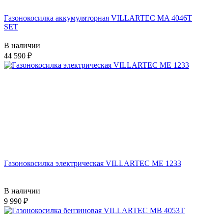
Газонокосилка аккумуляторная VILLARTEC MA 4046T
SET
В наличии
44 590
Газонокосилка электрическая VILLARTEC ME 1233
В наличии
9 990