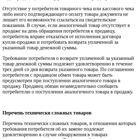
Отсутствие у потребителя товарного чека или кассового чека
либо иного подтверждающего оплату товара документа не
лишает его возможности ссылаться на свидетельские
показания. В случае, если аналогичный товар отсутствует в
продаже на день обращения потребителя к продавцу,
потребитель вправе отказаться от исполнения договора
купли-продажи и потребовать возврата уплаченной за
указанный товар денежной суммы.
Требование потребителя о возврате уплаченной за указанный
товар денежной суммы подлежит удовлетворению в течение
трех дней со дня возврата указанного товара. По соглашению
потребителя с продавцом обмен товара может быть
предусмотрен при поступлении аналогичного товара в
продажу. Продавец обязан незамедлительно сообщить
потребителю о поступлении аналогичного товара в продажу.
Перечень технически сложных товаров
Перечень технически сложных товаров, в отношении которых
требования потребителя об их замене подлежат
удовлетворению в случае обнаружения в товарах