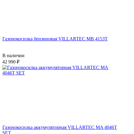
Газонокосилка бензиновая VILLARTEC MB 4153T
В наличии
42 990
Газонокосилка аккумуляторная VILLARTEC MA 4046T
SET