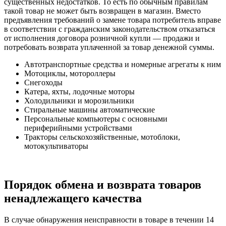
существенных недостатков. То есть по обычным правилам
такой товар не может быть возвращен в магазин. Вместо
предъявления требований о замене товара потребитель вправе
в соответствии с гражданским законодательством отказаться
от исполнения договора розничной купли — продажи и
потребовать возврата уплаченной за товар денежной суммы.
Автотранспортные средства и номерные агрегаты к ним
Мотоциклы, мотороллеры
Снегоходы
Катера, яхты, лодочные моторы
Холодильники и морозильники
Стиральные машины автоматические
Персональные компьютеры с основными
периферийными устройствами
Тракторы сельскохозяйственные, мотоблоки,
мотокультиваторы
Порядок обмена и возврата товаров
ненадлежащего качества
В случае обнаружения неисправности в товаре в течении 14