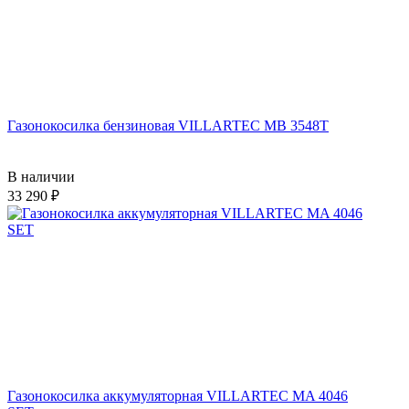
Газонокосилка бензиновая VILLARTEC MB 3548T
В наличии
33 290
Газонокосилка аккумуляторная VILLARTEC MA 4046