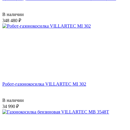
В наличии
348 480
Робот-газонокосилка VILLARTEC MI 302
В наличии
34 990