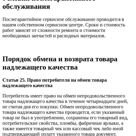
обслуживания
Послегарантийное сервисное обслуживание проводится в
нашем собственном сервисном центре. Сроки и стоимость
работ зависят от сложности ремонта и стоимости
необходимых запчастей и расходных материалов.
Порядок обмена и возврата товара
надлежащего качества
Статья 25. Право потребителя на обмен товара
надлежащего качества
Потребитель имеет право на обмен непродовольственного
товара надлежащего качества в течение четырнадцати дней,
не считая дня его покупки. Обмен непродовольственного
товара надлежащего качества проводится, если указанный
товар не был в употреблении, сохранены его товарный вид,
потребительские свойства, пломбы, фабричные ярлыки, а
также имеется товарный чек или кассовый чек либо иной
подтверждающий оплату указанного товара документ.