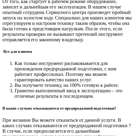
От того, как стартует в рабочем режиме оборудование,
зависит и дальнейшая его эксплуатация. В нашем случае
опытный сотрудник Сервисного центра произведет пробный
запуск на холостом ходу. Специально для наших клиентов мы
отрегулируем и настроим технику таким образом, чтобы она
была готова к предстоящим нагрузкам. После этого, если
результаты проверки не вызывают претензий инструмент
отправляется его законному владельцу.
Все для клиента
Как только инструмент распаковывается для
прохождения предпродажной подготовки, с ним
работает профессионал. Поэтому мы можем
гарантировать качество наших услуг.
Вы получаете технику, на 100% готовую к работе.
Грамотно выполненный ввод в эксплуатацию – это
отличные результаты в последующем.
В каких случаях отказываются от предпродажной подготовки?
При желании Вы можете отказаться от данной услуги. В
каких случаях отказываются от предпродажной подготовки ?
В случае, если предполагается его дальнейшая