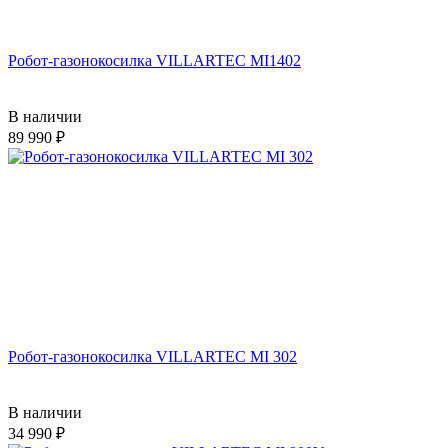
Робот-газонокосилка VILLARTEC MI1402
В наличии
89 990
Робот-газонокосилка VILLARTEC MI 302
В наличии
34 990