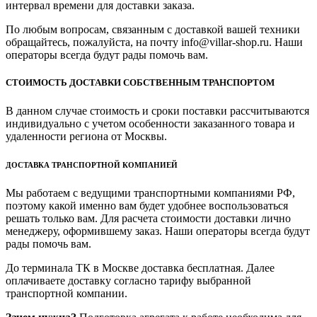
интервал времени для доставки заказа.
По любым вопросам, связанным с доставкой вашей техники
обращайтесь, пожалуйста, на почту info@villar-shop.ru. Наши
операторы всегда будут рады помочь вам.
СТОИМОСТЬ ДОСТАВКИ СОБСТВЕННЫМ ТРАНСПОРТОМ
В данном случае стоимость и сроки поставки рассчитываются
индивидуально с учетом особенности заказанного товара и
удаленности региона от Москвы.
ДОСТАВКА ТРАНСПОРТНОЙ КОМПАНИЕЙ
Мы работаем с ведущими транспортными компаниями РФ,
поэтому какой именно вам будет удобнее воспользоваться
решать только вам. Для расчета стоимости доставки лично
менеджеру, оформившему заказ. Наши операторы всегда будут
рады помочь вам.
До терминала ТК в Москве доставка бесплатная. Далее
оплачиваете доставку согласно тарифу выбранной
транспортной компании.