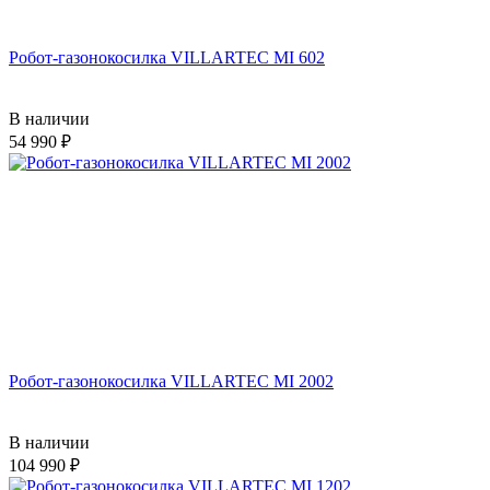
Робот-газонокосилка VILLARTEC MI 602
В наличии
54 990
Робот-газонокосилка VILLARTEC MI 2002
В наличии
104 990