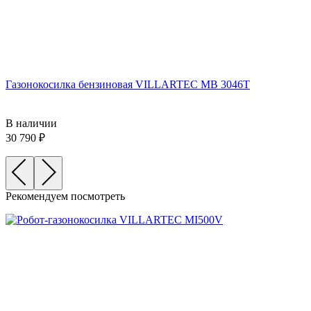
Газонокосилка бензиновая VILLARTEC MB 3046T
В наличии
30 790
Рекомендуем посмотреть