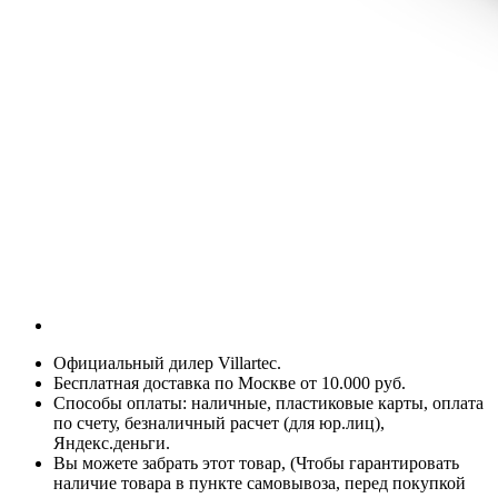
Официальный дилер Villartec.
Бесплатная доставка по Москве от 10.000 руб.
Способы оплаты: наличные, пластиковые карты, оплата
по счету, безналичный расчет (для юр.лиц),
Яндекс.деньги.
Вы можете забрать этот товар, (Чтобы гарантировать
наличие товара в пункте самовывоза, перед покупкой