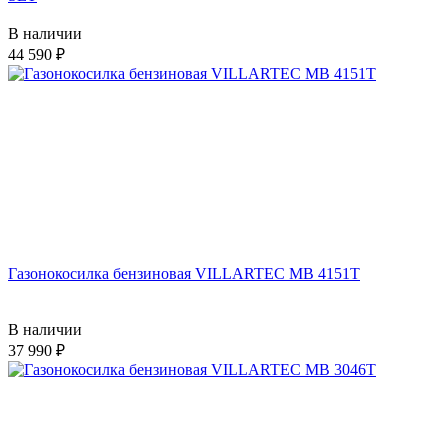
В наличии
44 590
Газонокосилка бензиновая VILLARTEC MB 4151T
В наличии
37 990