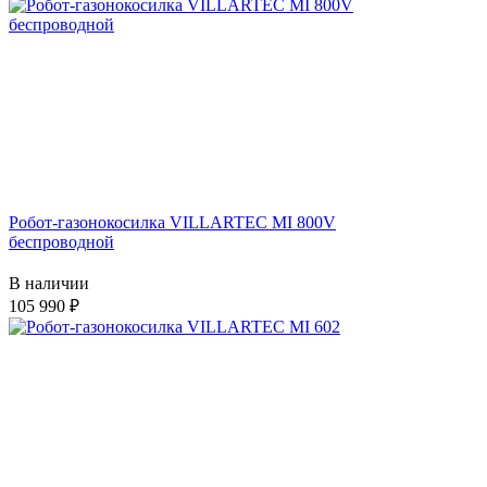
Робот-газонокосилка VILLARTEC MI 800V
беспроводной
В наличии
105 990