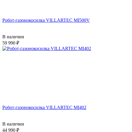
Робот-газонокосилка VILLARTEC MI500V
В наличии
59 990
Робот-газонокосилка VILLARTEC MI402
В наличии
44 990