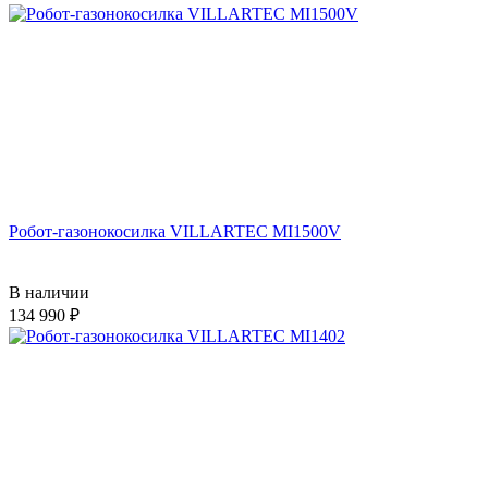
Робот-газонокосилка VILLARTEC MI1500V
В наличии
134 990