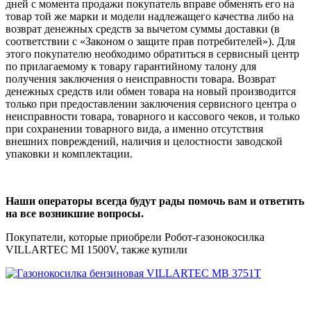
дней с момента продажи покупатель вправе обменять его на
товар той же марки и модели надлежащего качества либо на
возврат денежных средств за вычетом суммы доставки (в
соответствии с «Законом о защите прав потребителей»). Для
этого покупателю необходимо обратиться в сервисный центр
по прилагаемому к товару гарантийному талону для
получения заключения о неисправности товара. Возврат
денежных средств или обмен товара на новый производится
только при предоставлении заключения сервисного центра о
неисправности товара, товарного и кассового чеков, и только
при сохранении товарного вида, а именно отсутствия
внешних повреждений, наличия и целостности заводской
упаковки и комплектации.
Наши операторы всегда будут рады помочь вам и ответить
на все возникшие вопросы.
Покупатели, которые приобрели Робот-газонокосилка
VILLARTEC MI 1500V, также купили