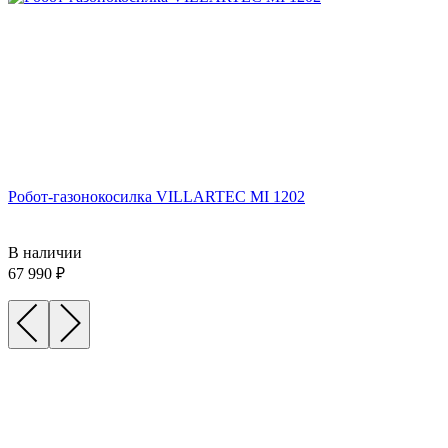
Робот-газонокосилка VILLARTEC MI 1202
В наличии
67 990