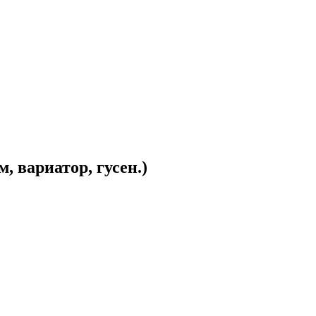
 вариатор, гусен.)