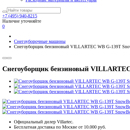
+7 (495) 940-8215
Наличие уточняйте
0
Снегоуборочные машины
Снегоуборщик бензиновый VILLARTEC WB G-139T SnowBos
Снегоуборщик бензиновый VILLARTEC WB
Официальный дилер Villartec.
Бесплатная доставка по Москве от 10.000 руб.