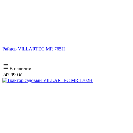
Райдер VILLARTEC MR 765H
В наличии
247 990