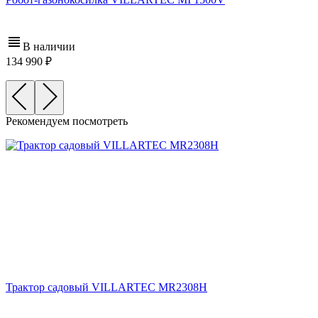
В наличии
134 990
Рекомендуем посмотреть
Трактор садовый VILLARTEC MR2308H