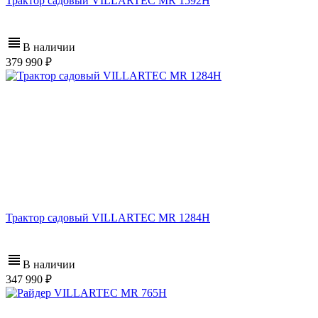
Трактор садовый VILLARTEC MR 1592H
В наличии
379 990
Трактор садовый VILLARTEC MR 1284H
В наличии
347 990