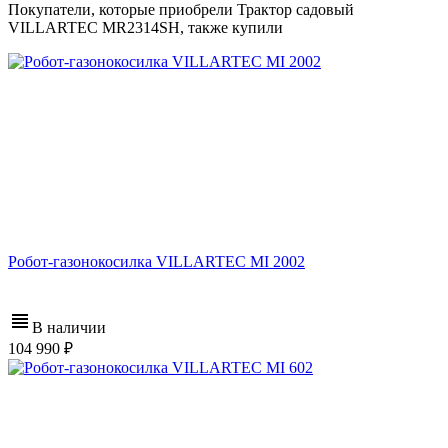
Покупатели, которые приобрели Трактор садовый
VILLARTEC MR2314SH, также купили
Робот-газонокосилка VILLARTEC MI 2002
В наличии
104 990