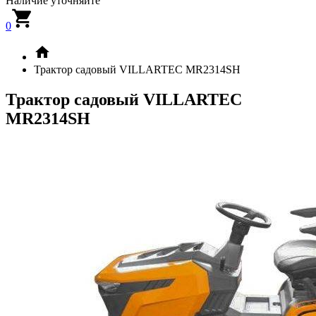
Наличие уточняйте
0
Трактор садовый VILLARTEC MR2314SH
Трактор садовый VILLARTEC
MR2314SH