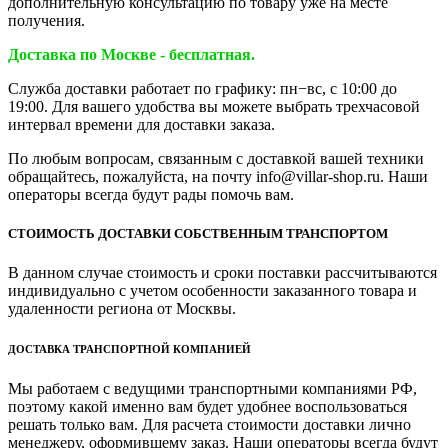
дополнительную консультацию по товару уже на месте
получения.
Доставка по Москве - бесплатная.
Служба доставки работает по графику: пн−вс, с 10:00 до
19:00. Для вашего удобства вы можете выбрать трехчасовой
интервал времени для доставки заказа.
По любым вопросам, связанным с доставкой вашей техники
обращайтесь, пожалуйста, на почту info@villar-shop.ru. Наши
операторы всегда будут рады помочь вам.
СТОИМОСТЬ ДОСТАВКИ СОБСТВЕННЫМ ТРАНСПОРТОМ
В данном случае стоимость и сроки поставки рассчитываются
индивидуально с учетом особенности заказанного товара и
удаленности региона от Москвы.
ДОСТАВКА ТРАНСПОРТНОЙ КОМПАНИЕЙ
Мы работаем с ведущими транспортными компаниями РФ,
поэтому какой именно вам будет удобнее воспользоваться
решать только вам. Для расчета стоимости доставки лично
менеджеру, оформившему заказ. Наши операторы всегда будут