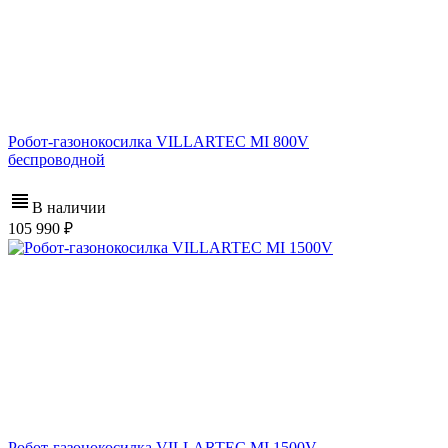
Робот-газонокосилка VILLARTEC MI 800V
беспроводной
В наличии
105 990
Робот-газонокосилка VILLARTEC MI 1500V