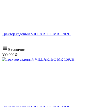
Трактор садовый VILLARTEC MR 1702H
В наличии
399 990