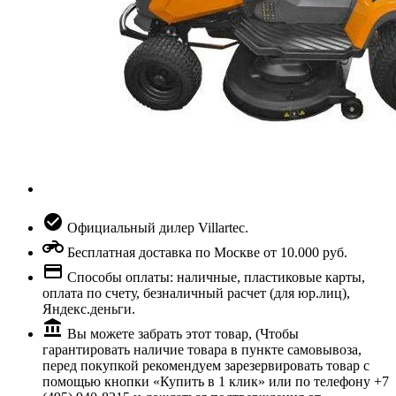
Официальный дилер Villartec.
Бесплатная доставка по Москве от 10.000 руб.
Способы оплаты: наличные, пластиковые карты,
оплата по счету, безналичный расчет (для юр.лиц),
Яндекс.деньги.
Вы можете забрать этот товар, (Чтобы
гарантировать наличие товара в пункте самовывоза,
перед покупкой рекомендуем зарезервировать товар с
помощью кнопки «Купить в 1 клик» или по телефону +7