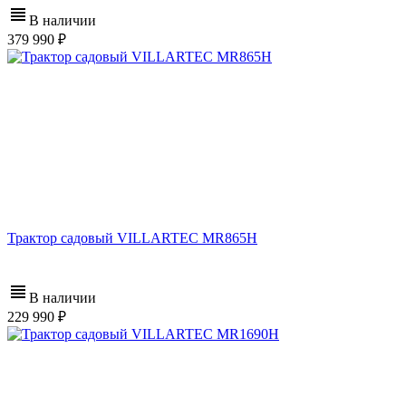
В наличии
379 990
Трактор садовый VILLARTEC MR865H
В наличии
229 990