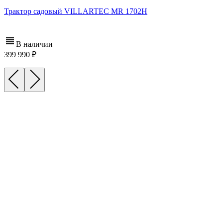
Трактор садовый VILLARTEC MR 1702Н
В наличии
399 990