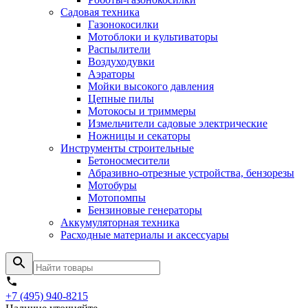
Садовая техника
Газонокосилки
Мотоблоки и культиваторы
Распылители
Воздуходувки
Аэраторы
Мойки высокого давления
Цепные пилы
Мотокосы и триммеры
Измельчители садовые электрические
Ножницы и секаторы
Инструменты строительные
Бетоносмесители
Абразивно-отрезные устройства, бензорезы
Мотобуры
Мотопомпы
Бензиновые генераторы
Аккумуляторная техника
Расходные материалы и аксессуары
+7 (495) 940-8215