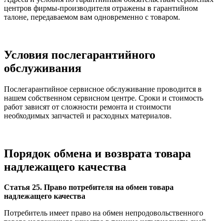
центров фирмы-производителя отражены в гарантийном
талоне, передаваемом вам одновременно с товаром.
Условия послегарантийного
обслуживания
Послегарантийное сервисное обслуживание проводится в
нашем собственном сервисном центре. Сроки и стоимость
работ зависят от сложности ремонта и стоимости
необходимых запчастей и расходных материалов.
Порядок обмена и возврата товара
надлежащего качества
Статья 25. Право потребителя на обмен товара
надлежащего качества
Потребитель имеет право на обмен непродовольственного