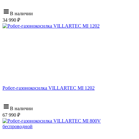
В наличии
34 990
Робот-газонокосилка VILLARTEC MI 1202
В наличии
67 990