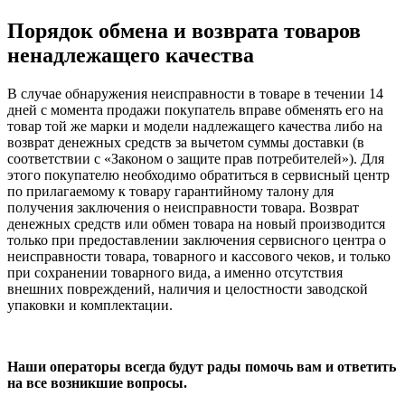
Порядок обмена и возврата товаров
ненадлежащего качества
В случае обнаружения неисправности в товаре в течении 14
дней с момента продажи покупатель вправе обменять его на
товар той же марки и модели надлежащего качества либо на
возврат денежных средств за вычетом суммы доставки (в
соответствии с «Законом о защите прав потребителей»). Для
этого покупателю необходимо обратиться в сервисный центр
по прилагаемому к товару гарантийному талону для
получения заключения о неисправности товара. Возврат
денежных средств или обмен товара на новый производится
только при предоставлении заключения сервисного центра о
неисправности товара, товарного и кассового чеков, и только
при сохранении товарного вида, а именно отсутствия
внешних повреждений, наличия и целостности заводской
упаковки и комплектации.
Наши операторы всегда будут рады помочь вам и ответить
на все возникшие вопросы.