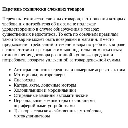
Перечень технически сложных товаров
Перечень технически сложных товаров, в отношении которых
требования потребителя об их замене подлежат
удовлетворению в случае обнаружения в товарах
существенных недостатков. То есть по обычным правилам
такой товар не может быть возвращен в магазин. Вместо
предъявления требований о замене товара потребитель вправе
в соответствии с гражданским законодательством отказаться
от исполнения договора розничной купли — продажи и
потребовать возврата уплаченной за товар денежной суммы.
Автотранспортные средства и номерные агрегаты к ним
Мотоциклы, мотороллеры
Снегоходы
Катера, яхты, лодочные моторы
Холодильники и морозильники
Стиральные машины автоматические
Персональные компьютеры с основными
периферийными устройствами
Тракторы сельскохозяйственные, мотоблоки,
мотокультиваторы