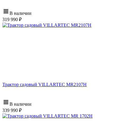
В наличии
319 990
Трактор садовый VILLARTEC MR2107H
В наличии
339 990