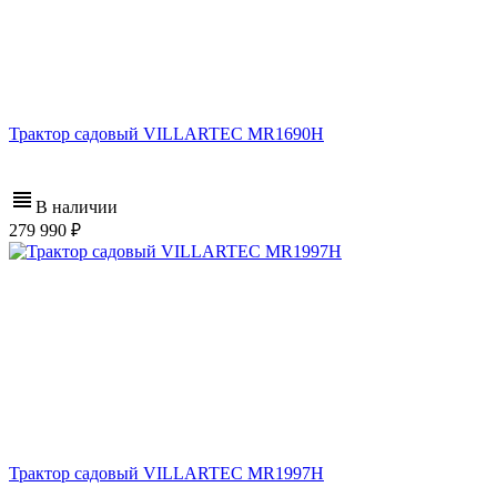
Трактор садовый VILLARTEC MR1690H
В наличии
279 990
Трактор садовый VILLARTEC MR1997H