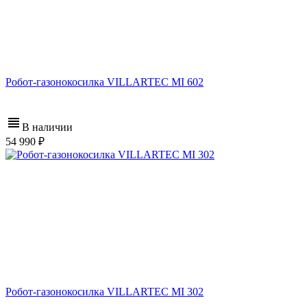
Робот-газонокосилка VILLARTEC MI 602
В наличии
54 990
Робот-газонокосилка VILLARTEC MI 302