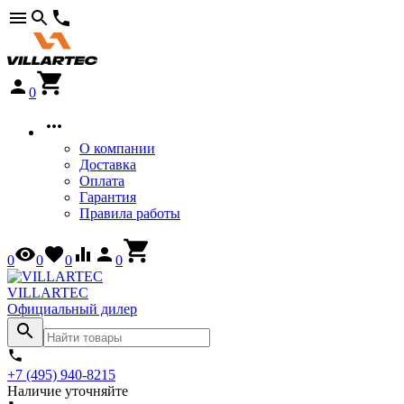
0
О компании
Доставка
Оплата
Гарантия
Правила работы
0
0
0
0
VILLARTEC
Официальный дилер
+7 (495) 940-8215
Наличие уточняйте