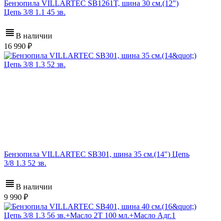
Бензопила VILLARTEC SB1261T, шина 30 см.(12")
Цепь 3/8 1.1 45 зв.
В наличии
16 990
Бензопила VILLARTEC SB301, шина 35 см.(14") Цепь
3/8 1.3 52 зв.
В наличии
9 990