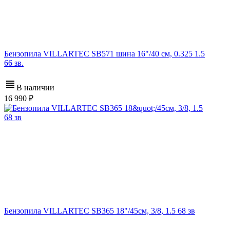
Бензопила VILLARTEC SB571 шина 16"/40 см, 0.325 1.5
66 зв.
В наличии
16 990
Бензопила VILLARTEC SB365 18"/45см, 3/8, 1.5 68 зв