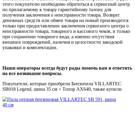
этого покупателю необходимо обратиться в сервисный центр
по прилагаемому к товару гарантийному талону для
получения заключения о неисправности товара. Возврат
денежных средств или обмен товара на новый производится
только при предоставлении заключения сервисного центра о
неисправности товара, товарного и кассового чеков, и только
при сохранении товарного вида, а именно отсутствия
внешних повреждений, наличия и целостности заводской
упаковки и комплектации.
Наши операторы всегда будут рады помочь вам и ответить
на все возникшие вопросы.
Покупатели, которые приобрели Бензопила VILLARTEC
SB018 Legend, шина 35 см + Топор AX640, также купили