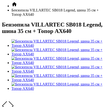
Бензопила VILLARTEC SB018 Legend, шина 35 см +
Топор AX640
Бензопила VILLARTEC SB018 Legend,
шина 35 см + Топор AX640