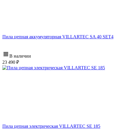
Пила цепная аккумуляторная VILLARTEC SA 40 SET4
В наличии
23 490
Пила цепная электрическая VILLARTEC SE 185