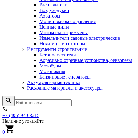
Распылители
Воздуходувки
Аэраторы
Мойки высокого давления
Цепные пилы
Мотокосы и триммеры
Измельчители садовые электрические
Ножницы и секаторы
Инструменты строительные
Бетоносмесители
Абразивно-отрезные устройства, бензорезы
Мотобуры
Мотопомпы
Бензиновые генераторы
Аккумуляторная техника
Расходные материалы и аксессуары
+7 (495) 940-8215
Наличие уточняйте
0