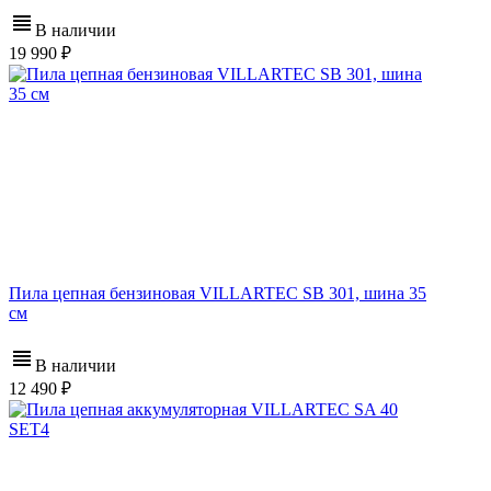
В наличии
19 990
Пила цепная бензиновая VILLARTEC SB 301, шина 35
см
В наличии
12 490