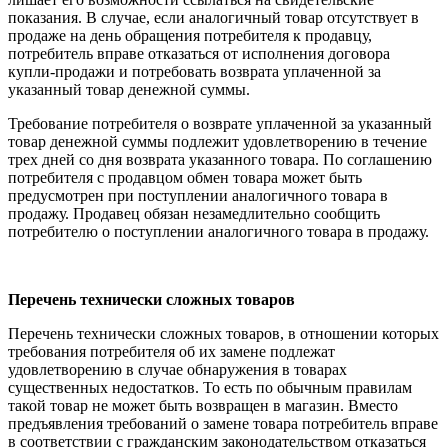
показания. В случае, если аналогичный товар отсутствует в
продаже на день обращения потребителя к продавцу,
потребитель вправе отказаться от исполнения договора
купли-продажи и потребовать возврата уплаченной за
указанный товар денежной суммы.
Требование потребителя о возврате уплаченной за указанный
товар денежной суммы подлежит удовлетворению в течение
трех дней со дня возврата указанного товара. По соглашению
потребителя с продавцом обмен товара может быть
предусмотрен при поступлении аналогичного товара в
продажу. Продавец обязан незамедлительно сообщить
потребителю о поступлении аналогичного товара в продажу.
Перечень технически сложных товаров
Перечень технически сложных товаров, в отношении которых
требования потребителя об их замене подлежат
удовлетворению в случае обнаружения в товарах
существенных недостатков. То есть по обычным правилам
такой товар не может быть возвращен в магазин. Вместо
предъявления требований о замене товара потребитель вправе
в соответствии с гражданским законодательством отказаться