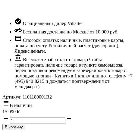
Официальный дилер Villartec.
Бесплатная доставка по Москве от 10.000 руб.
Способы оплаты: наличные, пластиковые карты,
оплата по счету, безналичный расчет (для юр.лиц),
Яндекс.деньги.
Вы можете забрать этот товар, (Чтобы
гарантировать наличие товара в пункте самовывоза,
перед покупкой рекомендуем зарезервировать товар с
помощью кнопки «Купить в 1 клик» или по телефону +7
(495) 940-8215 и дождаться подтверждения от
менеджера.)
Артикул:
1101180001R2
В наличии
15 990
В корзину