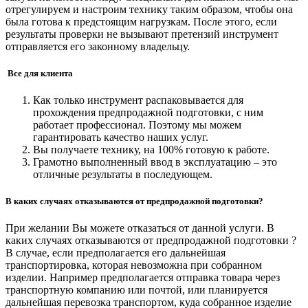
отрегулируем и настроим технику таким образом, чтобы она
была готова к предстоящим нагрузкам. После этого, если
результаты проверки не вызывают претензий инструмент
отправляется его законному владельцу.
Все для клиента
Как только инструмент распаковывается для
прохождения предпродажной подготовки, с ним
работает профессионал. Поэтому мы можем
гарантировать качество наших услуг.
Вы получаете технику, на 100% готовую к работе.
Грамотно выполненный ввод в эксплуатацию – это
отличные результаты в последующем.
В каких случаях отказываются от предпродажной подготовки?
При желании Вы можете отказаться от данной услуги. В
каких случаях отказываются от предпродажной подготовки ?
В случае, если предполагается его дальнейшая
транспортировка, которая невозможна при собранном
изделии. Например предполагается отправка товара через
транспортную компанию или почтой, или планируется
дальнейшая перевозка транспортом, куда собранное изделие