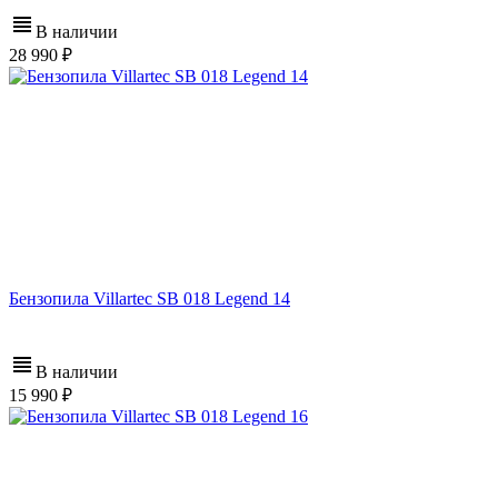
В наличии
28 990
Бензопила Villartec SB 018 Legend 14
В наличии
15 990