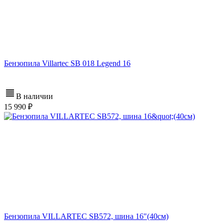
Бензопила Villartec SB 018 Legend 16
В наличии
15 990
Бензопила VILLARTEC SB572, шина 16"(40см)