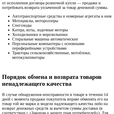
от исполнения договора розничной купли — продажи и
потребовать возврата уплаченной за товар денежной суммы.
Автотранспортные средства и номерные агрегаты к ним
Мотоциклы, мотороллеры
Снегоходы
Катера, яхты, лодочные моторы
Холодильники и морозильники
Стиральные машины автоматические
Персональные компьютеры с основными
периферийными устройствами
Тракторы сельскохозяйственные, мотоблоки,
мотокультиваторы
Порядок обмена и возврата товаров
ненадлежащего качества
В случае обнаружения неисправности в товаре в течении 14
дней с момента продажи покупатель вправе обменять его на
товар той же марки и модели надлежащего качества либо на
возврат денежных средств за вычетом суммы доставки (в
соответствии с «Законом о защите прав потребителей»). Для