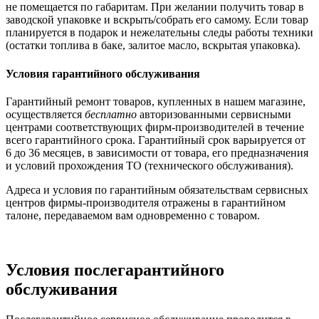
не помещается по габаритам. При желании получить товар в
заводской упаковке и вскрыть/собрать его самому. Если товар
планируется в подарок и нежелательны следы работы техники
(остатки топлива в баке, залитое масло, вскрытая упаковка).
Условия гарантийного обслуживания
Гарантийный ремонт товаров, купленных в нашем магазине,
осуществляется
бесплатно
авторизованными сервисными
центрами соответствующих фирм-производителей в течение
всего гарантийного срока. Гарантийный срок варьируется от
6 до 36 месяцев, в зависимости от товара, его предназначения
и условий прохождения ТО (технического обслуживания).
Адреса и условия по гарантийным обязательствам сервисных
центров фирмы-производителя отражены в гарантийном
талоне, передаваемом вам одновременно с товаром.
Условия послегарантийного
обслуживания