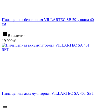
Пила цепная бензиновая VILLARTEC SB 591, шина 40
см
В наличии
19 990
Пила цепная аккумуляторная VILLARTEC SA 40T SET