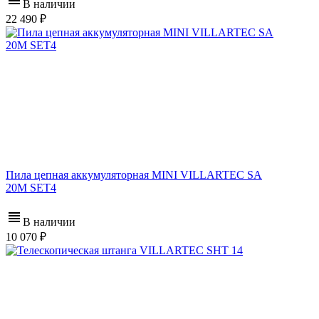
В наличии
22 490
Пила цепная аккумуляторная MINI VILLARTEC SA
20M SET4
В наличии
10 070