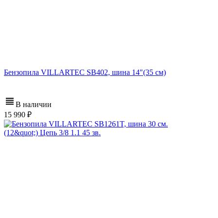
Бензопила VILLARTEC SB402, шина 14"(35 см)
В наличии
15 990