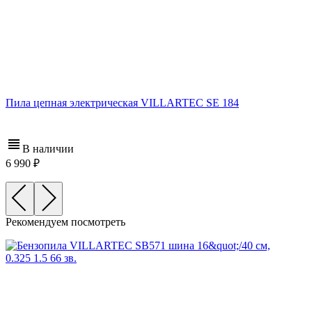
Пила цепная электрическая VILLARTEC SE 184
В наличии
6 990
Рекомендуем посмотреть