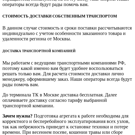
операторы всегда будут рады помочь вам.
СТОИМОСТЬ ДОСТАВКИ СОБСТВЕННЫМ ТРАНСПОРТОМ
В данном случае стоимость и сроки поставки рассчитываются
индивидуально с учетом особенности заказанного товара и
удаленности региона от Москвы.
ДОСТАВКА ТРАНСПОРТНОЙ КОМПАНИЕЙ
Мы работаем с ведущими транспортными компаниями РФ,
поэтому какой именно вам будет удобнее воспользоваться
решать только вам. Для расчета стоимости доставки лично
менеджеру, оформившему заказ. Наши операторы всегда будут
рады помочь вам.
До терминала ТК в Москве доставка бесплатная. Далее
оплачиваете доставку согласно тарифу выбранной
транспортной компании.
Зачем нужна?
Подготовка агрегата к работе необходима для
корректного и бесперебойного эксплуатирования всех узлов,
так как небрежность приведет к остановке техники и потере
времени. При весеннем посеве, кошении травы или сборе