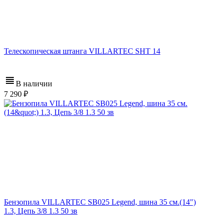
Телескопическая штанга VILLARTEC SHT 14
В наличии
7 290
Бензопила VILLARTEC SB025 Legend, шина 35 см.(14")
1.3, Цепь 3/8 1.3 50 зв