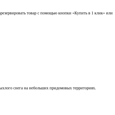
зарезервировать товар с помощью кнопки «Купить в 1 клик» или
хлого снега на небольших придомовых территориях.